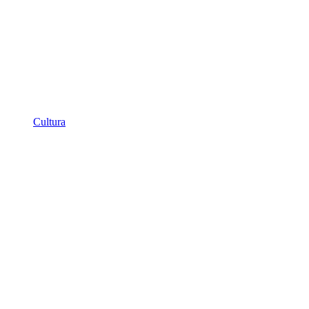
Cultura