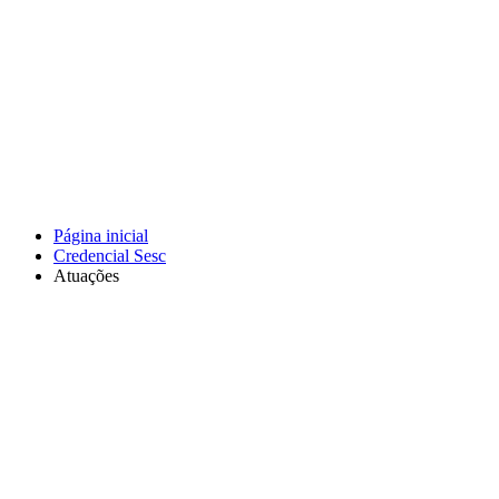
Página inicial
Credencial Sesc
Atuações