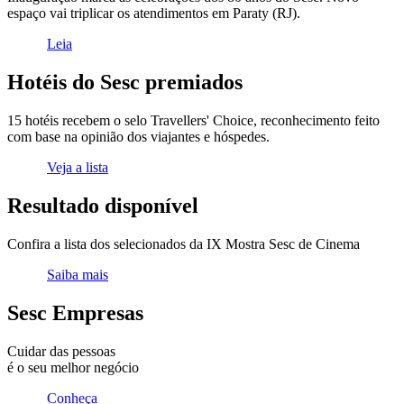
espaço vai triplicar os atendimentos em Paraty (RJ).
Leia
Hotéis do Sesc premiados
15 hotéis recebem o selo Travellers' Choice, reconhecimento feito
com base na opinião dos viajantes e hóspedes.
Veja a lista
Resultado disponível
Confira a lista dos selecionados da IX Mostra Sesc de Cinema
Saiba mais
Sesc Empresas
Cuidar das pessoas
é o seu melhor negócio
Conheça