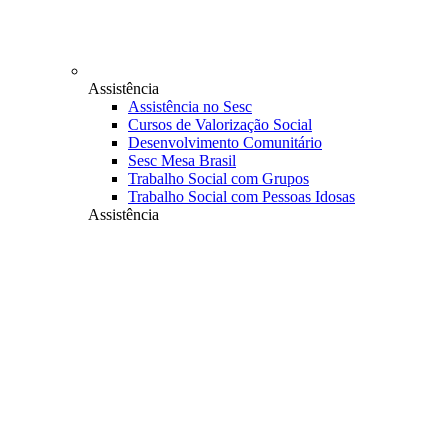
Assistência
Assistência no Sesc
Cursos de Valorização Social
Desenvolvimento Comunitário
Sesc Mesa Brasil
Trabalho Social com Grupos
Trabalho Social com Pessoas Idosas
Assistência