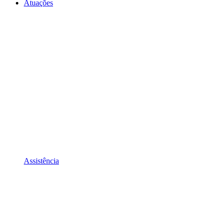
Atuações
Assistência