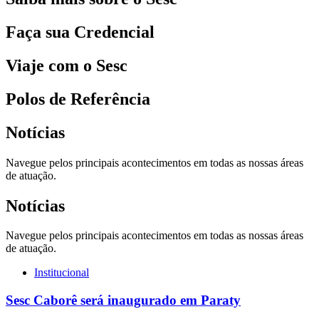
Faça sua Credencial
Viaje com o Sesc
Polos de Referência
Notícias
Navegue pelos principais acontecimentos em todas as nossas áreas
de atuação.
Notícias
Navegue pelos principais acontecimentos em todas as nossas áreas
de atuação.
Institucional
Sesc Caborê será inaugurado em Paraty