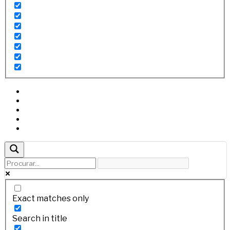
Exact matches only
Search in title