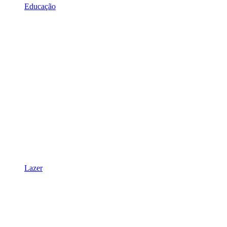
Educação
Lazer