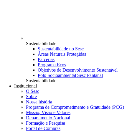
Sustentabilidade
Sustentabilidade no Sesc
Áreas Naturais Protegidas
Parcerias
Programa Ecos
Objetivos de Desenvolvimento Sustentável
Polo Socioambiental Sesc Pantanal
Sustentabilidade
Institucional
O Sesc
Sobre
Nossa história
Programa de Comprometimento e Gratuidade (PCG)
Missão, Visão e Valores
Departamento Nacional
Formação e Pesquisa
Portal de Compras