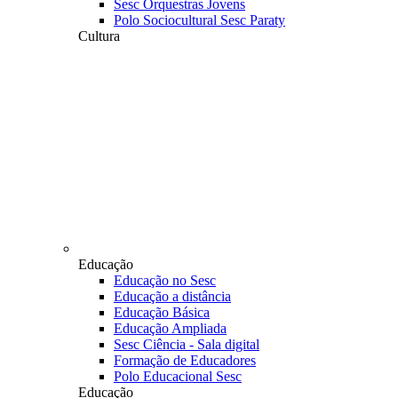
Sesc Orquestras Jovens
Polo Sociocultural Sesc Paraty
Cultura
Educação
Educação no Sesc
Educação a distância
Educação Básica
Educação Ampliada
Sesc Ciência - Sala digital
Formação de Educadores
Polo Educacional Sesc
Educação