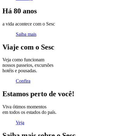
Há 80 anos
a vida acontece com o Sesc
Saiba mais
Viaje com o Sesc
Veja como funcionam
nossos passeios, excursões
hotéis e pousadas.
Confira
Estamos perto de você!
Viva ótimos momentos
em todos os estados do país.
Veja
Saiba mais sobre o Sesc