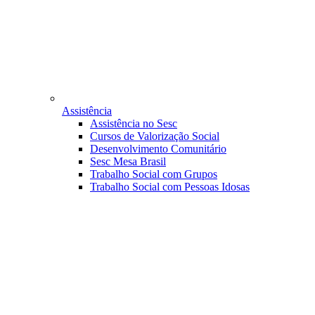
Assistência
Assistência no Sesc
Cursos de Valorização Social
Desenvolvimento Comunitário
Sesc Mesa Brasil
Trabalho Social com Grupos
Trabalho Social com Pessoas Idosas