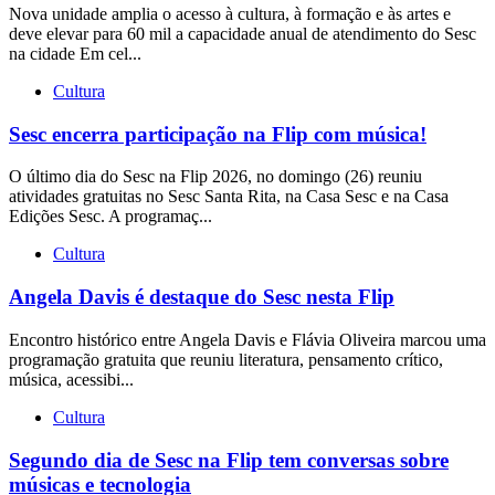
Nova unidade amplia o acesso à cultura, à formação e às artes e
deve elevar para 60 mil a capacidade anual de atendimento do Sesc
na cidade Em cel...
Cultura
Sesc encerra participação na Flip com música!
O último dia do Sesc na Flip 2026, no domingo (26) reuniu
atividades gratuitas no Sesc Santa Rita, na Casa Sesc e na Casa
Edições Sesc. A programaç...
Cultura
Angela Davis é destaque do Sesc nesta Flip
Encontro histórico entre Angela Davis e Flávia Oliveira marcou uma
programação gratuita que reuniu literatura, pensamento crítico,
música, acessibi...
Cultura
Segundo dia de Sesc na Flip tem conversas sobre
músicas e tecnologia