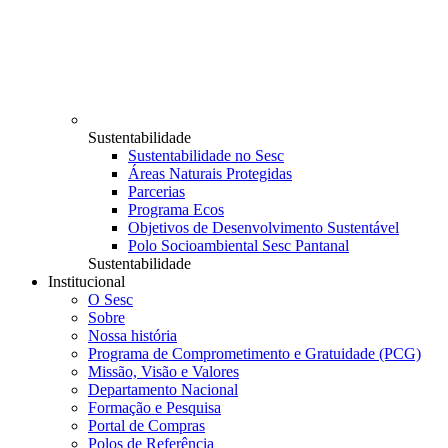
Sustentabilidade
Sustentabilidade no Sesc
Áreas Naturais Protegidas
Parcerias
Programa Ecos
Objetivos de Desenvolvimento Sustentável
Polo Socioambiental Sesc Pantanal
Sustentabilidade
Institucional
O Sesc
Sobre
Nossa história
Programa de Comprometimento e Gratuidade (PCG)
Missão, Visão e Valores
Departamento Nacional
Formação e Pesquisa
Portal de Compras
Polos de Referência