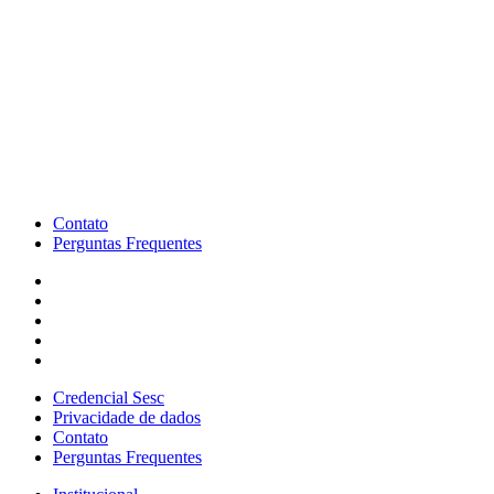
Contato
Perguntas Frequentes
Credencial Sesc
Privacidade de dados
Contato
Perguntas Frequentes