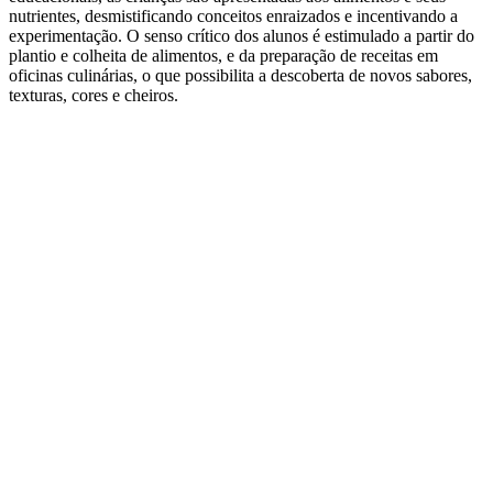
nutrientes, desmistificando conceitos enraizados e incentivando a
experimentação. O senso crítico dos alunos é estimulado a partir do
plantio e colheita de alimentos, e da preparação de receitas em
oficinas culinárias, o que possibilita a descoberta de novos sabores,
texturas, cores e cheiros.