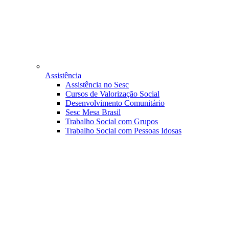
Assistência
Assistência no Sesc
Cursos de Valorização Social
Desenvolvimento Comunitário
Sesc Mesa Brasil
Trabalho Social com Grupos
Trabalho Social com Pessoas Idosas