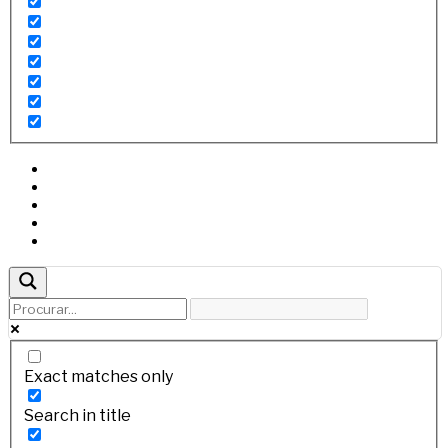
Exact matches only
Search in title