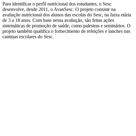
Para identificar o perfil nutricional dos estudantes, o Sesc
desenvolve, desde 2011, o AvanSesc. O projeto consiste na
avaliação nutricional dos alunos das escolas do Sesc, na faixa etária
de 3 a 18 anos. Com base nessa avaliação, são feitas ações
sistemáticas de promoção de saúde, como palestras e seminários. O
projeto também qualifica o fornecimento de refeições e lanches nas
cantinas escolares do Sesc.