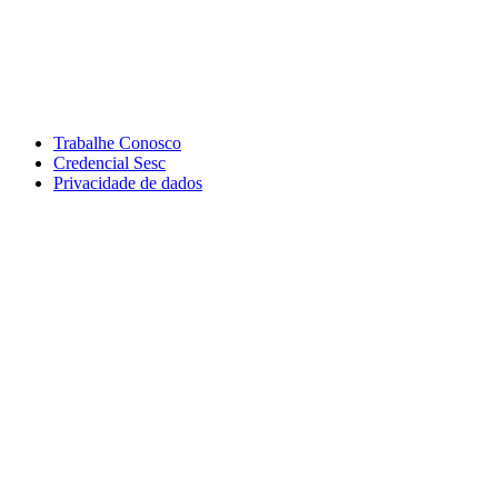
Trabalhe Conosco
Credencial Sesc
Privacidade de dados