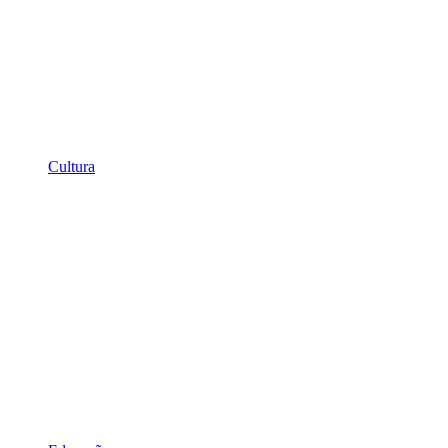
Cultura