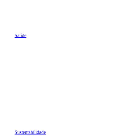
Saúde
Sustentabilidade