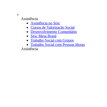
Assistência
Assistência no Sesc
Cursos de Valorização Social
Desenvolvimento Comunitário
Sesc Mesa Brasil
Trabalho Social com Grupos
Trabalho Social com Pessoas Idosas
Assistência