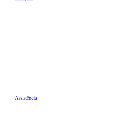
Assistência