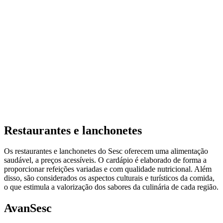
Restaurantes e lanchonetes
Os restaurantes e lanchonetes do Sesc oferecem uma alimentação
saudável, a preços acessíveis. O cardápio é elaborado de forma a
proporcionar refeições variadas e com qualidade nutricional. Além
disso, são considerados os aspectos culturais e turísticos da comida,
o que estimula a valorização dos sabores da culinária de cada região.
AvanSesc