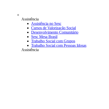
Assistência
Assistência no Sesc
Cursos de Valorização Social
Desenvolvimento Comunitário
Sesc Mesa Brasil
Trabalho Social com Grupos
Trabalho Social com Pessoas Idosas
Assistência