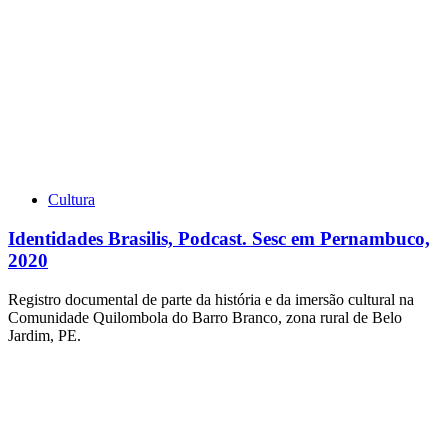
Cultura
Identidades Brasilis, Podcast. Sesc em Pernambuco,
2020
Registro documental de parte da história e da imersão cultural na
Comunidade Quilombola do Barro Branco, zona rural de Belo
Jardim, PE.