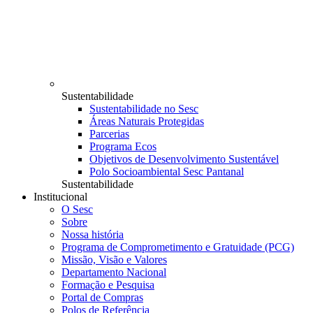
Sustentabilidade
Sustentabilidade no Sesc
Áreas Naturais Protegidas
Parcerias
Programa Ecos
Objetivos de Desenvolvimento Sustentável
Polo Socioambiental Sesc Pantanal
Sustentabilidade
Institucional
O Sesc
Sobre
Nossa história
Programa de Comprometimento e Gratuidade (PCG)
Missão, Visão e Valores
Departamento Nacional
Formação e Pesquisa
Portal de Compras
Polos de Referência