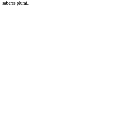
saberes plurai...