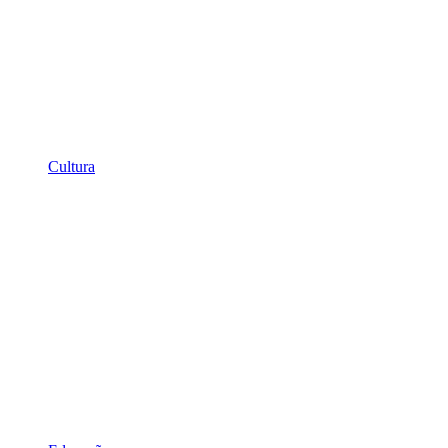
Cultura