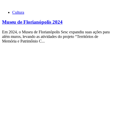
Cultura
Museu de Florianópolis 2024
Em 2024, o Museu de Florianópolis Sesc expandiu suas ações para
além muros, levando as atividades do projeto “Territórios de
Memória e Patrimônio C...