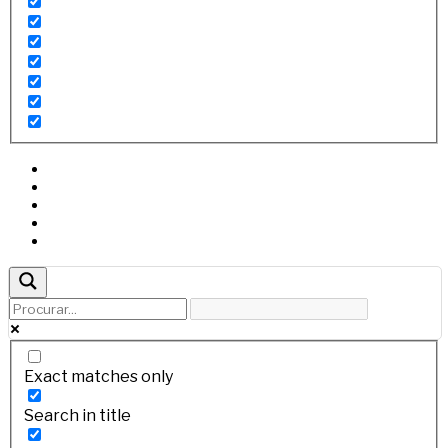
Exact matches only
Search in title