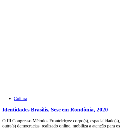
Cultura
Identidades Brasilis, Sesc em Rondônia, 2020
O III Congresso Métodos Fronteiriços: corpo(s), espacialidade(s),
outra(s) democracias, realizado online, mobiliza a atenção para os