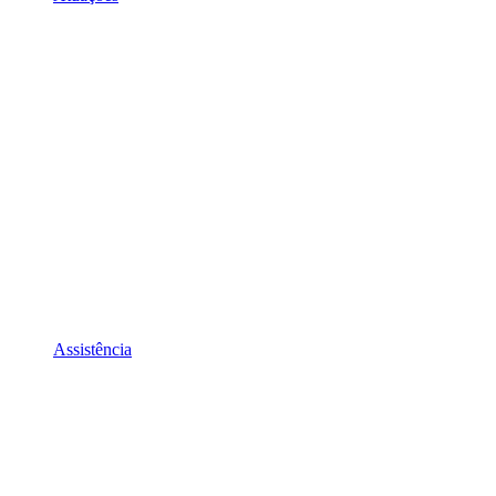
Assistência