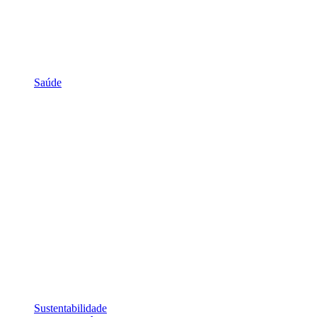
Saúde
Sustentabilidade