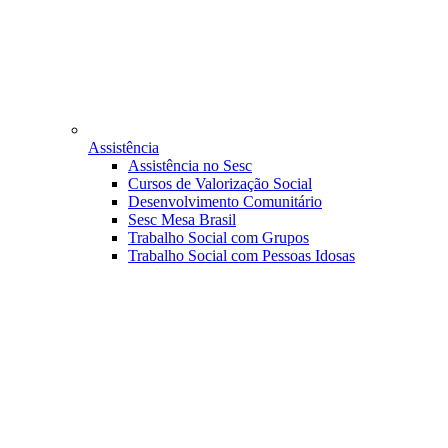
Assistência
Assistência no Sesc
Cursos de Valorização Social
Desenvolvimento Comunitário
Sesc Mesa Brasil
Trabalho Social com Grupos
Trabalho Social com Pessoas Idosas