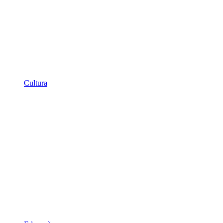
Cultura