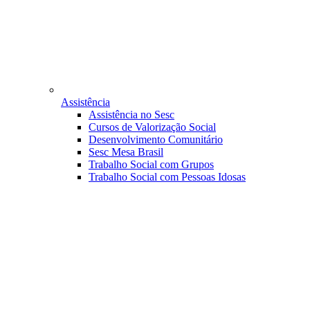
Assistência
Assistência no Sesc
Cursos de Valorização Social
Desenvolvimento Comunitário
Sesc Mesa Brasil
Trabalho Social com Grupos
Trabalho Social com Pessoas Idosas