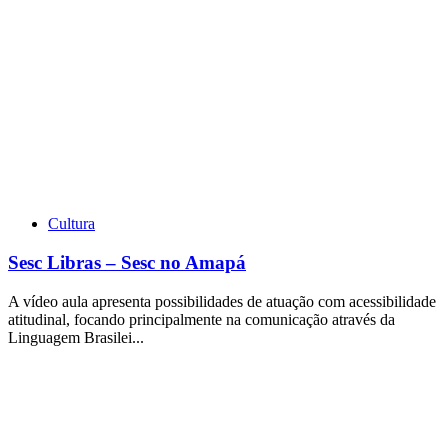
Cultura
Sesc Libras – Sesc no Amapá
A vídeo aula apresenta possibilidades de atuação com acessibilidade
atitudinal, focando principalmente na comunicação através da
Linguagem Brasilei...