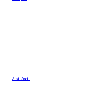
Assistência