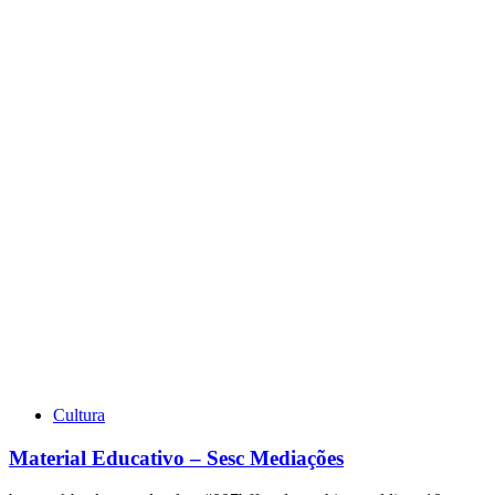
Cultura
Material Educativo – Sesc Mediações