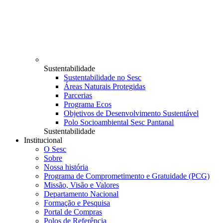
Sustentabilidade
Sustentabilidade no Sesc
Áreas Naturais Protegidas
Parcerias
Programa Ecos
Objetivos de Desenvolvimento Sustentável
Polo Socioambiental Sesc Pantanal
Sustentabilidade
Institucional
O Sesc
Sobre
Nossa história
Programa de Comprometimento e Gratuidade (PCG)
Missão, Visão e Valores
Departamento Nacional
Formação e Pesquisa
Portal de Compras
Polos de Referência