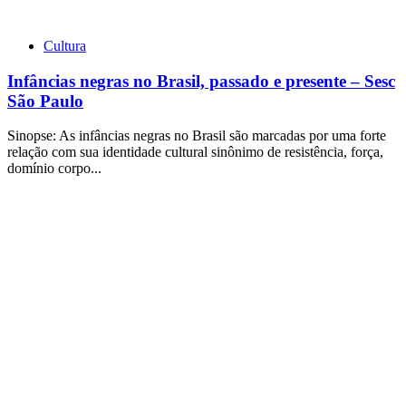
Cultura
Infâncias negras no Brasil, passado e presente – Sesc
São Paulo
Sinopse: As infâncias negras no Brasil são marcadas por uma forte
relação com sua identidade cultural sinônimo de resistência, força,
domínio corpo...