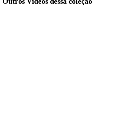
Outros Vídeos dessa coleção