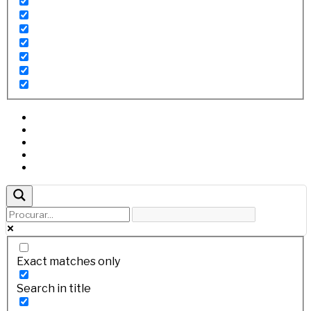
Exact matches only
Search in title