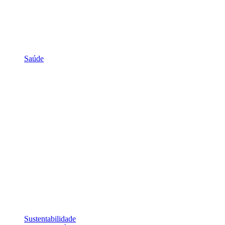
Saúde
Sustentabilidade