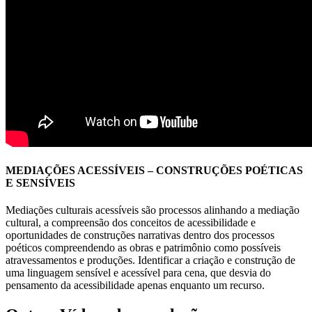
MEDIAÇÕES ACESSÍVEIS – CONSTRUÇÕES POÉTICAS
E SENSÍVEIS
Mediações culturais acessíveis são processos alinhando a mediação
cultural, a compreensão dos conceitos de acessibilidade e
oportunidades de construções narrativas dentro dos processos
poéticos compreendendo as obras e patrimônio como possíveis
atravessamentos e produções. Identificar a criação e construção de
uma linguagem sensível e acessível para cena, que desvia do
pensamento da acessibilidade apenas enquanto um recurso.