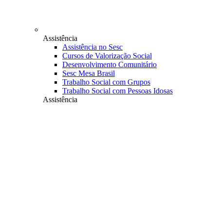
Assistência
Assistência no Sesc
Cursos de Valorização Social
Desenvolvimento Comunitário
Sesc Mesa Brasil
Trabalho Social com Grupos
Trabalho Social com Pessoas Idosas
Assistência