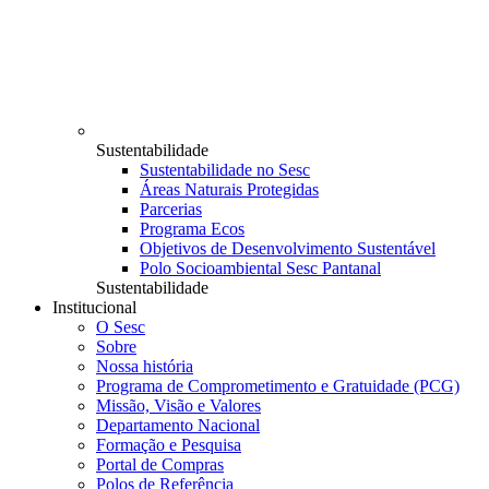
Sustentabilidade
Sustentabilidade no Sesc
Áreas Naturais Protegidas
Parcerias
Programa Ecos
Objetivos de Desenvolvimento Sustentável
Polo Socioambiental Sesc Pantanal
Sustentabilidade
Institucional
O Sesc
Sobre
Nossa história
Programa de Comprometimento e Gratuidade (PCG)
Missão, Visão e Valores
Departamento Nacional
Formação e Pesquisa
Portal de Compras
Polos de Referência