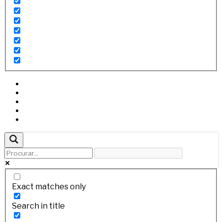
Exact matches only
Search in title