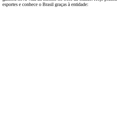
esportes e conhece o Brasil graças à entidade: