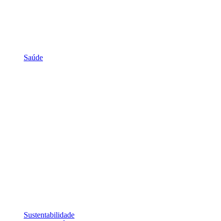
Saúde
Sustentabilidade