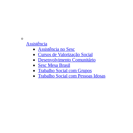
Assistência
Assistência no Sesc
Cursos de Valorização Social
Desenvolvimento Comunitário
Sesc Mesa Brasil
Trabalho Social com Grupos
Trabalho Social com Pessoas Idosas