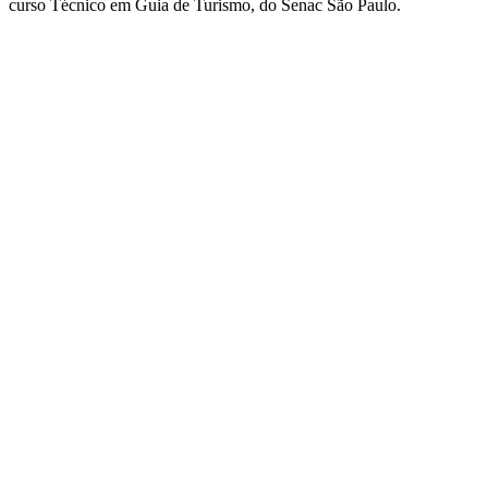
curso Técnico em Guia de Turismo, do Senac São Paulo.