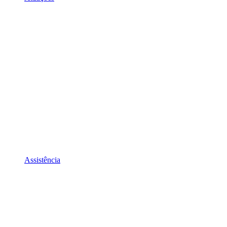
Assistência