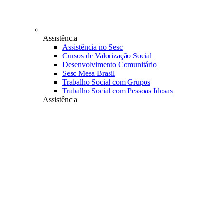
Assistência
Assistência no Sesc
Cursos de Valorização Social
Desenvolvimento Comunitário
Sesc Mesa Brasil
Trabalho Social com Grupos
Trabalho Social com Pessoas Idosas
Assistência