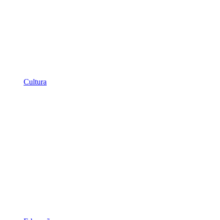
Cultura