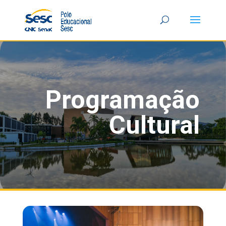
Programação
Cultural