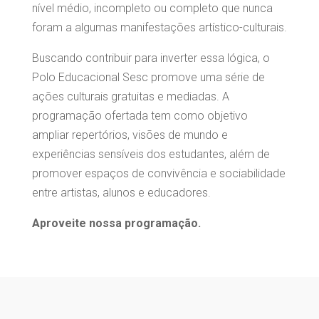
nível médio, incompleto ou completo que nunca
foram a algumas manifestações artístico-culturais.
Buscando contribuir para inverter essa lógica, o
Polo Educacional Sesc promove uma série de
ações culturais gratuitas e mediadas. A
programação ofertada tem como objetivo
ampliar repertórios, visões de mundo e
experiências sensíveis dos estudantes, além de
promover espaços de convivência e sociabilidade
entre artistas, alunos e educadores.
Aproveite nossa programação.