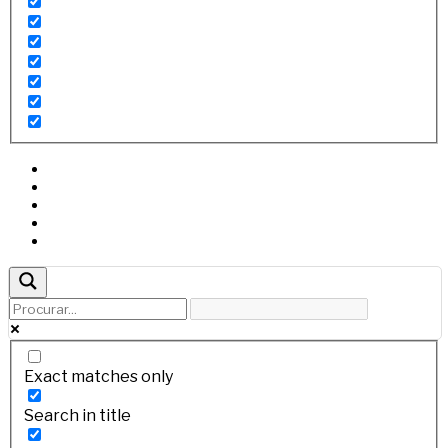
Exact matches only
Search in title