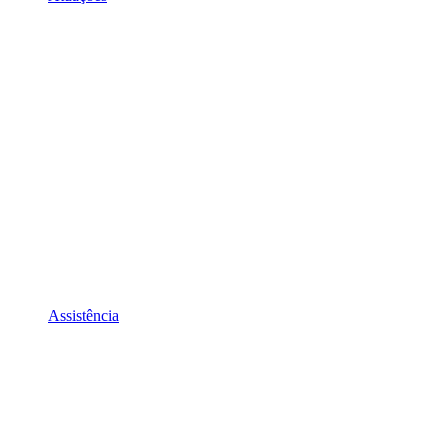
Assistência