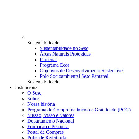
Sustentabilidade
Sustentabilidade no Sesc
Áreas Naturais Protegidas
Parcerias
Programa Ecos
Objetivos de Desenvolvimento Sustentável
Polo Socioambiental Sesc Pantanal
Sustentabilidade
Institucional
O Sesc
Sobre
Nossa história
Programa de Comprometimento e Gratuidade (PCG)
Missão, Visão e Valores
Departamento Nacional
Formação e Pesquisa
Portal de Compras
Polos de Referência