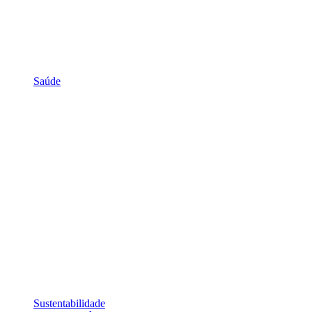
Saúde
Sustentabilidade