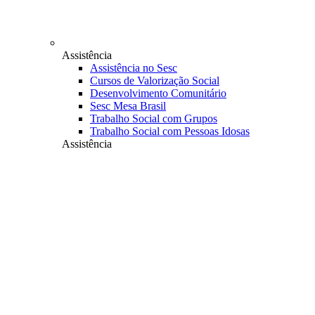
Assistência
Assistência no Sesc
Cursos de Valorização Social
Desenvolvimento Comunitário
Sesc Mesa Brasil
Trabalho Social com Grupos
Trabalho Social com Pessoas Idosas
Assistência