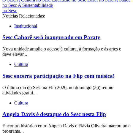
no Sesc
A Sustentabilidade
no Sesc
Notícias Relacionadas:
Institucional
Sesc Caborê será inaugurado em Paraty
Nova unidade amplia o acesso à cultura, à formação e às artes e
deve elevar...
Cultura
Sesc encerra participação na Flip com música!
O último dia do Sesc na Flip 2026, no domingo (26) reuniu
atividades gratui...
Cultura
Angela Davis é destaque do Sesc nesta Flip
Encontro histórico entre Angela Davis e Flávia Oliveira marcou uma
programa...