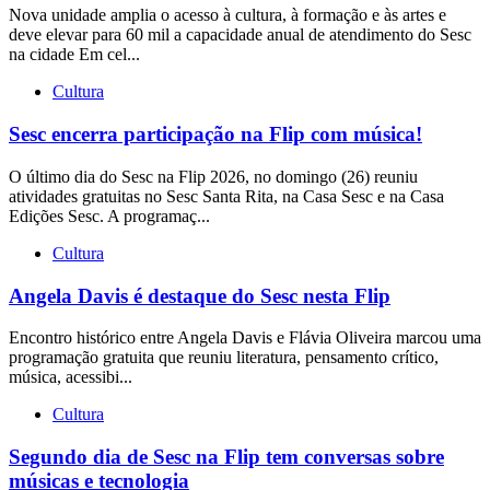
Nova unidade amplia o acesso à cultura, à formação e às artes e
deve elevar para 60 mil a capacidade anual de atendimento do Sesc
na cidade Em cel...
Cultura
Sesc encerra participação na Flip com música!
O último dia do Sesc na Flip 2026, no domingo (26) reuniu
atividades gratuitas no Sesc Santa Rita, na Casa Sesc e na Casa
Edições Sesc. A programaç...
Cultura
Angela Davis é destaque do Sesc nesta Flip
Encontro histórico entre Angela Davis e Flávia Oliveira marcou uma
programação gratuita que reuniu literatura, pensamento crítico,
música, acessibi...
Cultura
Segundo dia de Sesc na Flip tem conversas sobre
músicas e tecnologia