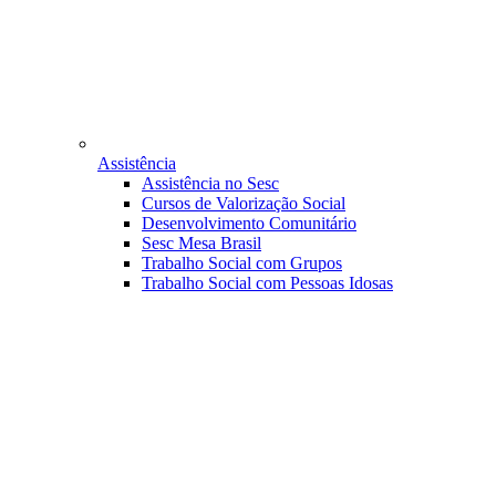
Assistência
Assistência no Sesc
Cursos de Valorização Social
Desenvolvimento Comunitário
Sesc Mesa Brasil
Trabalho Social com Grupos
Trabalho Social com Pessoas Idosas