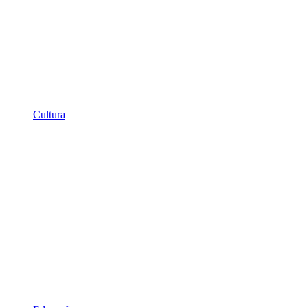
Cultura