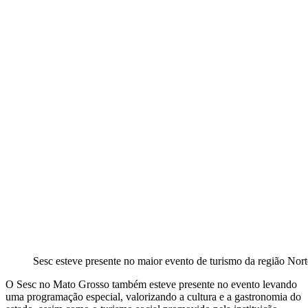
Sesc esteve presente no maior evento de turismo da região Nort
O Sesc no Mato Grosso também esteve presente no evento levando
uma programação especial, valorizando a cultura e a gastronomia do