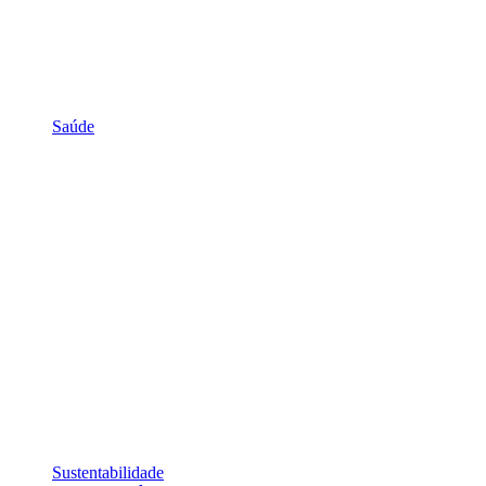
Saúde
Sustentabilidade