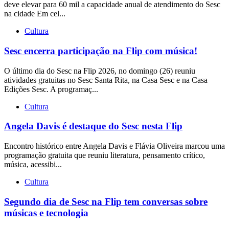
deve elevar para 60 mil a capacidade anual de atendimento do Sesc
na cidade Em cel...
Cultura
Sesc encerra participação na Flip com música!
O último dia do Sesc na Flip 2026, no domingo (26) reuniu
atividades gratuitas no Sesc Santa Rita, na Casa Sesc e na Casa
Edições Sesc. A programaç...
Cultura
Angela Davis é destaque do Sesc nesta Flip
Encontro histórico entre Angela Davis e Flávia Oliveira marcou uma
programação gratuita que reuniu literatura, pensamento crítico,
música, acessibi...
Cultura
Segundo dia de Sesc na Flip tem conversas sobre
músicas e tecnologia