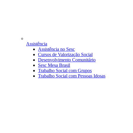
Assistência
Assistência no Sesc
Cursos de Valorização Social
Desenvolvimento Comunitário
Sesc Mesa Brasil
Trabalho Social com Grupos
Trabalho Social com Pessoas Idosas