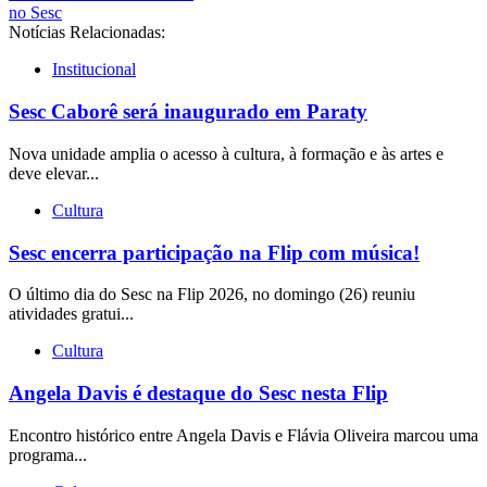
no Sesc
Notícias Relacionadas:
Institucional
Sesc Caborê será inaugurado em Paraty
Nova unidade amplia o acesso à cultura, à formação e às artes e
deve elevar...
Cultura
Sesc encerra participação na Flip com música!
O último dia do Sesc na Flip 2026, no domingo (26) reuniu
atividades gratui...
Cultura
Angela Davis é destaque do Sesc nesta Flip
Encontro histórico entre Angela Davis e Flávia Oliveira marcou uma
programa...