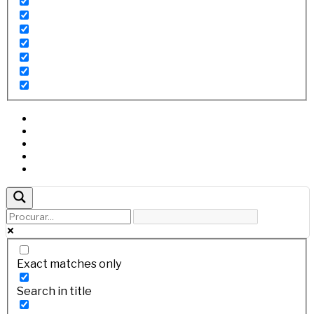
Exact matches only
Search in title