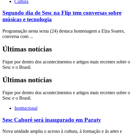
Cultura
Segundo dia de Sesc na Flip tem conversas sobre
músicas e tecnologia
Programação nesta sexta (24) destaca homenagem a Elza Soares,
conversa com ...
Últimas notícias
Fique por dentro dos acontecimentos e artigos mais recentes sobre o
Sesc e o Brasil.
Últimas notícias
Fique por dentro dos acontecimentos e artigos mais recentes sobre o
Sesc e o Brasil.
Institucional
Sesc Caborê será inaugurado em Paraty
Nova unidade amplia o acesso à cultura, à formação e às artes e