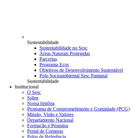
Sustentabilidade
Sustentabilidade no Sesc
Áreas Naturais Protegidas
Parcerias
Programa Ecos
Objetivos de Desenvolvimento Sustentável
Polo Socioambiental Sesc Pantanal
Sustentabilidade
Institucional
O Sesc
Sobre
Nossa história
Programa de Comprometimento e Gratuidade (PCG)
Missão, Visão e Valores
Departamento Nacional
Formação e Pesquisa
Portal de Compras
Polos de Referência