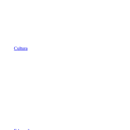
Cultura