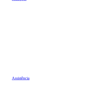
Assistência