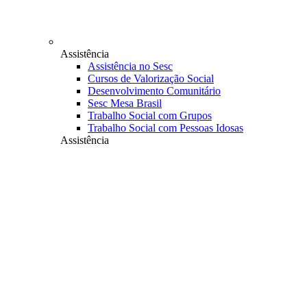
Assistência
Assistência no Sesc
Cursos de Valorização Social
Desenvolvimento Comunitário
Sesc Mesa Brasil
Trabalho Social com Grupos
Trabalho Social com Pessoas Idosas
Assistência