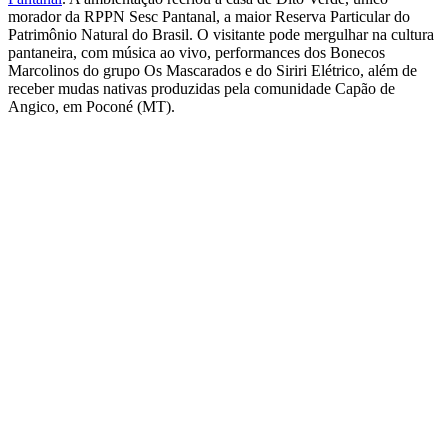
morador da RPPN Sesc Pantanal, a maior Reserva Particular do
Patrimônio Natural do Brasil. O visitante pode mergulhar na cultura
pantaneira, com música ao vivo, performances dos Bonecos
Marcolinos do grupo Os Mascarados e do Siriri Elétrico, além de
receber mudas nativas produzidas pela comunidade Capão de
Angico, em Poconé (MT).