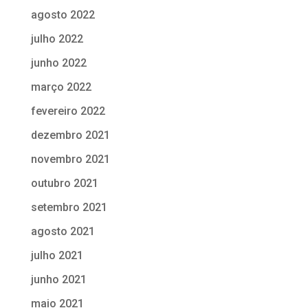
agosto 2022
julho 2022
junho 2022
março 2022
fevereiro 2022
dezembro 2021
novembro 2021
outubro 2021
setembro 2021
agosto 2021
julho 2021
junho 2021
maio 2021