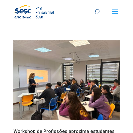
Workshop de Profissões aproxima estudantes