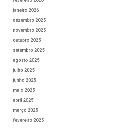
fevereiro 2026
janeiro 2026
dezembro 2025
novembro 2025
outubro 2025
setembro 2025
agosto 2025
julho 2025
junho 2025
maio 2025
abril 2025
março 2025
fevereiro 2025