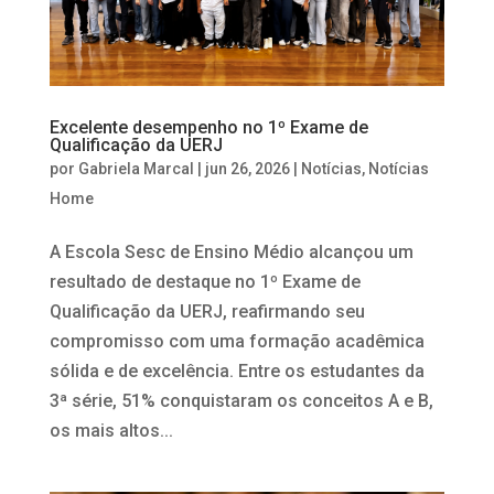
Excelente desempenho no 1º Exame de
Qualificação da UERJ
por
Gabriela Marcal
|
jun 26, 2026
|
Notícias
,
Notícias
Home
A Escola Sesc de Ensino Médio alcançou um
resultado de destaque no 1º Exame de
Qualificação da UERJ, reafirmando seu
compromisso com uma formação acadêmica
sólida e de excelência. Entre os estudantes da
3ª série, 51% conquistaram os conceitos A e B,
os mais altos...