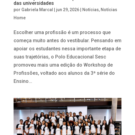
das universidades
por
Gabriela Marcal
|
jun 29, 2026
|
Notícias
,
Notícias
Home
Escolher uma profissão é um processo que
começa muito antes do vestibular. Pensando em
apoiar os estudantes nessa importante etapa de
suas trajetórias, o Polo Educacional Sesc
promoveu mais uma edição do Workshop de
Profissões, voltado aos alunos da 3ª série do
Ensino...