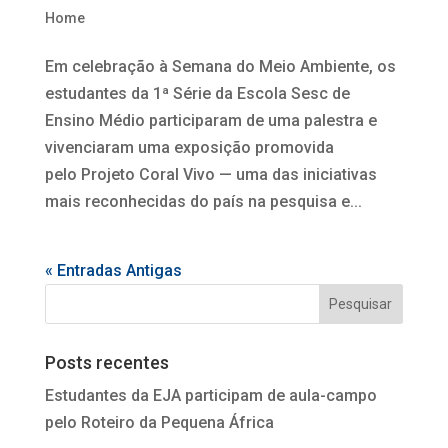
Home
Em celebração à Semana do Meio Ambiente, os
estudantes da 1ª Série da Escola Sesc de
Ensino Médio participaram de uma palestra e
vivenciaram uma exposição promovida
pelo Projeto Coral Vivo — uma das iniciativas
mais reconhecidas do país na pesquisa e...
« Entradas Antigas
Posts recentes
Estudantes da EJA participam de aula-campo
pelo Roteiro da Pequena África