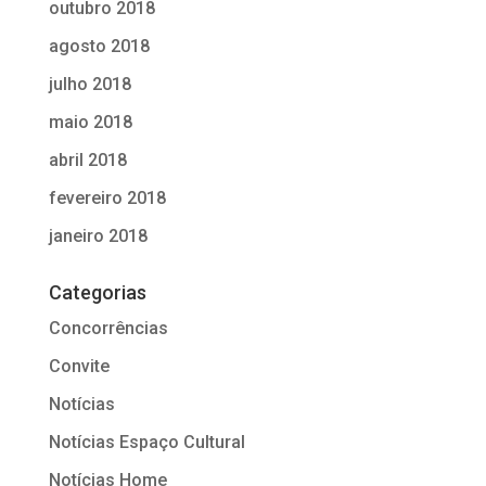
outubro 2018
agosto 2018
julho 2018
maio 2018
abril 2018
fevereiro 2018
janeiro 2018
Categorias
Concorrências
Convite
Notícias
Notícias Espaço Cultural
Notícias Home