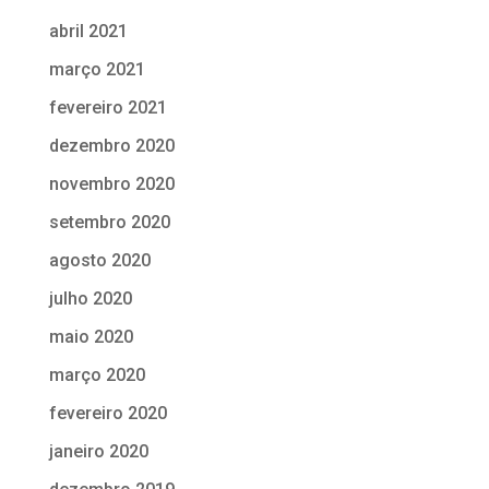
abril 2021
março 2021
fevereiro 2021
dezembro 2020
novembro 2020
setembro 2020
agosto 2020
julho 2020
maio 2020
março 2020
fevereiro 2020
janeiro 2020