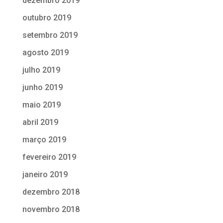
dezembro 2019
outubro 2019
setembro 2019
agosto 2019
julho 2019
junho 2019
maio 2019
abril 2019
março 2019
fevereiro 2019
janeiro 2019
dezembro 2018
novembro 2018