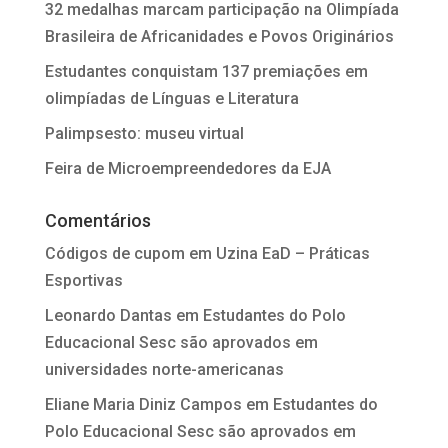
32 medalhas marcam participação na Olimpíada
Brasileira de Africanidades e Povos Originários
Estudantes conquistam 137 premiações em
olimpíadas de Línguas e Literatura
Palimpsesto: museu virtual
Feira de Microempreendedores da EJA
Comentários
Códigos de cupom
em
Uzina EaD – Práticas
Esportivas
Leonardo Dantas
em
Estudantes do Polo
Educacional Sesc são aprovados em
universidades norte-americanas
Eliane Maria Diniz Campos
em
Estudantes do
Polo Educacional Sesc são aprovados em