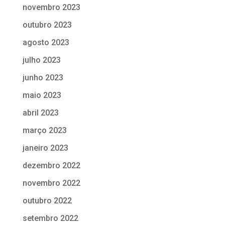
novembro 2023
outubro 2023
agosto 2023
julho 2023
junho 2023
maio 2023
abril 2023
março 2023
janeiro 2023
dezembro 2022
novembro 2022
outubro 2022
setembro 2022