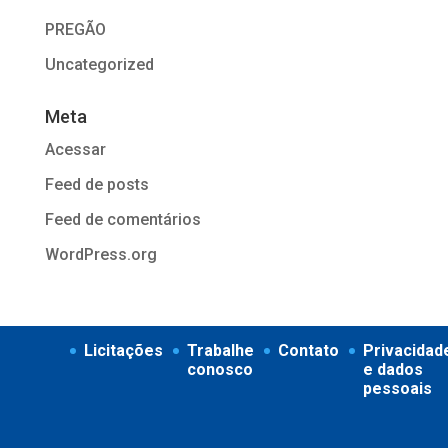
PREGÃO
Uncategorized
Meta
Acessar
Feed de posts
Feed de comentários
WordPress.org
Licitações
Trabalhe
Contato
Privacidad
conosco
e dados
pessoais