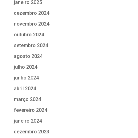
janeiro 2025
dezembro 2024
novembro 2024
outubro 2024
setembro 2024
agosto 2024
julho 2024
junho 2024
abril 2024
março 2024
fevereiro 2024
janeiro 2024
dezembro 2023