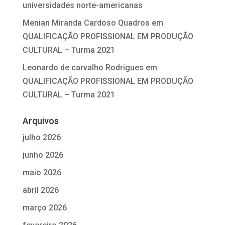
universidades norte-americanas
Menian Miranda Cardoso Quadros
em
QUALIFICAÇÃO PROFISSIONAL EM PRODUÇÃO
CULTURAL – Turma 2021
Leonardo de carvalho Rodrigues
em
QUALIFICAÇÃO PROFISSIONAL EM PRODUÇÃO
CULTURAL – Turma 2021
Arquivos
julho 2026
junho 2026
maio 2026
abril 2026
março 2026