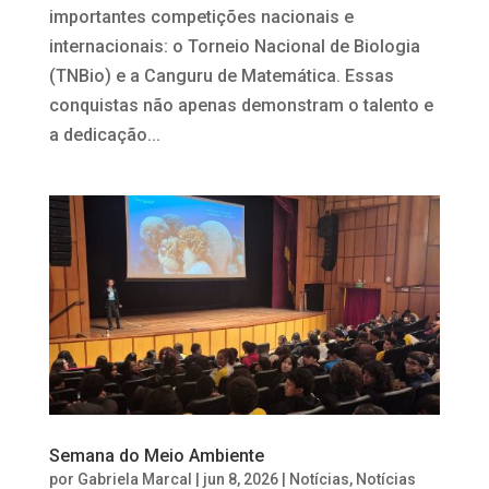
importantes competições nacionais e
internacionais: o Torneio Nacional de Biologia
(TNBio) e a Canguru de Matemática. Essas
conquistas não apenas demonstram o talento e
a dedicação...
Semana do Meio Ambiente
por
Gabriela Marcal
|
jun 8, 2026
|
Notícias
,
Notícias