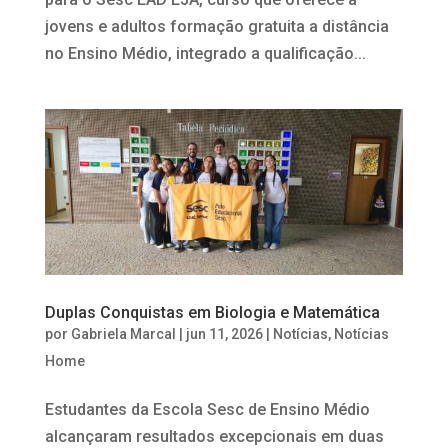
jovens e adultos formação gratuita a distância
no Ensino Médio, integrado a qualificação...
Duplas Conquistas em Biologia e Matemática
por
Gabriela Marcal
|
jun 11, 2026
|
Notícias
,
Notícias
Home
Estudantes da Escola Sesc de Ensino Médio
alcançaram resultados excepcionais em duas