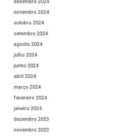
dezembro 2024
novembro 2024
outubro 2024
setembro 2024
agosto 2024
julho 2024
junho 2024
abril 2024
março 2024
fevereiro 2024
janeiro 2024
dezembro 2023
novembro 2023