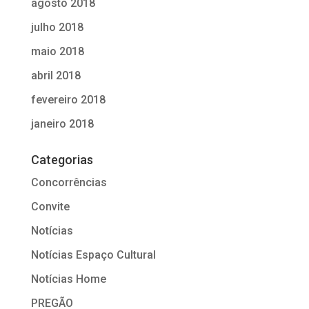
agosto 2018
julho 2018
maio 2018
abril 2018
fevereiro 2018
janeiro 2018
Categorias
Concorrências
Convite
Notícias
Notícias Espaço Cultural
Notícias Home
PREGÃO