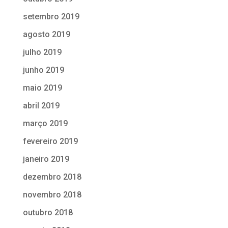
setembro 2019
agosto 2019
julho 2019
junho 2019
maio 2019
abril 2019
março 2019
fevereiro 2019
janeiro 2019
dezembro 2018
novembro 2018
outubro 2018