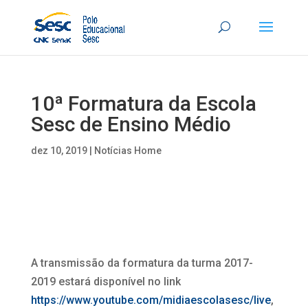
10ª Formatura da Escola
Sesc de Ensino Médio
dez 10, 2019
|
Notícias Home
A transmissão da formatura da turma 2017-
2019 estará disponível no link
https://www.youtube.com/midiaescolasesc/live
,