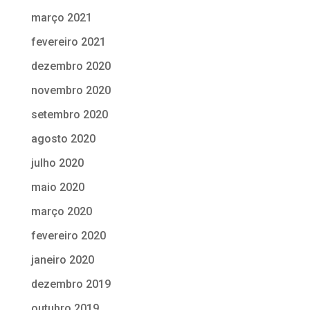
março 2021
fevereiro 2021
dezembro 2020
novembro 2020
setembro 2020
agosto 2020
julho 2020
maio 2020
março 2020
fevereiro 2020
janeiro 2020
dezembro 2019
outubro 2019