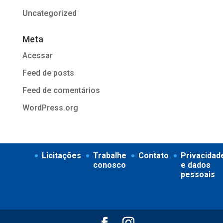
Uncategorized
Meta
Acessar
Feed de posts
Feed de comentários
WordPress.org
Licitações
Trabalhe
Contato
Privacidad
conosco
e dados
pessoais