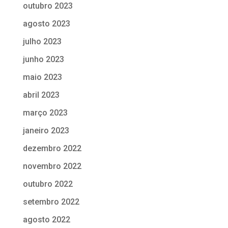
outubro 2023
agosto 2023
julho 2023
junho 2023
maio 2023
abril 2023
março 2023
janeiro 2023
dezembro 2022
novembro 2022
outubro 2022
setembro 2022
agosto 2022