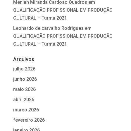
Menian Miranda Cardoso Quadros
em
QUALIFICAÇÃO PROFISSIONAL EM PRODUÇÃO
CULTURAL – Turma 2021
Leonardo de carvalho Rodrigues
em
QUALIFICAÇÃO PROFISSIONAL EM PRODUÇÃO
CULTURAL – Turma 2021
Arquivos
julho 2026
junho 2026
maio 2026
abril 2026
março 2026
fevereiro 2026
janeiro 2026