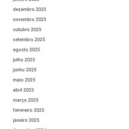
dezembro 2025
novembro 2025
outubro 2025
setembro 2025
agosto 2025
julho 2025
junho 2025
maio 2025
abril 2025
março 2025
fevereiro 2025
janeiro 2025