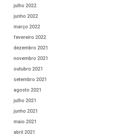
julho 2022
junho 2022
março 2022
fevereiro 2022
dezembro 2021
novembro 2021
outubro 2021
setembro 2021
agosto 2021
julho 2021
junho 2021
maio 2021
abril 2021