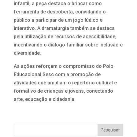
infantil, a peça destaca o brincar como
ferramenta de descoberta, convidando o
público a participar de um jogo lúdico e
interativo. A dramaturgia também se destaca
pela utilização de recursos de acessibilidade,
incentivando o diálogo familiar sobre inclusão e
diversidade.
As ações reforçam o compromisso do Polo
Educacional Sesc com a promoção de
atividades que ampliam o repertório cultural e
formativo de crianças e jovens, conectando
arte, educação e cidadania.