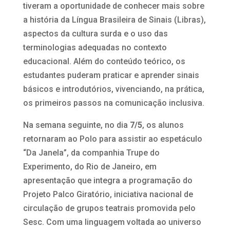
tiveram a oportunidade de conhecer mais sobre
a história da Língua Brasileira de Sinais (Libras),
aspectos da cultura surda e o uso das
terminologias adequadas no contexto
educacional. Além do conteúdo teórico, os
estudantes puderam praticar e aprender sinais
básicos e introdutórios, vivenciando, na prática,
os primeiros passos na comunicação inclusiva.
Na semana seguinte, no dia
7/5
, os alunos
retornaram ao Polo para assistir ao espetáculo
“Da Janela”, da companhia Trupe do
Experimento, do Rio de Janeiro, em
apresentação que integra a programação do
Projeto Palco Giratório, iniciativa nacional de
circulação de grupos teatrais promovida pelo
Sesc. Com uma linguagem voltada ao universo