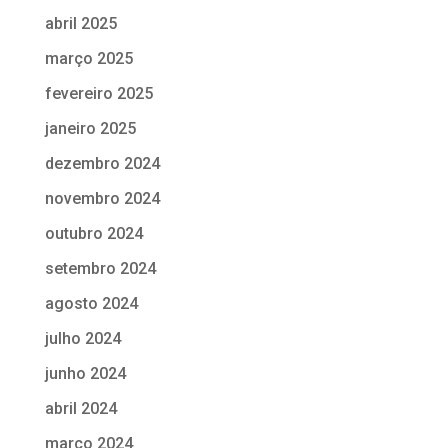
abril 2025
março 2025
fevereiro 2025
janeiro 2025
dezembro 2024
novembro 2024
outubro 2024
setembro 2024
agosto 2024
julho 2024
junho 2024
abril 2024
março 2024