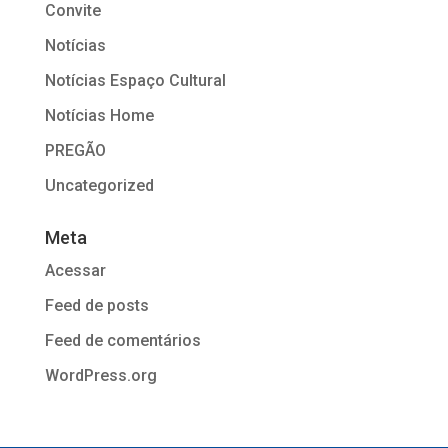
Convite
Notícias
Notícias Espaço Cultural
Notícias Home
PREGÃO
Uncategorized
Meta
Acessar
Feed de posts
Feed de comentários
WordPress.org