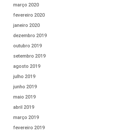
março 2020
fevereiro 2020
janeiro 2020
dezembro 2019
outubro 2019
setembro 2019
agosto 2019
julho 2019
junho 2019
maio 2019
abril 2019
março 2019
fevereiro 2019