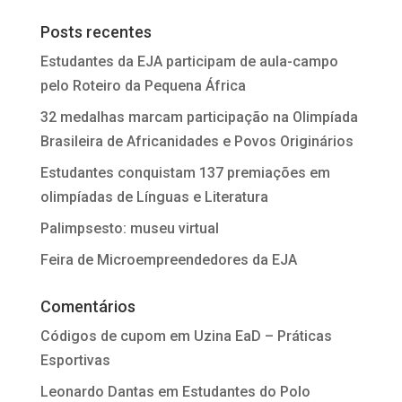
Posts recentes
Estudantes da EJA participam de aula-campo
pelo Roteiro da Pequena África
32 medalhas marcam participação na Olimpíada
Brasileira de Africanidades e Povos Originários
Estudantes conquistam 137 premiações em
olimpíadas de Línguas e Literatura
Palimpsesto: museu virtual
Feira de Microempreendedores da EJA
Comentários
Códigos de cupom
em
Uzina EaD – Práticas
Esportivas
Leonardo Dantas
em
Estudantes do Polo