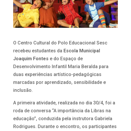
O Centro Cultural do Polo Educacional Sesc
recebeu estudantes da
Escola Municipal
Joaquim Fontes
e do Espaço de
Desenvolvimento Infantil Maria Beralda para
duas experiências artístico-pedagógicas
marcadas por aprendizado, sensibilidade e
inclusão.
A primeira atividade, realizada no dia 30/4, foi a
roda de conversa “A importância da Libras na
educação”, conduzida pela instrutora Gabriela
Rodrigues. Durante o encontro, os participantes