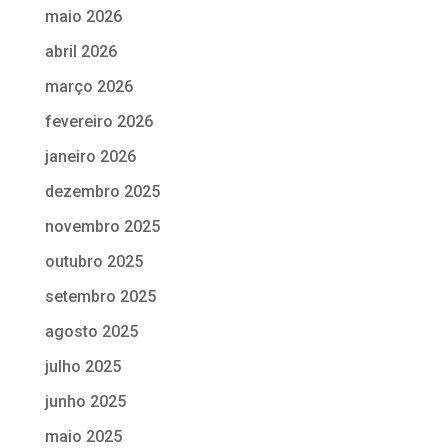
maio 2026
abril 2026
março 2026
fevereiro 2026
janeiro 2026
dezembro 2025
novembro 2025
outubro 2025
setembro 2025
agosto 2025
julho 2025
junho 2025
maio 2025