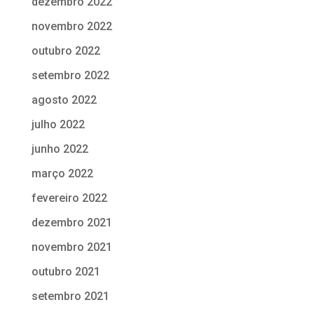
dezembro 2022
novembro 2022
outubro 2022
setembro 2022
agosto 2022
julho 2022
junho 2022
março 2022
fevereiro 2022
dezembro 2021
novembro 2021
outubro 2021
setembro 2021