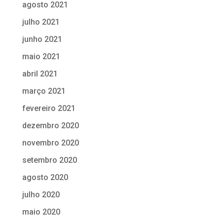
agosto 2021
julho 2021
junho 2021
maio 2021
abril 2021
março 2021
fevereiro 2021
dezembro 2020
novembro 2020
setembro 2020
agosto 2020
julho 2020
maio 2020