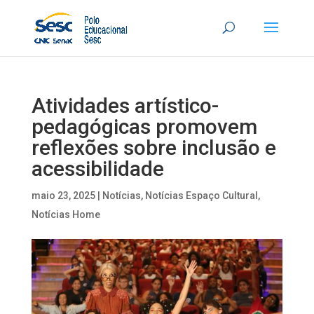
Atividades artístico-
pedagógicas promovem
reflexões sobre inclusão e
acessibilidade
maio 23, 2025
|
Notícias
,
Notícias Espaço Cultural
,
Notícias Home