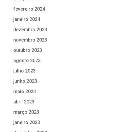
fevereiro 2024
janeiro 2024
dezembro 2023
novembro 2023
outubro 2023
agosto 2023
julho 2023
junho 2023
maio 2023
abril 2023
março 2023
janeiro 2023