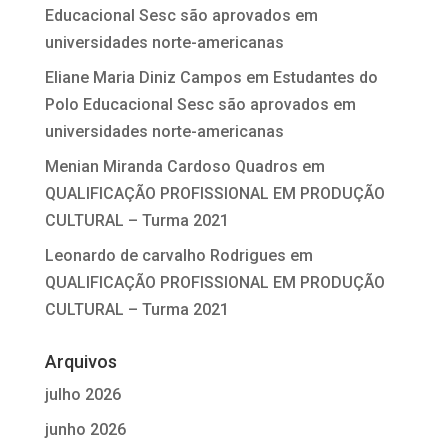
Educacional Sesc são aprovados em
universidades norte-americanas
Eliane Maria Diniz Campos
em
Estudantes do
Polo Educacional Sesc são aprovados em
universidades norte-americanas
Menian Miranda Cardoso Quadros
em
QUALIFICAÇÃO PROFISSIONAL EM PRODUÇÃO
CULTURAL – Turma 2021
Leonardo de carvalho Rodrigues
em
QUALIFICAÇÃO PROFISSIONAL EM PRODUÇÃO
CULTURAL – Turma 2021
Arquivos
julho 2026
junho 2026