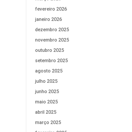
fevereiro 2026
janeiro 2026
dezembro 2025
novembro 2025
outubro 2025
setembro 2025
agosto 2025
julho 2025
junho 2025
maio 2025
abril 2025
março 2025