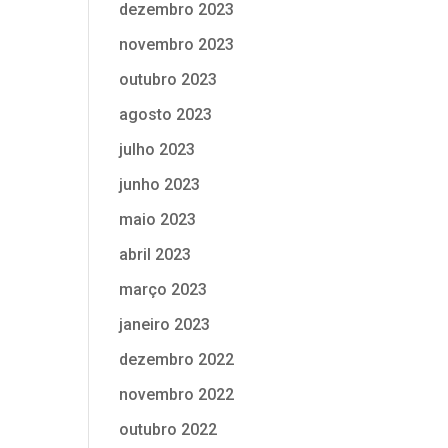
dezembro 2023
novembro 2023
outubro 2023
agosto 2023
julho 2023
junho 2023
maio 2023
abril 2023
março 2023
janeiro 2023
dezembro 2022
novembro 2022
outubro 2022