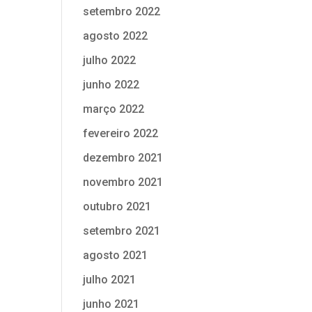
setembro 2022
agosto 2022
julho 2022
junho 2022
março 2022
fevereiro 2022
dezembro 2021
novembro 2021
outubro 2021
setembro 2021
agosto 2021
julho 2021
junho 2021