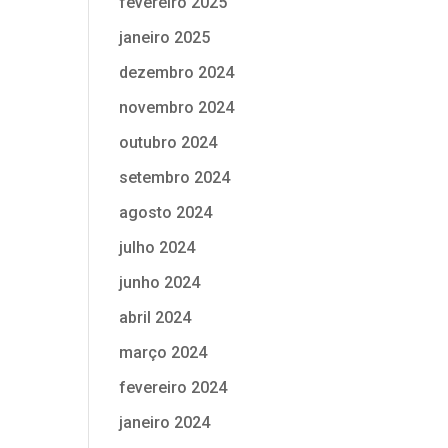
fevereiro 2025
janeiro 2025
dezembro 2024
novembro 2024
outubro 2024
setembro 2024
agosto 2024
julho 2024
junho 2024
abril 2024
março 2024
fevereiro 2024
janeiro 2024