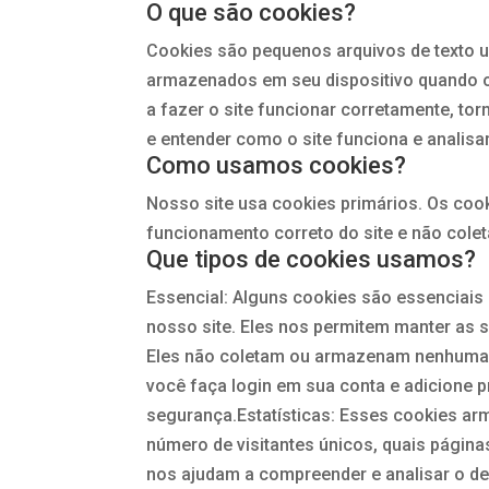
O que são cookies?
Cookies são pequenos arquivos de texto 
armazenados em seu dispositivo quando o
a fazer o site funcionar corretamente, to
e entender como o site funciona e analisa
Como usamos cookies?
Nosso site usa cookies primários. Os coo
funcionamento correto do site e não cole
Que tipos de cookies usamos?
Essencial: Alguns cookies são essenciais
nosso site. Eles nos permitem manter as 
Eles não coletam ou armazenam nenhuma 
você faça login em sua conta e adicione p
segurança.Estatísticas: Esses cookies ar
número de visitantes únicos, quais páginas
nos ajudam a compreender e analisar o de