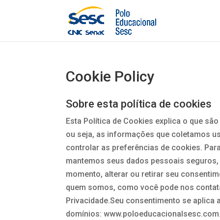
Cookie Policy
Sobre esta política de cookies
Esta Política de Cookies explica o que s
ou seja, as informações que coletamos 
controlar as preferências de cookies. P
mantemos seus dados pessoais seguros, co
momento, alterar ou retirar seu consenti
quem somos, como você pode nos contata
Privacidade.Seu consentimento se aplica 
domínios: www.poloeducacionalsesc.com.