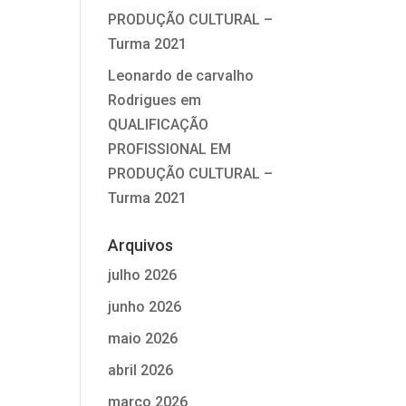
PRODUÇÃO CULTURAL –
Turma 2021
Leonardo de carvalho
Rodrigues
em
QUALIFICAÇÃO
PROFISSIONAL EM
PRODUÇÃO CULTURAL –
Turma 2021
Arquivos
julho 2026
junho 2026
maio 2026
abril 2026
março 2026