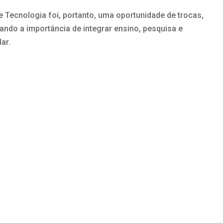
e Tecnologia foi, portanto, uma oportunidade de trocas,
ndo a importância de integrar ensino, pesquisa e
ar.