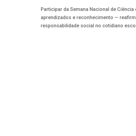
Participar da Semana Nacional de Ciência 
aprendizados e reconhecimento — reafirma
responsabilidade social no cotidiano escol