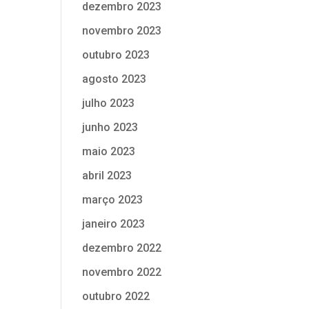
dezembro 2023
novembro 2023
outubro 2023
agosto 2023
julho 2023
junho 2023
maio 2023
abril 2023
março 2023
janeiro 2023
dezembro 2022
novembro 2022
outubro 2022