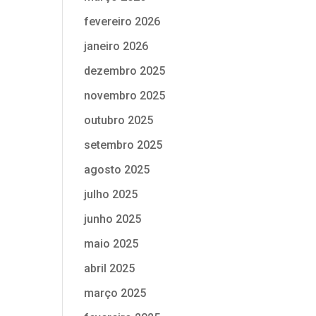
fevereiro 2026
janeiro 2026
dezembro 2025
novembro 2025
outubro 2025
setembro 2025
agosto 2025
julho 2025
junho 2025
maio 2025
abril 2025
março 2025