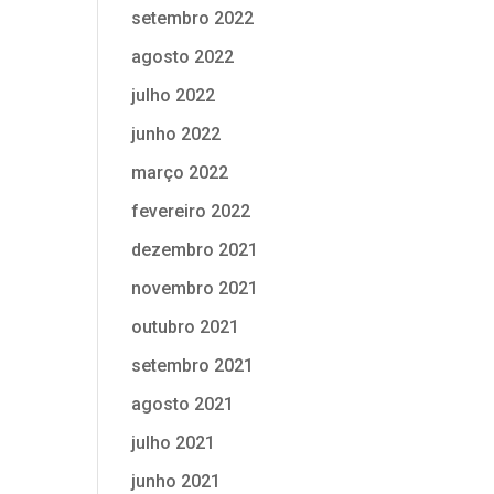
setembro 2022
agosto 2022
julho 2022
junho 2022
março 2022
fevereiro 2022
dezembro 2021
novembro 2021
outubro 2021
setembro 2021
agosto 2021
julho 2021
junho 2021