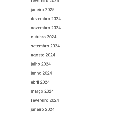
fevereiro 2025
janeiro 2025
dezembro 2024
novembro 2024
outubro 2024
setembro 2024
agosto 2024
julho 2024
junho 2024
abril 2024
março 2024
fevereiro 2024
janeiro 2024