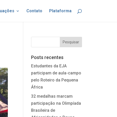
uações
Contato
Plataforma
Posts recentes
Estudantes da EJA
participam de aula-campo
pelo Roteiro da Pequena
África
32 medalhas marcam
participação na Olimpíada
Brasileira de