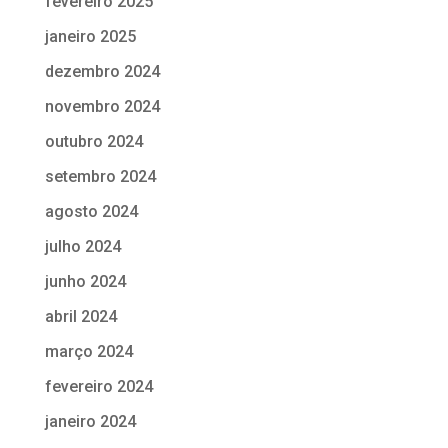
fevereiro 2025
janeiro 2025
dezembro 2024
novembro 2024
outubro 2024
setembro 2024
agosto 2024
julho 2024
junho 2024
abril 2024
março 2024
fevereiro 2024
janeiro 2024