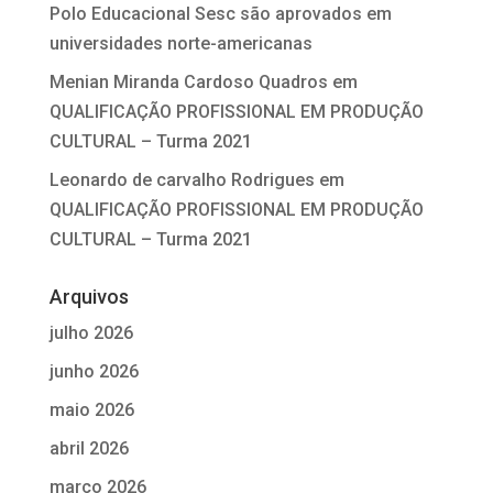
Polo Educacional Sesc são aprovados em
universidades norte-americanas
Menian Miranda Cardoso Quadros
em
QUALIFICAÇÃO PROFISSIONAL EM PRODUÇÃO
CULTURAL – Turma 2021
Leonardo de carvalho Rodrigues
em
QUALIFICAÇÃO PROFISSIONAL EM PRODUÇÃO
CULTURAL – Turma 2021
Arquivos
julho 2026
junho 2026
maio 2026
abril 2026
março 2026