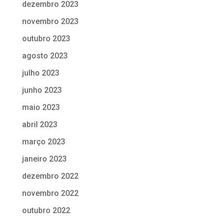
dezembro 2023
novembro 2023
outubro 2023
agosto 2023
julho 2023
junho 2023
maio 2023
abril 2023
março 2023
janeiro 2023
dezembro 2022
novembro 2022
outubro 2022