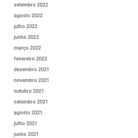
setembro 2022
agosto 2022
julho 2022
junho 2022
março 2022
fevereiro 2022
dezembro 2021
novembro 2021
outubro 2021
setembro 2021
agosto 2021
julho 2021
junho 2021