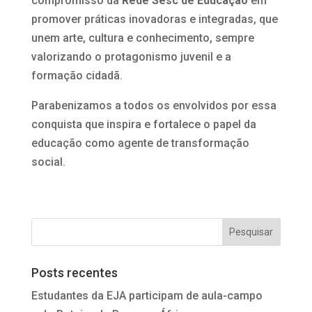
compromisso da
Rede Sesc de Educação
em
promover práticas inovadoras e integradas, que
unem arte, cultura e conhecimento, sempre
valorizando o protagonismo juvenil e a
formação cidadã.
Parabenizamos a todos os envolvidos por essa
conquista que inspira e fortalece o papel da
educação como agente de transformação
social.
Posts recentes
Estudantes da EJA participam de aula-campo