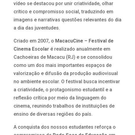
vídeo se destacou por unir criatividade, olhar
crítico e compromisso social, traduzindo em
imagens e narrativas questões relevantes do dia
a dia das juventudes.
Criado em 2007, o
MacacuCine – Festival de
Cinema Escolar
é realizado anualmente em
Cachoeiras de Macacu (RJ) e se consolidou
como um dos mais importantes espaços de
valorização e difusão da produção audiovisual
no ambiente escolar. O festival busca incentivar
a criatividade, o protagonismo estudantil e a
reflexão crítica por meio da linguagem do
cinema, reunindo trabalhos de instituições de
ensino de diversas regiões do país.
A conquista dos nossos estudantes reforça o