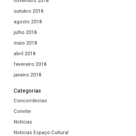
novembro 2018
outubro 2018
agosto 2018
julho 2018
maio 2018
abril 2018
fevereiro 2018
janeiro 2018
Categorias
Concorrências
Convite
Notícias
Notícias Espaço Cultural