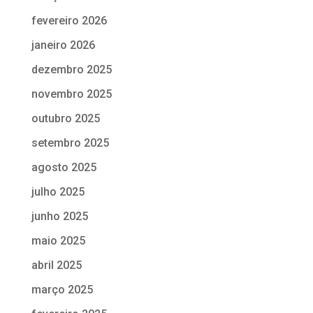
fevereiro 2026
janeiro 2026
dezembro 2025
novembro 2025
outubro 2025
setembro 2025
agosto 2025
julho 2025
junho 2025
maio 2025
abril 2025
março 2025