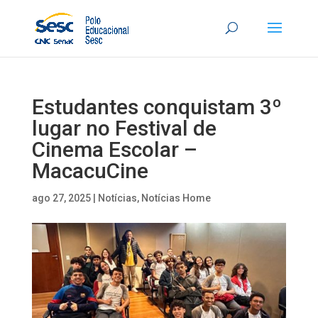
Estudantes conquistam 3º
lugar no Festival de
Cinema Escolar –
MacacuCine
ago 27, 2025
|
Notícias
,
Notícias Home