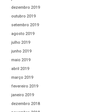
dezembro 2019
outubro 2019
setembro 2019
agosto 2019
julho 2019
junho 2019
maio 2019
abril 2019
março 2019
fevereiro 2019
janeiro 2019
dezembro 2018