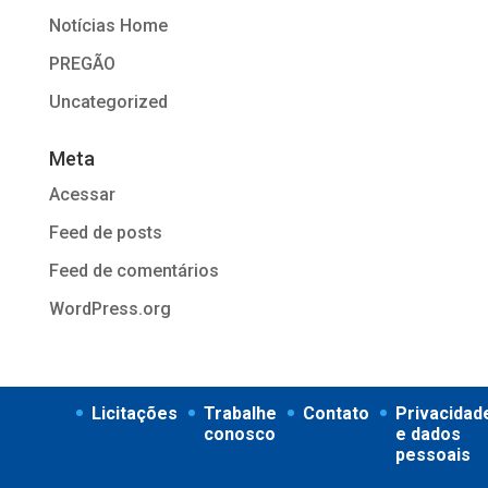
Notícias Home
PREGÃO
Uncategorized
Meta
Acessar
Feed de posts
Feed de comentários
WordPress.org
Licitações
Trabalhe
Contato
Privacidad
conosco
e dados
pessoais