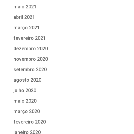
maio 2021
abril 2021
março 2021
fevereiro 2021
dezembro 2020
novembro 2020
setembro 2020
agosto 2020
julho 2020
maio 2020
março 2020
fevereiro 2020
janeiro 2020