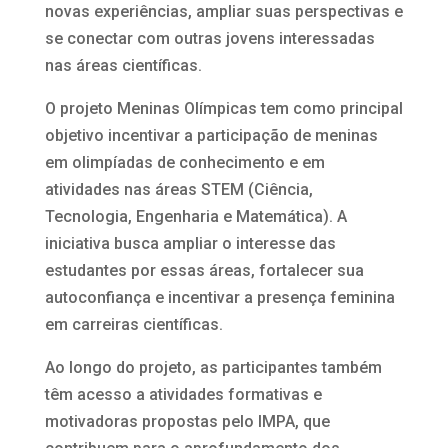
novas experiências, ampliar suas perspectivas e
se conectar com outras jovens interessadas
nas áreas científicas.
O projeto Meninas Olímpicas tem como principal
objetivo incentivar a participação de meninas
em olimpíadas de conhecimento e em
atividades nas áreas STEM (Ciência,
Tecnologia, Engenharia e Matemática). A
iniciativa busca ampliar o interesse das
estudantes por essas áreas, fortalecer sua
autoconfiança e incentivar a presença feminina
em carreiras científicas.
Ao longo do projeto, as participantes também
têm acesso a atividades formativas e
motivadoras propostas pelo IMPA, que