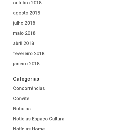
outubro 2018
agosto 2018
julho 2018
maio 2018
abril 2018
fevereiro 2018
janeiro 2018
Categorias
Concorrências
Convite
Notícias
Notícias Espaço Cultural
Notícias Home