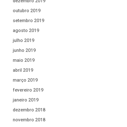
dezembro 2019
outubro 2019
setembro 2019
agosto 2019
julho 2019
junho 2019
maio 2019
abril 2019
março 2019
fevereiro 2019
janeiro 2019
dezembro 2018
novembro 2018