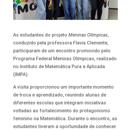
As estudantes do projeto
Meninas Olímpicas
,
conduzido pela professora Flavia Clemente,
participaram de um encontro promovido pelo
Programa Federal Meninas Olímpicas, realizado
no Instituto de Matemática Pura e Aplicada
(IMPA).
A visita proporcionou um importante momento
de troca e aprendizado, reunindo alunas de
diferentes escolas que integram iniciativas
voltadas ao fortalecimento do protagonismo
feminino na Matemática. Durante o encontro, as
estudantes tiveram a oportunidade de conhecer