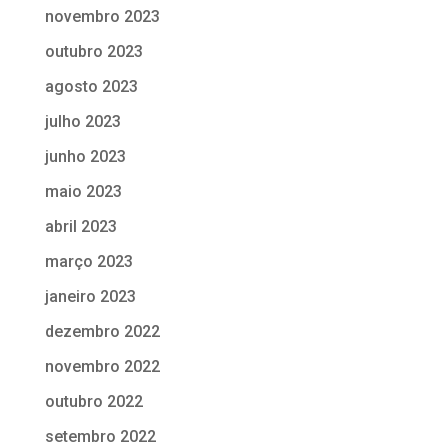
novembro 2023
outubro 2023
agosto 2023
julho 2023
junho 2023
maio 2023
abril 2023
março 2023
janeiro 2023
dezembro 2022
novembro 2022
outubro 2022
setembro 2022