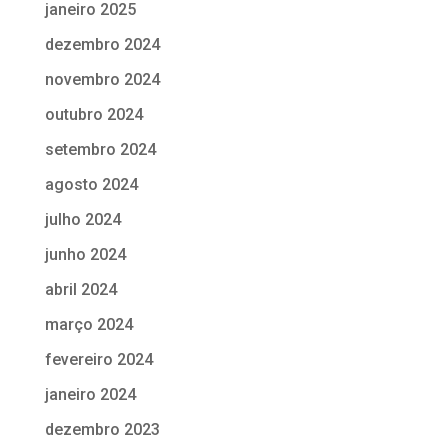
janeiro 2025
dezembro 2024
novembro 2024
outubro 2024
setembro 2024
agosto 2024
julho 2024
junho 2024
abril 2024
março 2024
fevereiro 2024
janeiro 2024
dezembro 2023