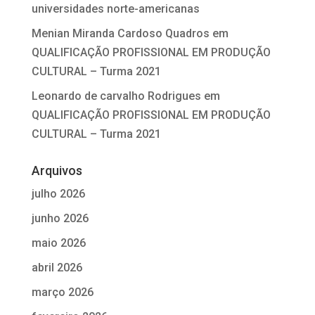
universidades norte-americanas
Menian Miranda Cardoso Quadros
em
QUALIFICAÇÃO PROFISSIONAL EM PRODUÇÃO
CULTURAL – Turma 2021
Leonardo de carvalho Rodrigues
em
QUALIFICAÇÃO PROFISSIONAL EM PRODUÇÃO
CULTURAL – Turma 2021
Arquivos
julho 2026
junho 2026
maio 2026
abril 2026
março 2026