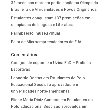
32 medalhas marcam participação na Olimpíada
Brasileira de Africanidades e Povos Originários
Estudantes conquistam 137 premiações em
olimpíadas de Línguas e Literatura
Palimpsesto: museu virtual
Feira de Microempreendedores da EJA
Comentários
Códigos de cupom
em
Uzina EaD – Práticas
Esportivas
Leonardo Dantas
em
Estudantes do Polo
Educacional Sesc são aprovados em
universidades norte-americanas
Eliane Maria Diniz Campos
em
Estudantes do
Polo Educacional Sesc são aprovados em