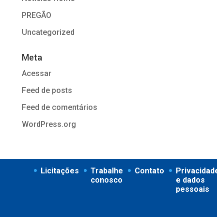
PREGÃO
Uncategorized
Meta
Acessar
Feed de posts
Feed de comentários
WordPress.org
Licitações
Trabalhe
Contato
Privacidad
conosco
e dados
pessoais