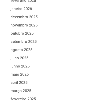
fevereiro 2026
janeiro 2026
dezembro 2025
novembro 2025
outubro 2025
setembro 2025
agosto 2025
julho 2025
junho 2025
maio 2025
abril 2025
março 2025
fevereiro 2025