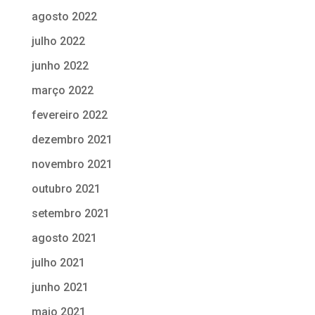
agosto 2022
julho 2022
junho 2022
março 2022
fevereiro 2022
dezembro 2021
novembro 2021
outubro 2021
setembro 2021
agosto 2021
julho 2021
junho 2021
maio 2021