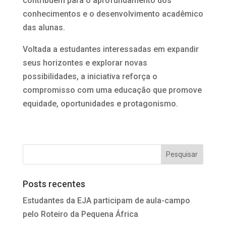
contribuem para o aprofundamento dos
conhecimentos e o desenvolvimento acadêmico
das alunas.
Voltada a estudantes interessadas em expandir
seus horizontes e explorar novas
possibilidades, a iniciativa reforça o
compromisso com uma educação que promove
equidade, oportunidades e protagonismo.
Posts recentes
Estudantes da EJA participam de aula-campo
pelo Roteiro da Pequena África