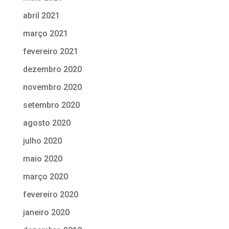
abril 2021
março 2021
fevereiro 2021
dezembro 2020
novembro 2020
setembro 2020
agosto 2020
julho 2020
maio 2020
março 2020
fevereiro 2020
janeiro 2020