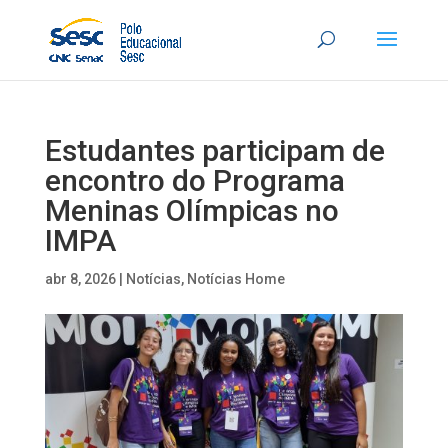
Estudantes participam de
encontro do Programa
Meninas Olímpicas no
IMPA
abr 8, 2026
|
Notícias
,
Notícias Home