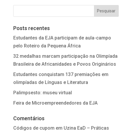
Posts recentes
Estudantes da EJA participam de aula-campo
pelo Roteiro da Pequena África
32 medalhas marcam participação na Olimpíada
Brasileira de Africanidades e Povos Originários
Estudantes conquistam 137 premiações em
olimpíadas de Línguas e Literatura
Palimpsesto: museu virtual
Feira de Microempreendedores da EJA
Comentários
Códigos de cupom
em
Uzina EaD – Práticas