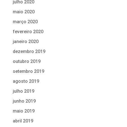
julho 2020
maio 2020
março 2020
fevereiro 2020
janeiro 2020
dezembro 2019
outubro 2019
setembro 2019
agosto 2019
julho 2019
junho 2019
maio 2019
abril 2019