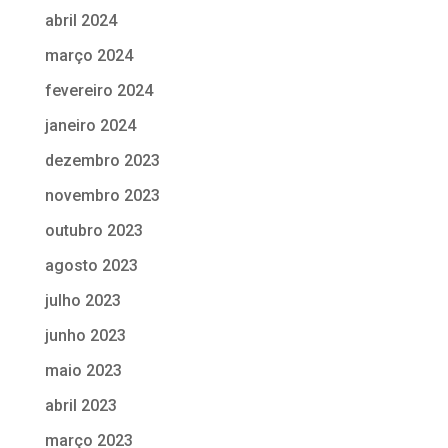
abril 2024
março 2024
fevereiro 2024
janeiro 2024
dezembro 2023
novembro 2023
outubro 2023
agosto 2023
julho 2023
junho 2023
maio 2023
abril 2023
março 2023