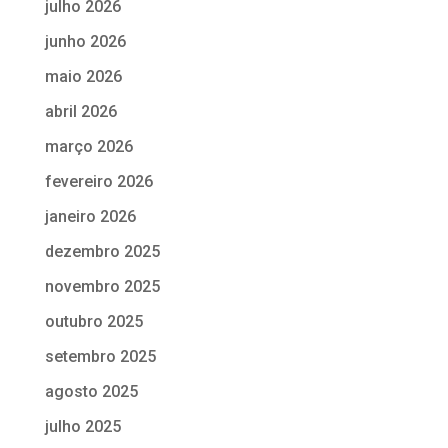
julho 2026
junho 2026
maio 2026
abril 2026
março 2026
fevereiro 2026
janeiro 2026
dezembro 2025
novembro 2025
outubro 2025
setembro 2025
agosto 2025
julho 2025