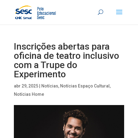
Inscrições abertas para
oficina de teatro inclusivo
com a Trupe do
Experimento
abr 29, 2025
|
Notícias
,
Notícias Espaço Cultural
,
Notícias Home