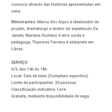
conosco através das histórias apresentadas em
cena.
Ministrantes:
Marco dos Anjos é idealizador do
projeto, dramaturgo e diretor do espetáculo Da
Janela; Mariana Siciliano é atriz surda e
pedagoga; Thamires Ferreira é intérprete em
Libras.
SERVIÇO
6/5, das 14h às 18h
Local: Sala de lutas (Complexo esportivo)
Limite de participantes: 20 pessoas
Classificação indicativa: Livre
Gratuita, mediante disponibilidade de vaga.