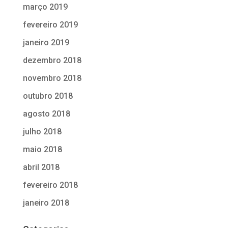
março 2019
fevereiro 2019
janeiro 2019
dezembro 2018
novembro 2018
outubro 2018
agosto 2018
julho 2018
maio 2018
abril 2018
fevereiro 2018
janeiro 2018