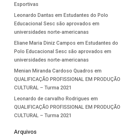
Esportivas
Leonardo Dantas
em
Estudantes do Polo
Educacional Sesc são aprovados em
universidades norte-americanas
Eliane Maria Diniz Campos
em
Estudantes do
Polo Educacional Sesc são aprovados em
universidades norte-americanas
Menian Miranda Cardoso Quadros
em
QUALIFICAÇÃO PROFISSIONAL EM PRODUÇÃO
CULTURAL – Turma 2021
Leonardo de carvalho Rodrigues
em
QUALIFICAÇÃO PROFISSIONAL EM PRODUÇÃO
CULTURAL – Turma 2021
Arquivos