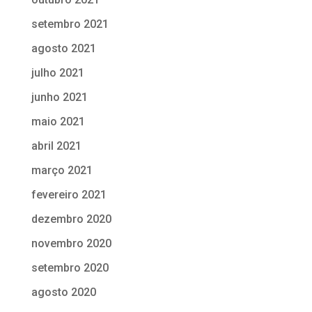
setembro 2021
agosto 2021
julho 2021
junho 2021
maio 2021
abril 2021
março 2021
fevereiro 2021
dezembro 2020
novembro 2020
setembro 2020
agosto 2020