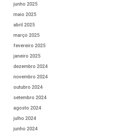
junho 2025
maio 2025
abril 2025
março 2025
fevereiro 2025
janeiro 2025
dezembro 2024
novembro 2024
outubro 2024
setembro 2024
agosto 2024
julho 2024
junho 2024