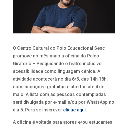
O Centro Cultural do Polo Educacional Sesc
promove no mês maio a oficina do Palco
Giratório – Pesquisando o teatro inclusivo:
acessibilidade como linguagem cênica. A
atividade acontecerá no dia 6/5, das 14h 18h,
com inscrições gratuitas e abertas até 4 de
maio. A lista com as pessoas contempladas
será divulgada por e-mail e/ou por WhatsApp no
dia 5. Para se inscrever
clique aqui
.
A oficina é voltada para atores e/ou estudantes