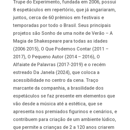
Trupe do Experimento, fundada em 2006, possui
8 espetáculos em repertório, que já angariaram,
juntos, cerca de 60 prêmios em festivais e
temporadas por todo o Brasil. Seus principais
projetos são Sonho de uma noite de Verão – A
Magia de Shakespeare para todas as idades
(2006 2015), O Que Podemos Contar (2011 –
2017), O Pequeno Autor (2014 – 2016), O
Alfaiate de Palavras (2017-2019) e o recém
estreado Da Janela (2024), que coloca a
acessibilidade no centro da cena. Traço
marcante da companhia, a brasilidade dos
espetáculos se faz presente em elementos que
vão desde a música até a estética, que se
apresenta nos premiados figurinos e cenários, e
contribuem para criação de um ambiente lúdico,
que permite a crianças de 2 a 120 anos criarem