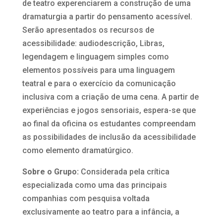
de teatro experenciarem a construção de uma
dramaturgia a partir do pensamento acessível.
Serão apresentados os recursos de
acessibilidade: audiodescrição, Libras,
legendagem e linguagem simples como
elementos possíveis para uma linguagem
teatral e para o exercício da comunicação
inclusiva com a criação de uma cena. A partir de
experiências e jogos sensoriais, espera-se que
ao final da oficina os estudantes compreendam
as possibilidades de inclusão da acessibilidade
como elemento dramatúrgico.
Sobre o Grupo:
Considerada pela crítica
especializada como uma das principais
companhias com pesquisa voltada
exclusivamente ao teatro para a infância, a