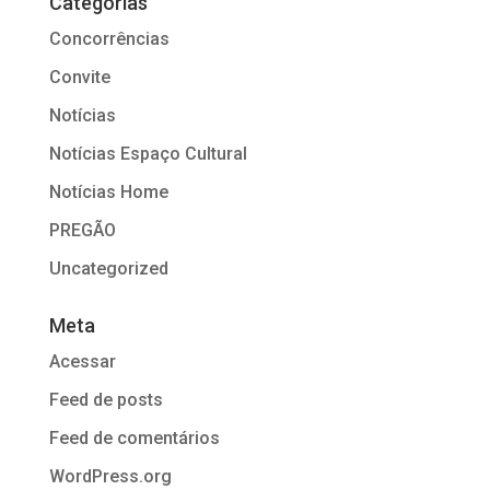
Categorias
Concorrências
Convite
Notícias
Notícias Espaço Cultural
Notícias Home
PREGÃO
Uncategorized
Meta
Acessar
Feed de posts
Feed de comentários
WordPress.org