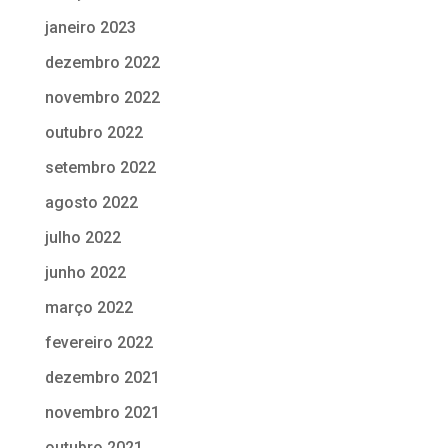
janeiro 2023
dezembro 2022
novembro 2022
outubro 2022
setembro 2022
agosto 2022
julho 2022
junho 2022
março 2022
fevereiro 2022
dezembro 2021
novembro 2021
outubro 2021