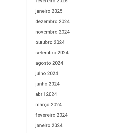
fevereiro 2025
janeiro 2025
dezembro 2024
novembro 2024
outubro 2024
setembro 2024
agosto 2024
julho 2024
junho 2024
abril 2024
março 2024
fevereiro 2024
janeiro 2024