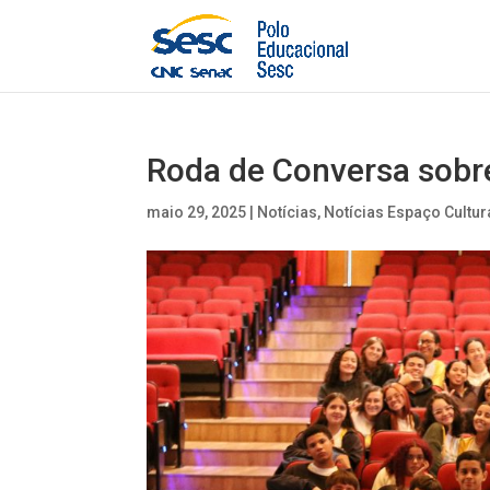
Roda de Conversa sobre
maio 29, 2025
|
Notícias
,
Notícias Espaço Cultur