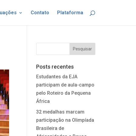
uações
Contato
Plataforma
Posts recentes
Estudantes da EJA
participam de aula-campo
pelo Roteiro da Pequena
África
32 medalhas marcam
participação na Olimpíada
Brasileira de