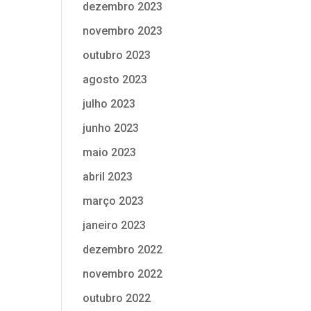
dezembro 2023
novembro 2023
outubro 2023
agosto 2023
julho 2023
junho 2023
maio 2023
abril 2023
março 2023
janeiro 2023
dezembro 2022
novembro 2022
outubro 2022