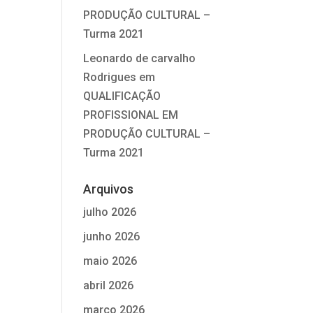
PRODUÇÃO CULTURAL –
Turma 2021
Leonardo de carvalho
Rodrigues
em
QUALIFICAÇÃO
PROFISSIONAL EM
PRODUÇÃO CULTURAL –
Turma 2021
Arquivos
julho 2026
junho 2026
maio 2026
abril 2026
março 2026