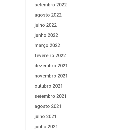
setembro 2022
agosto 2022
julho 2022
junho 2022
março 2022
fevereiro 2022
dezembro 2021
novembro 2021
outubro 2021
setembro 2021
agosto 2021
julho 2021
junho 2021