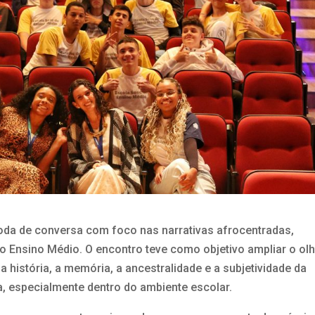
da de conversa com foco nas narrativas afrocentradas,
 do Ensino Médio. O encontro teve como objetivo ampliar o ol
 a história, a memória, a ancestralidade e a subjetividade da
a, especialmente dentro do ambiente escolar.