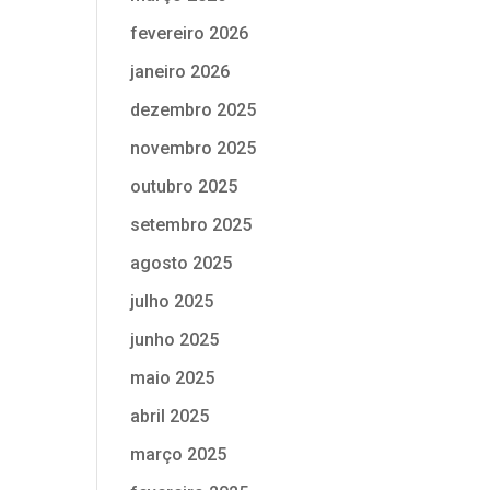
fevereiro 2026
janeiro 2026
dezembro 2025
novembro 2025
outubro 2025
setembro 2025
agosto 2025
julho 2025
junho 2025
maio 2025
abril 2025
março 2025