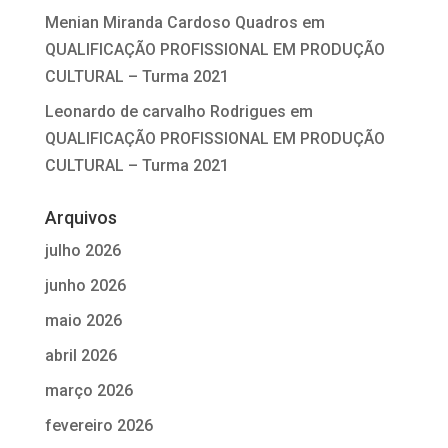
Menian Miranda Cardoso Quadros
em
QUALIFICAÇÃO PROFISSIONAL EM PRODUÇÃO
CULTURAL – Turma 2021
Leonardo de carvalho Rodrigues
em
QUALIFICAÇÃO PROFISSIONAL EM PRODUÇÃO
CULTURAL – Turma 2021
Arquivos
julho 2026
junho 2026
maio 2026
abril 2026
março 2026
fevereiro 2026