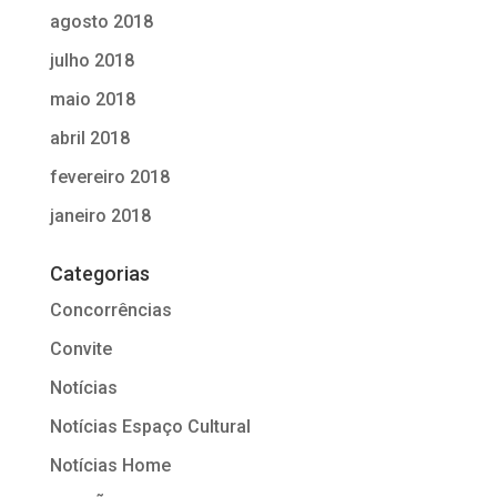
agosto 2018
julho 2018
maio 2018
abril 2018
fevereiro 2018
janeiro 2018
Categorias
Concorrências
Convite
Notícias
Notícias Espaço Cultural
Notícias Home