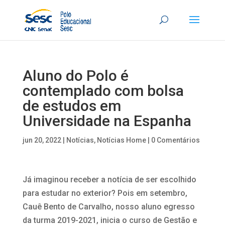
Aluno do Polo é
contemplado com bolsa
de estudos em
Universidade na Espanha
jun 20, 2022
|
Notícias
,
Notícias Home
|
0 Comentários
Já imaginou receber a notícia de ser escolhido
para estudar no exterior? Pois em setembro,
Cauê Bento de Carvalho, nosso aluno egresso
da turma 2019-2021, inicia o curso de Gestão e