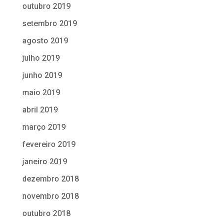
outubro 2019
setembro 2019
agosto 2019
julho 2019
junho 2019
maio 2019
abril 2019
março 2019
fevereiro 2019
janeiro 2019
dezembro 2018
novembro 2018
outubro 2018