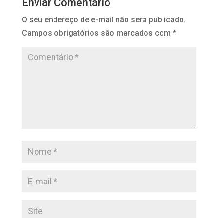
Enviar Comentário
O seu endereço de e-mail não será publicado.
Campos obrigatórios são marcados com
*