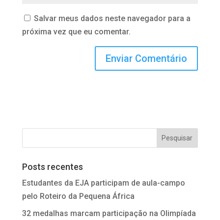
Salvar meus dados neste navegador para a
próxima vez que eu comentar.
Posts recentes
Estudantes da EJA participam de aula-campo
pelo Roteiro da Pequena África
32 medalhas marcam participação na Olimpíada