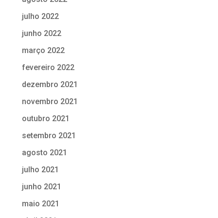
julho 2022
junho 2022
março 2022
fevereiro 2022
dezembro 2021
novembro 2021
outubro 2021
setembro 2021
agosto 2021
julho 2021
junho 2021
maio 2021