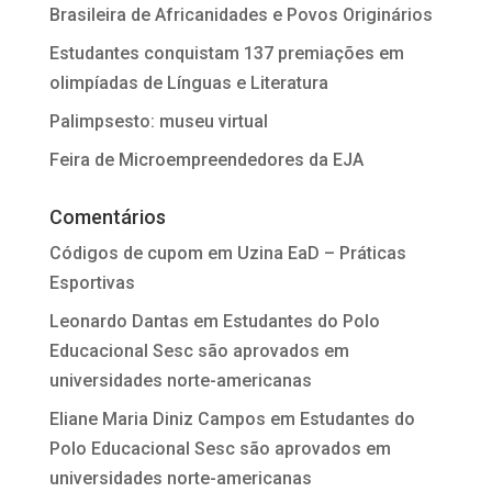
Brasileira de Africanidades e Povos Originários
Estudantes conquistam 137 premiações em
olimpíadas de Línguas e Literatura
Palimpsesto: museu virtual
Feira de Microempreendedores da EJA
Comentários
Códigos de cupom
em
Uzina EaD – Práticas
Esportivas
Leonardo Dantas
em
Estudantes do Polo
Educacional Sesc são aprovados em
universidades norte-americanas
Eliane Maria Diniz Campos
em
Estudantes do
Polo Educacional Sesc são aprovados em
universidades norte-americanas