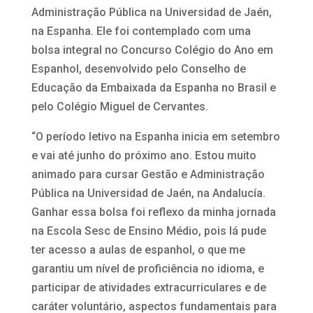
Administração Pública na Universidad de Jaén,
na Espanha. Ele foi contemplado com uma
bolsa integral no Concurso Colégio do Ano em
Espanhol, desenvolvido pelo Conselho de
Educação da Embaixada da Espanha no Brasil e
pelo Colégio Miguel de Cervantes.
“O período letivo na Espanha inicia em setembro
e vai até junho do próximo ano. Estou muito
animado para cursar Gestão e Administração
Pública na Universidad de Jaén, na Andalucía.
Ganhar essa bolsa foi reflexo da minha jornada
na Escola Sesc de Ensino Médio, pois lá pude
ter acesso a aulas de espanhol, o que me
garantiu um nível de proficiência no idioma, e
participar de atividades extracurriculares e de
caráter voluntário, aspectos fundamentais para