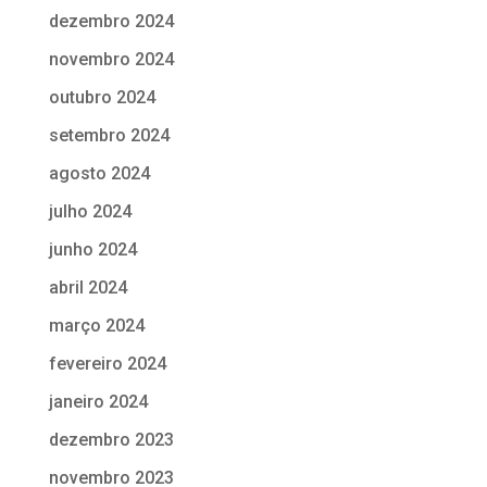
dezembro 2024
novembro 2024
outubro 2024
setembro 2024
agosto 2024
julho 2024
junho 2024
abril 2024
março 2024
fevereiro 2024
janeiro 2024
dezembro 2023
novembro 2023