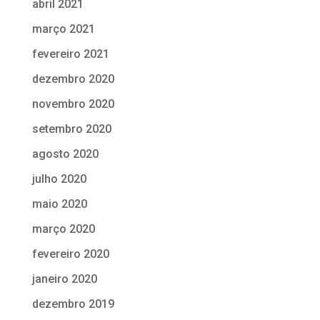
abril 2021
março 2021
fevereiro 2021
dezembro 2020
novembro 2020
setembro 2020
agosto 2020
julho 2020
maio 2020
março 2020
fevereiro 2020
janeiro 2020
dezembro 2019