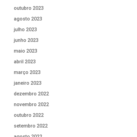
outubro 2023
agosto 2023
julho 2023
junho 2023
maio 2023
abril 2023
março 2023
janeiro 2023
dezembro 2022
novembro 2022
outubro 2022
setembro 2022
agosto 2022