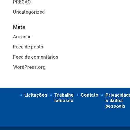
PREGÃO
Uncategorized
Meta
Acessar
Feed de posts
Feed de comentários
WordPress.org
Licitações
Trabalhe
Contato
Privacidad
conosco
e dados
pessoais