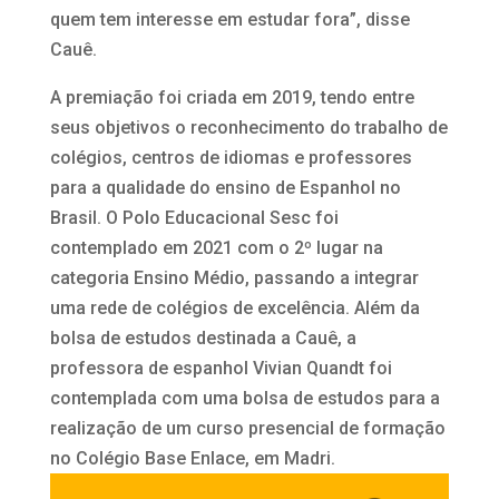
quem tem interesse em estudar fora”, disse
Cauê.
A premiação foi criada em 2019, tendo entre
seus objetivos o reconhecimento do trabalho de
colégios, centros de idiomas e professores
para a qualidade do ensino de Espanhol no
Brasil. O Polo Educacional Sesc foi
contemplado em 2021 com o 2º lugar na
categoria Ensino Médio, passando a integrar
uma rede de colégios de excelência. Além da
bolsa de estudos destinada a Cauê, a
professora de espanhol Vivian Quandt foi
contemplada com uma bolsa de estudos para a
realização de um curso presencial de formação
no Colégio Base Enlace, em Madri.