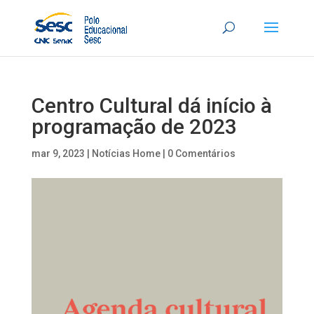
Centro Cultural dá início à
programação de 2023
mar 9, 2023
|
Notícias Home
|
0 Comentários