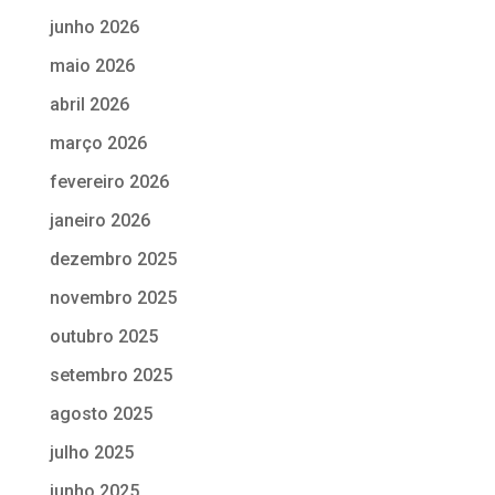
junho 2026
maio 2026
abril 2026
março 2026
fevereiro 2026
janeiro 2026
dezembro 2025
novembro 2025
outubro 2025
setembro 2025
agosto 2025
julho 2025
junho 2025