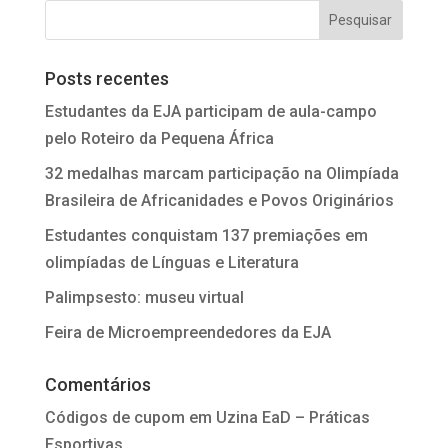
Posts recentes
Estudantes da EJA participam de aula-campo
pelo Roteiro da Pequena África
32 medalhas marcam participação na Olimpíada
Brasileira de Africanidades e Povos Originários
Estudantes conquistam 137 premiações em
olimpíadas de Línguas e Literatura
Palimpsesto: museu virtual
Feira de Microempreendedores da EJA
Comentários
Códigos de cupom
em
Uzina EaD – Práticas
Esportivas