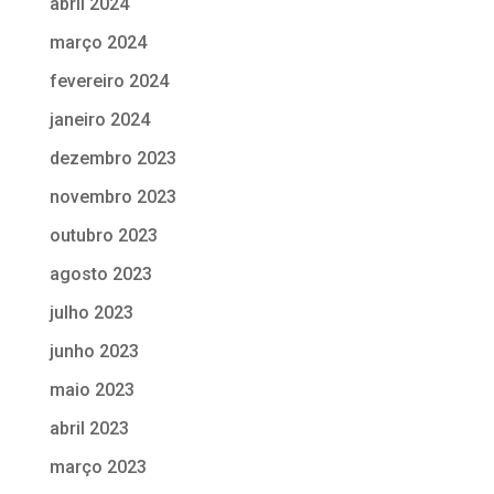
abril 2024
março 2024
fevereiro 2024
janeiro 2024
dezembro 2023
novembro 2023
outubro 2023
agosto 2023
julho 2023
junho 2023
maio 2023
abril 2023
março 2023