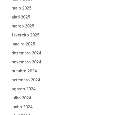
maio 2025
abril 2025
março 2025
fevereiro 2025
janeiro 2025
dezembro 2024
novembro 2024
outubro 2024
setembro 2024
agosto 2024
julho 2024
junho 2024