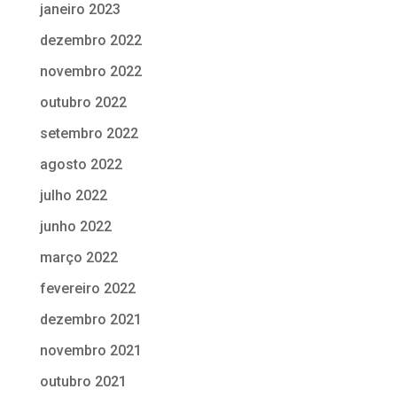
janeiro 2023
dezembro 2022
novembro 2022
outubro 2022
setembro 2022
agosto 2022
julho 2022
junho 2022
março 2022
fevereiro 2022
dezembro 2021
novembro 2021
outubro 2021