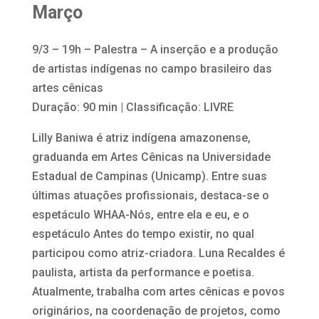
Março
9/3 – 19h – Palestra – A inserção e a produção
de artistas indígenas no campo brasileiro das
artes cênicas
Duração: 90 min | Classificação: LIVRE
Lilly Baniwa é atriz indígena amazonense,
graduanda em Artes Cênicas na Universidade
Estadual de Campinas (Unicamp). Entre suas
últimas atuações profissionais, destaca-se o
espetáculo WHAA-Nós, entre ela e eu, e o
espetáculo Antes do tempo existir, no qual
participou como atriz-criadora. Luna Recaldes é
paulista, artista da performance e poetisa.
Atualmente, trabalha com artes cênicas e povos
originários, na coordenação de projetos, como