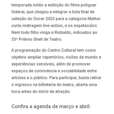
temporada estão a exibição do filme potiguar
Sideral, que chegou a integrar a lista final de
seleção do Oscar 2023 para a categoria Melhor
curta-metragem live-action, e os espetáculos
Nem todo filho vinga e Riobaldo, indicados ao
33º Prêmio Shell de Teatro.
A programação do Centro Cultural tem como
objetivo ampliar repertórios, visões de mundo e
experiências sensíveis, além de promover
espaços de convivência e sociabilidade entre
artistas e o público. Para participar, basta retirar
o ingresso na bilheteria do teatro, aberta uma
hora antes do início da atração.
Confira a agenda de março e abril: