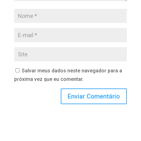
Salvar meus dados neste navegador para a
próxima vez que eu comentar.