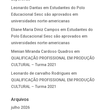
Leonardo Dantas
em
Estudantes do Polo
Educacional Sesc são aprovados em
universidades norte-americanas
Eliane Maria Diniz Campos
em
Estudantes do
Polo Educacional Sesc são aprovados em
universidades norte-americanas
Menian Miranda Cardoso Quadros
em
QUALIFICAÇÃO PROFISSIONAL EM PRODUÇÃO
CULTURAL – Turma 2021
Leonardo de carvalho Rodrigues
em
QUALIFICAÇÃO PROFISSIONAL EM PRODUÇÃO
CULTURAL – Turma 2021
Arquivos
julho 2026