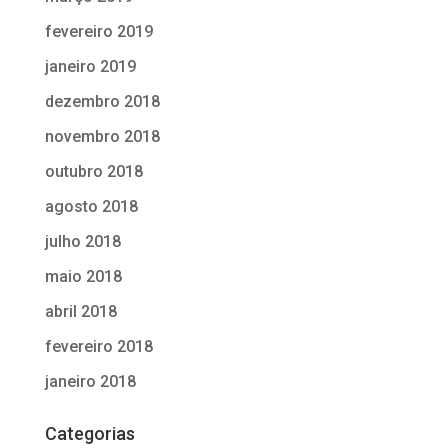
fevereiro 2019
janeiro 2019
dezembro 2018
novembro 2018
outubro 2018
agosto 2018
julho 2018
maio 2018
abril 2018
fevereiro 2018
janeiro 2018
Categorias