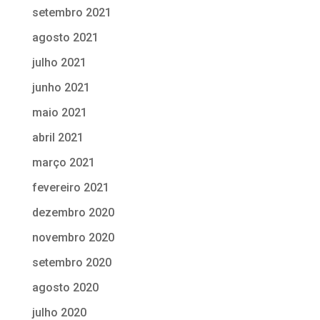
setembro 2021
agosto 2021
julho 2021
junho 2021
maio 2021
abril 2021
março 2021
fevereiro 2021
dezembro 2020
novembro 2020
setembro 2020
agosto 2020
julho 2020