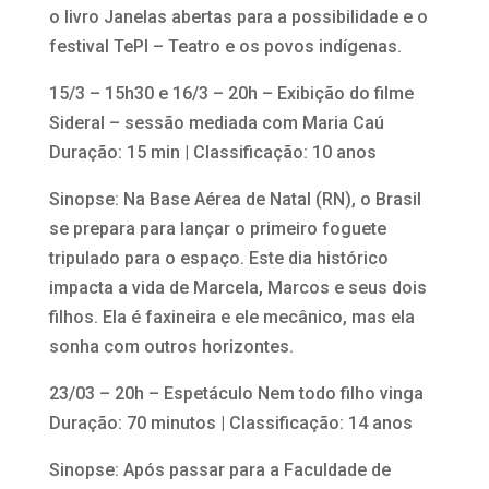
o livro Janelas abertas para a possibilidade e o
festival TePI – Teatro e os povos indígenas.
15/3 – 15h30 e 16/3 – 20h – Exibição do filme
Sideral – sessão mediada com Maria Caú
Duração: 15 min | Classificação: 10 anos
Sinopse: Na Base Aérea de Natal (RN), o Brasil
se prepara para lançar o primeiro foguete
tripulado para o espaço. Este dia histórico
impacta a vida de Marcela, Marcos e seus dois
filhos. Ela é faxineira e ele mecânico, mas ela
sonha com outros horizontes.
23/03 – 20h – Espetáculo Nem todo filho vinga
Duração: 70 minutos | Classificação: 14 anos
Sinopse: Após passar para a Faculdade de