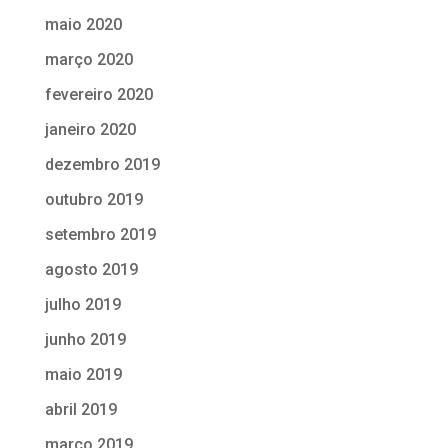
maio 2020
março 2020
fevereiro 2020
janeiro 2020
dezembro 2019
outubro 2019
setembro 2019
agosto 2019
julho 2019
junho 2019
maio 2019
abril 2019
março 2019