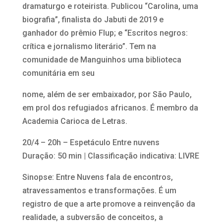
dramaturgo e roteirista. Publicou “Carolina, uma
biografia”, finalista do Jabuti de 2019 e
ganhador do prêmio Flup; e “Escritos negros:
crítica e jornalismo literário”. Tem na
comunidade de Manguinhos uma biblioteca
comunitária em seu
nome, além de ser embaixador, por São Paulo,
em prol dos refugiados africanos. É membro da
Academia Carioca de Letras.
20/4 – 20h – Espetáculo Entre nuvens
Duração: 50 min | Classificação indicativa: LIVRE
Sinopse: Entre Nuvens fala de encontros,
atravessamentos e transformações. É um
registro de que a arte promove a reinvenção da
realidade, a subversão de conceitos, a