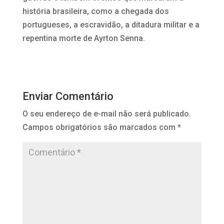
história brasileira, como a chegada dos
portugueses, a escravidão, a ditadura militar e a
repentina morte de Ayrton Senna.
Enviar Comentário
O seu endereço de e-mail não será publicado.
Campos obrigatórios são marcados com
*