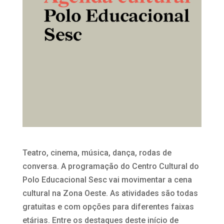
Teatro, cinema, música, dança, rodas de
conversa. A programação do Centro Cultural do
Polo Educacional Sesc vai movimentar a cena
cultural na Zona Oeste. As atividades são todas
gratuitas e com opções para diferentes faixas
etárias. Entre os destaques deste início de