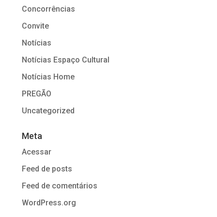
Concorrências
Convite
Notícias
Notícias Espaço Cultural
Notícias Home
PREGÃO
Uncategorized
Meta
Acessar
Feed de posts
Feed de comentários
WordPress.org