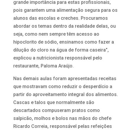
grande importância para estas profissionais,
pois garantem uma alimentação segura para os
alunos das escolas e creches. Procuramos
abordar os temas dentro da realidade delas, ou
seja, como nem sempre têm acesso ao
hipoclorito de sódio, ensinamos como fazer a
dilução do cloro na água de forma caseira”,
explicou a nutricionista responsável pelo
restaurante, Paloma Araújo.
Nas demais aulas foram apresentadas receitas
que mostravam como reduzir o desperdício a
partir do aproveitamento integral dos alimentos.
Cascas e talos que normalmente são
descartados compuseram pratos como
salpicão, molhos e bolos nas mãos do chefe
Ricardo Correia, responsável pelas refeições