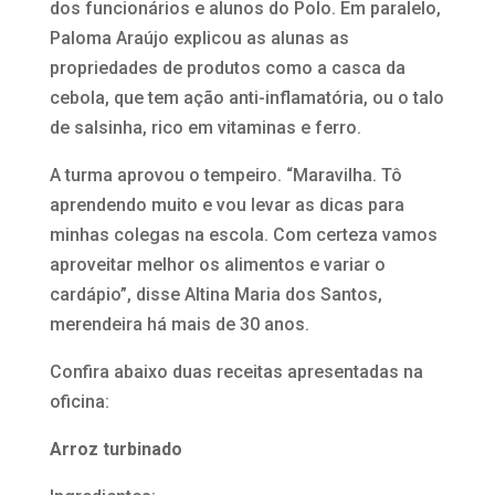
dos funcionários e alunos do Polo. Em paralelo,
Paloma Araújo explicou as alunas as
propriedades de produtos como a casca da
cebola, que tem ação anti-inflamatória, ou o talo
de salsinha, rico em vitaminas e ferro.
A turma aprovou o tempeiro. “Maravilha. Tô
aprendendo muito e vou levar as dicas para
minhas colegas na escola. Com certeza vamos
aproveitar melhor os alimentos e variar o
cardápio”, disse Altina Maria dos Santos,
merendeira há mais de 30 anos.
Confira abaixo duas receitas apresentadas na
oficina:
Arroz turbinado