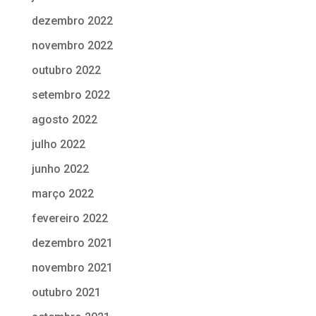
dezembro 2022
novembro 2022
outubro 2022
setembro 2022
agosto 2022
julho 2022
junho 2022
março 2022
fevereiro 2022
dezembro 2021
novembro 2021
outubro 2021