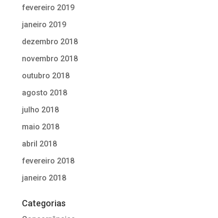
fevereiro 2019
janeiro 2019
dezembro 2018
novembro 2018
outubro 2018
agosto 2018
julho 2018
maio 2018
abril 2018
fevereiro 2018
janeiro 2018
Categorias