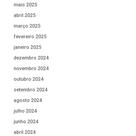
maio 2025
abril 2025
março 2025
fevereiro 2025
janeiro 2025
dezembro 2024
novembro 2024
outubro 2024
setembro 2024
agosto 2024
julho 2024
junho 2024
abril 2024