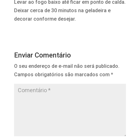
Levar ao fogo baixo até ficar em ponto de calda.
Deixar cerca de 30 minutos na geladeira e
decorar conforme desejar.
Enviar Comentário
O seu endereço de e-mail não será publicado.
Campos obrigatórios são marcados com
*