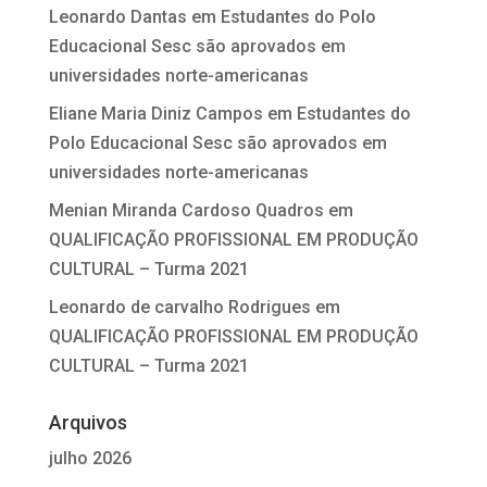
Leonardo Dantas
em
Estudantes do Polo
Educacional Sesc são aprovados em
universidades norte-americanas
Eliane Maria Diniz Campos
em
Estudantes do
Polo Educacional Sesc são aprovados em
universidades norte-americanas
Menian Miranda Cardoso Quadros
em
QUALIFICAÇÃO PROFISSIONAL EM PRODUÇÃO
CULTURAL – Turma 2021
Leonardo de carvalho Rodrigues
em
QUALIFICAÇÃO PROFISSIONAL EM PRODUÇÃO
CULTURAL – Turma 2021
Arquivos
julho 2026