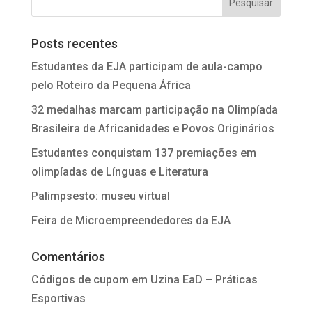
Posts recentes
Estudantes da EJA participam de aula-campo
pelo Roteiro da Pequena África
32 medalhas marcam participação na Olimpíada
Brasileira de Africanidades e Povos Originários
Estudantes conquistam 137 premiações em
olimpíadas de Línguas e Literatura
Palimpsesto: museu virtual
Feira de Microempreendedores da EJA
Comentários
Códigos de cupom
em
Uzina EaD – Práticas
Esportivas