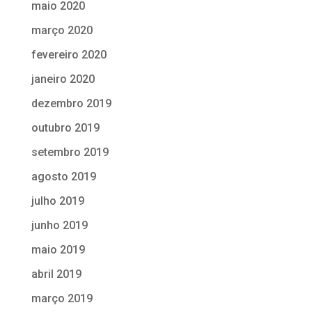
maio 2020
março 2020
fevereiro 2020
janeiro 2020
dezembro 2019
outubro 2019
setembro 2019
agosto 2019
julho 2019
junho 2019
maio 2019
abril 2019
março 2019