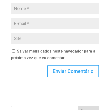
Salvar meus dados neste navegador para a
próxima vez que eu comentar.