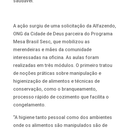
saudável.
A ação surgiu de uma solicitação da Alfazendo,
ONG da Cidade de Deus parceira do Programa
Mesa Brasil Sesc, que mobilizou as
merendeiras e mães da comunidade
interessadas na oficina. As aulas foram
realizadas em três módulos. O primeiro tratou
de noções práticas sobre manipulação e
higienização de alimentos e técnicas de
conservação, como o branqueamento,
processo rápido de cozimento que facilita o
congelamento.
“A higiene tanto pessoal como dos ambientes
onde os alimentos são manipulados são de