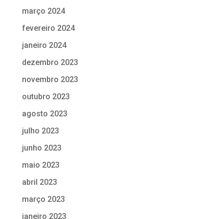
março 2024
fevereiro 2024
janeiro 2024
dezembro 2023
novembro 2023
outubro 2023
agosto 2023
julho 2023
junho 2023
maio 2023
abril 2023
março 2023
janeiro 2023