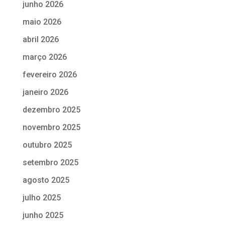
junho 2026
maio 2026
abril 2026
março 2026
fevereiro 2026
janeiro 2026
dezembro 2025
novembro 2025
outubro 2025
setembro 2025
agosto 2025
julho 2025
junho 2025