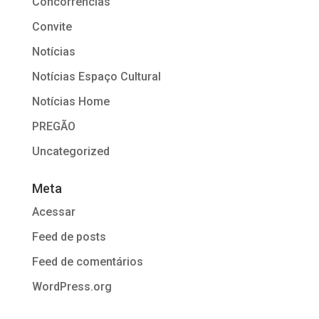
Concorrências
Convite
Notícias
Notícias Espaço Cultural
Notícias Home
PREGÃO
Uncategorized
Meta
Acessar
Feed de posts
Feed de comentários
WordPress.org