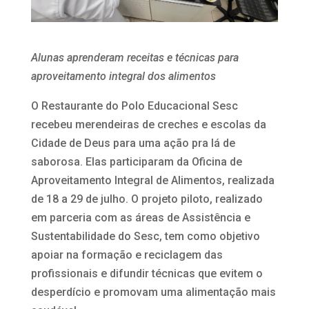
Alunas aprenderam receitas e técnicas para
aproveitamento integral dos alimentos
O Restaurante do Polo Educacional Sesc
recebeu merendeiras de creches e escolas da
Cidade de Deus para uma ação pra lá de
saborosa. Elas participaram da Oficina de
Aproveitamento Integral de Alimentos, realizada
de 18 a 29 de julho. O projeto piloto, realizado
em parceria com as áreas de Assistência e
Sustentabilidade do Sesc, tem como objetivo
apoiar na formação e reciclagem das
profissionais e difundir técnicas que evitem o
desperdício e promovam uma alimentação mais