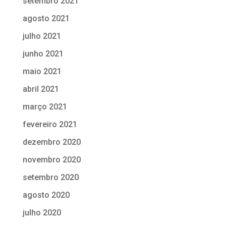
setembro 2021
agosto 2021
julho 2021
junho 2021
maio 2021
abril 2021
março 2021
fevereiro 2021
dezembro 2020
novembro 2020
setembro 2020
agosto 2020
julho 2020