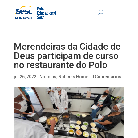
Merendeiras da Cidade de
Deus participam de curso
no restaurante do Polo
jul 26, 2022
|
Notícias
,
Notícias Home
|
0 Comentários