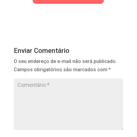
Enviar Comentário
O seu endereço de e-mail não será publicado.
Campos obrigatórios são marcados com
*