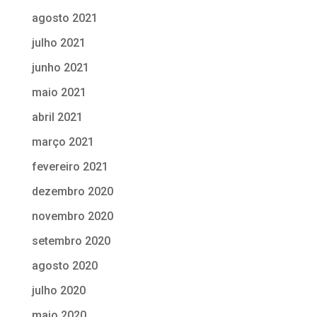
agosto 2021
julho 2021
junho 2021
maio 2021
abril 2021
março 2021
fevereiro 2021
dezembro 2020
novembro 2020
setembro 2020
agosto 2020
julho 2020
maio 2020