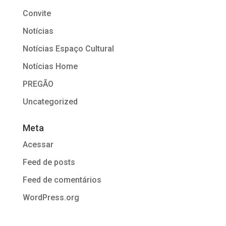
Convite
Notícias
Notícias Espaço Cultural
Notícias Home
PREGÃO
Uncategorized
Meta
Acessar
Feed de posts
Feed de comentários
WordPress.org