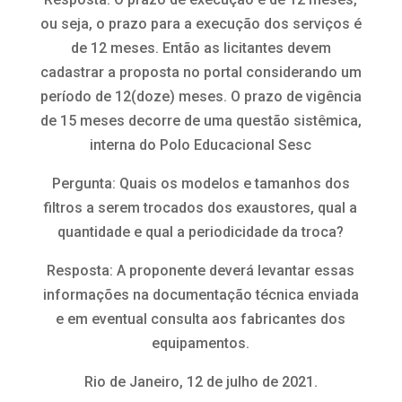
ou seja, o prazo para a execução dos serviços é
de 12 meses. Então as licitantes devem
cadastrar a proposta no portal considerando um
período de 12(doze) meses. O prazo de vigência
de 15 meses decorre de uma questão sistêmica,
interna do Polo Educacional Sesc
Pergunta: Quais os modelos e tamanhos dos
filtros a serem trocados dos exaustores, qual a
quantidade e qual a periodicidade da troca?
Resposta: A proponente deverá levantar essas
informações na documentação técnica enviada
e em eventual consulta aos fabricantes dos
equipamentos.
Rio de Janeiro, 12 de julho de 2021.