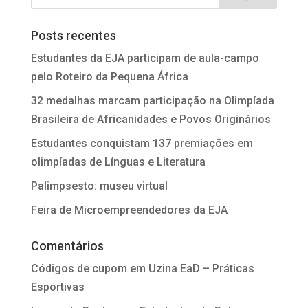
Posts recentes
Estudantes da EJA participam de aula-campo
pelo Roteiro da Pequena África
32 medalhas marcam participação na Olimpíada
Brasileira de Africanidades e Povos Originários
Estudantes conquistam 137 premiações em
olimpíadas de Línguas e Literatura
Palimpsesto: museu virtual
Feira de Microempreendedores da EJA
Comentários
Códigos de cupom
em
Uzina EaD – Práticas
Esportivas