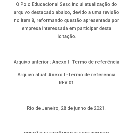
O Polo Educacional Sesc inclui atualização do
arquivo destacado abaixo, devido a uma revisão
no item 8, reformando questão apresentada por
empresa interessada em participar desta
licitação.
Arquivo anterior :
Anexo I -Termo de referência
Arquivo atual:
Anexo I -Termo de referência
REV 01
Rio de Janeiro, 28 de junho de 2021.