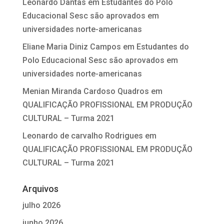
Leonardo Dantas
em
Estudantes do Polo
Educacional Sesc são aprovados em
universidades norte-americanas
Eliane Maria Diniz Campos
em
Estudantes do
Polo Educacional Sesc são aprovados em
universidades norte-americanas
Menian Miranda Cardoso Quadros
em
QUALIFICAÇÃO PROFISSIONAL EM PRODUÇÃO
CULTURAL – Turma 2021
Leonardo de carvalho Rodrigues
em
QUALIFICAÇÃO PROFISSIONAL EM PRODUÇÃO
CULTURAL – Turma 2021
Arquivos
julho 2026
junho 2026