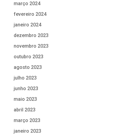
março 2024
fevereiro 2024
janeiro 2024
dezembro 2023
novembro 2023
outubro 2023
agosto 2023
julho 2023
junho 2023
maio 2023
abril 2023
março 2023
janeiro 2023