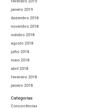
fevereiro 2019
janeiro 2019
dezembro 2018
novembro 2018
outubro 2018
agosto 2018
julho 2018
maio 2018
abril 2018
fevereiro 2018
janeiro 2018
Categorias
Concorrências