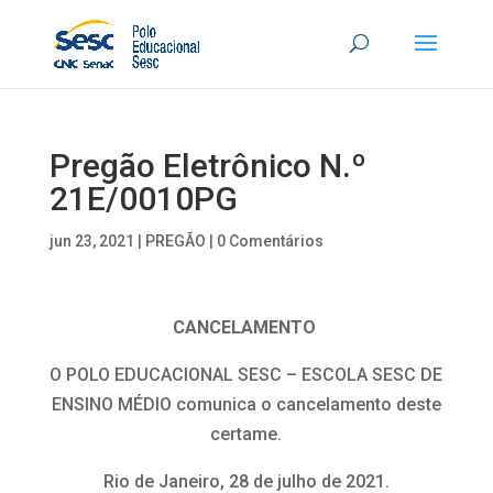
Pregão Eletrônico N.º
21E/0010PG
jun 23, 2021
|
PREGÃO
|
0 Comentários
CANCELAMENTO
O POLO EDUCACIONAL SESC – ESCOLA SESC DE
ENSINO MÉDIO comunica o cancelamento deste
certame.
Rio de Janeiro, 28 de julho de 2021.