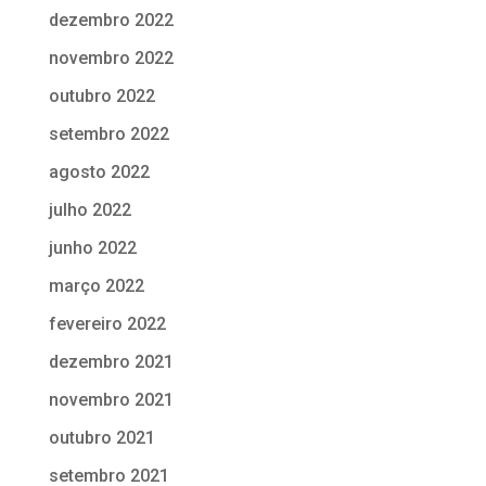
dezembro 2022
novembro 2022
outubro 2022
setembro 2022
agosto 2022
julho 2022
junho 2022
março 2022
fevereiro 2022
dezembro 2021
novembro 2021
outubro 2021
setembro 2021