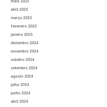
maio 2025
abril 2025
março 2025
fevereiro 2025
janeiro 2025
dezembro 2024
novembro 2024
outubro 2024
setembro 2024
agosto 2024
julho 2024
junho 2024
abril 2024