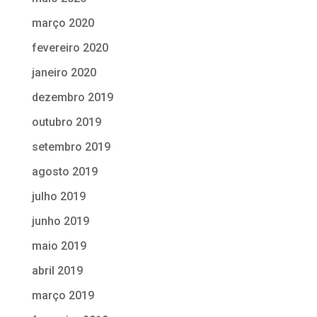
março 2020
fevereiro 2020
janeiro 2020
dezembro 2019
outubro 2019
setembro 2019
agosto 2019
julho 2019
junho 2019
maio 2019
abril 2019
março 2019