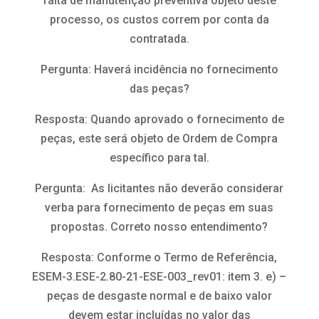
falta de manutenção preventiva objeto deste
processo, os custos correm por conta da
contratada.
Pergunta: Haverá incidência no fornecimento
das peças?
Resposta: Quando aprovado o fornecimento de
peças, este será objeto de Ordem de Compra
específico para tal.
Pergunta: As licitantes não deverão considerar
verba para fornecimento de peças em suas
propostas. Correto nosso entendimento?
Resposta: Conforme o Termo de Referência,
ESEM-3.ESE-2.80-21-ESE-003_rev01: item 3. e) –
peças de desgaste normal e de baixo valor
devem estar incluídas no valor das