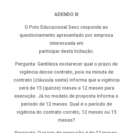
ADENDO III
O Polo Educacional Sesc responde ao
questionamento apresentado por empresa
interessada em
participar desta licitação.
Pergunta: Gentileza esclarecer qual o prazo de
vigência desse contrato, pois na minuta de
contrato (cláusula sexta) informa que a vigência
será de 15 (quinze) meses e 12 meses para
execução. Já no modelo de proposta informa o
período de 12 meses. Qual é o período de
vigência do contrato correto, 12 meses ou 15
meses?
Resposta: O prazo de execução é de 12 meses,