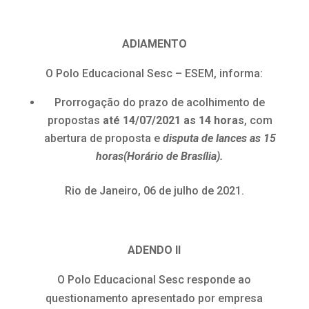
ADIAMENTO
O Polo Educacional Sesc – ESEM, informa:
Prorrogação do prazo de acolhimento de
propostas
até 14/07/2021 as 14 horas
, com
abertura de proposta e
d
isputa de lances as 15
horas(Horário de Brasília).
Rio de Janeiro, 06 de julho de 2021.
ADENDO II
O Polo Educacional Sesc responde ao
questionamento apresentado por empresa