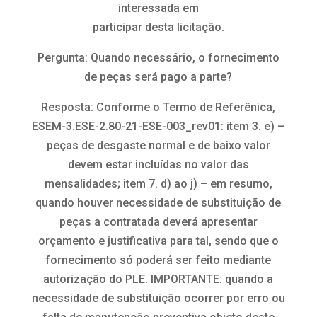
interessada em
participar desta licitação.
Pergunta: Quando necessário, o fornecimento
de peças será pago a parte?
Resposta: Conforme o Termo de Referênica,
ESEM-3.ESE-2.80-21-ESE-003_rev01: item 3. e) –
peças de desgaste normal e de baixo valor
devem estar incluídas no valor das
mensalidades; item 7. d) ao j) – em resumo,
quando houver necessidade de substituição de
peças a contratada deverá apresentar
orçamento e justificativa para tal, sendo que o
fornecimento só poderá ser feito mediante
autorização do PLE. IMPORTANTE: quando a
necessidade de substituição ocorrer por erro ou