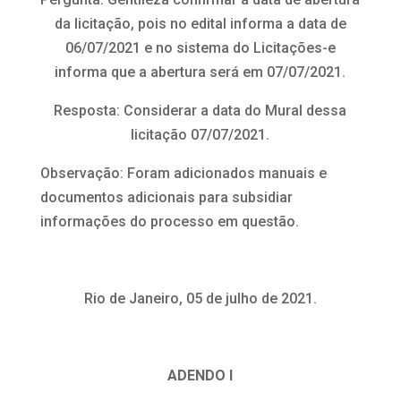
da licitação, pois no edital informa a data de
06/07/2021 e no sistema do Licitações-e
informa que a abertura será em 07/07/2021.
Resposta: Considerar a data do Mural dessa
licitação 07/07/2021.
Observação: Foram adicionados manuais e
documentos adicionais para subsidiar
informações do processo em questão.
Rio de Janeiro, 05 de julho de 2021.
ADENDO I