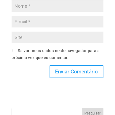
Salvar meus dados neste navegador para a
próxima vez que eu comentar.