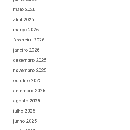
maio 2026
abril 2026
março 2026
fevereiro 2026
janeiro 2026
dezembro 2025
novembro 2025
outubro 2025
setembro 2025
agosto 2025
julho 2025
junho 2025