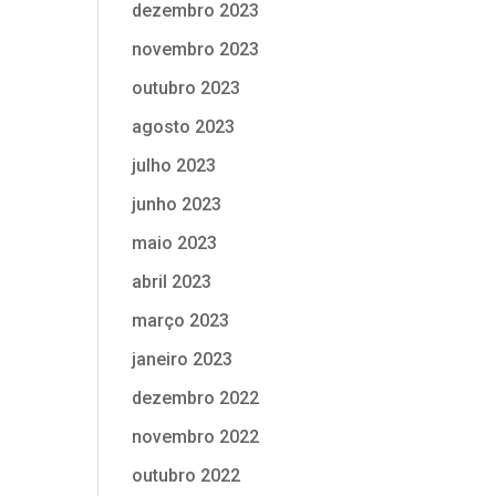
dezembro 2023
novembro 2023
outubro 2023
agosto 2023
julho 2023
junho 2023
maio 2023
abril 2023
março 2023
janeiro 2023
dezembro 2022
novembro 2022
outubro 2022