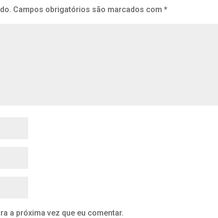
ado.
Campos obrigatórios são marcados com
*
ra a próxima vez que eu comentar.