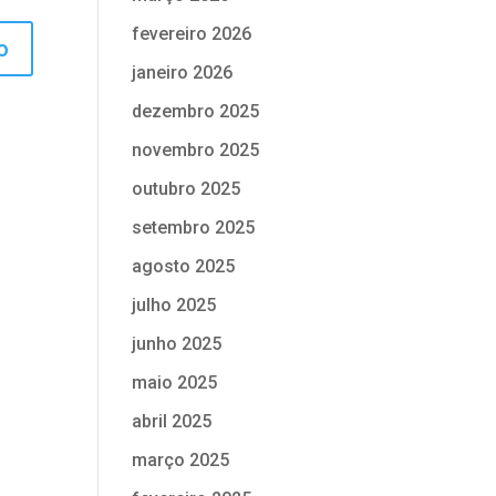
fevereiro 2026
janeiro 2026
dezembro 2025
novembro 2025
outubro 2025
setembro 2025
agosto 2025
julho 2025
junho 2025
maio 2025
abril 2025
março 2025