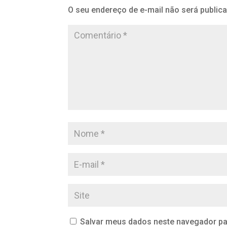
O seu endereço de e-mail não será public
Salvar meus dados neste navegador pa