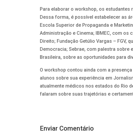
Para elaborar o workshop, os estudantes 
Dessa forma, é possível estabelecer as ár
Escola Superior de Propaganda e Marketi
Administração e Cinema; IBMEC, com os c
Direito; Fundação Getúlio Vargas – FGV, q
Democracia; Sebrae, com palestra sobre 
Brasileira, sobre as oportunidades para div
O workshop contou ainda com a presença 
alunos sobre sua experiência em Jornalis
atualmente médicos nos estados do Rio de
falaram sobre suas trajetórias e certamen
Enviar Comentário