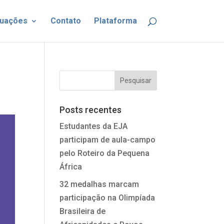
uações
Contato
Plataforma
Posts recentes
Estudantes da EJA
participam de aula-campo
pelo Roteiro da Pequena
África
32 medalhas marcam
participação na Olimpíada
Brasileira de