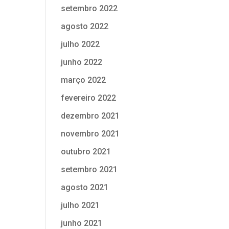
setembro 2022
agosto 2022
julho 2022
junho 2022
março 2022
fevereiro 2022
dezembro 2021
novembro 2021
outubro 2021
setembro 2021
agosto 2021
julho 2021
junho 2021