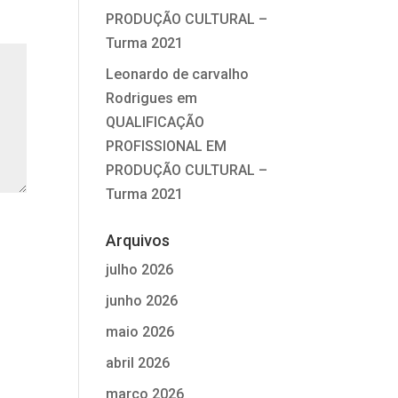
PRODUÇÃO CULTURAL –
Turma 2021
Leonardo de carvalho
Rodrigues
em
QUALIFICAÇÃO
PROFISSIONAL EM
PRODUÇÃO CULTURAL –
Turma 2021
Arquivos
julho 2026
junho 2026
maio 2026
abril 2026
março 2026