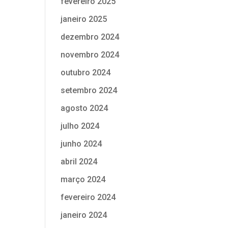
fevereiro 2025
janeiro 2025
dezembro 2024
novembro 2024
outubro 2024
setembro 2024
agosto 2024
julho 2024
junho 2024
abril 2024
março 2024
fevereiro 2024
janeiro 2024