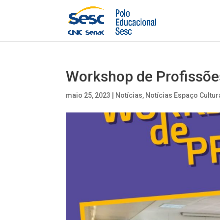
Workshop de Profissõe
maio 25, 2023
|
Notícias
,
Notícias Espaço Cultur