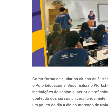
Como forma de ajudar os alunos da 3ª sér
o Polo Educacional Sesc realiza o Worksh
Instituições de ensino superior e profiss
conteúdo dos cursos universitários, enten
um pouco do dia a dia do mercado de trab