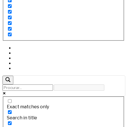
Exact matches only
Search in title