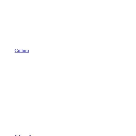
Cultura