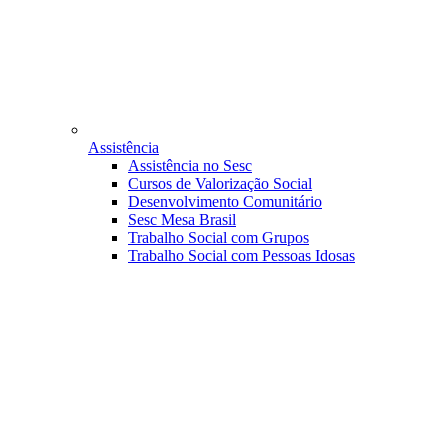
Assistência
Assistência no Sesc
Cursos de Valorização Social
Desenvolvimento Comunitário
Sesc Mesa Brasil
Trabalho Social com Grupos
Trabalho Social com Pessoas Idosas