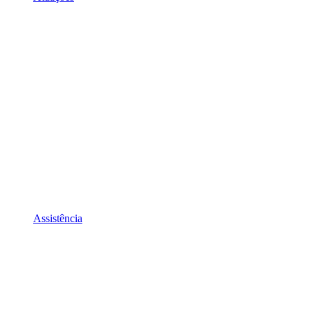
Assistência