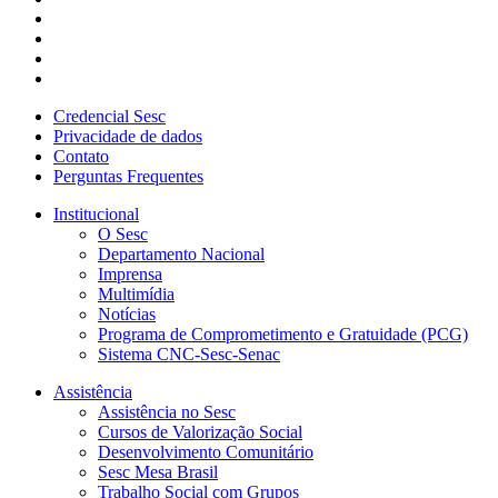
Credencial Sesc
Privacidade de dados
Contato
Perguntas Frequentes
Institucional
O Sesc
Departamento Nacional
Imprensa
Multimídia
Notícias
Programa de Comprometimento e Gratuidade (PCG)
Sistema CNC-Sesc-Senac
Assistência
Assistência no Sesc
Cursos de Valorização Social
Desenvolvimento Comunitário
Sesc Mesa Brasil
Trabalho Social com Grupos