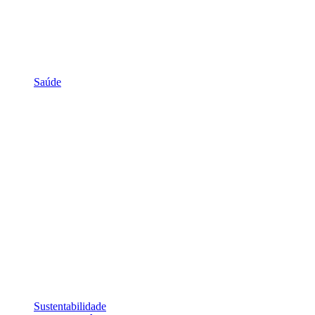
Saúde
Sustentabilidade