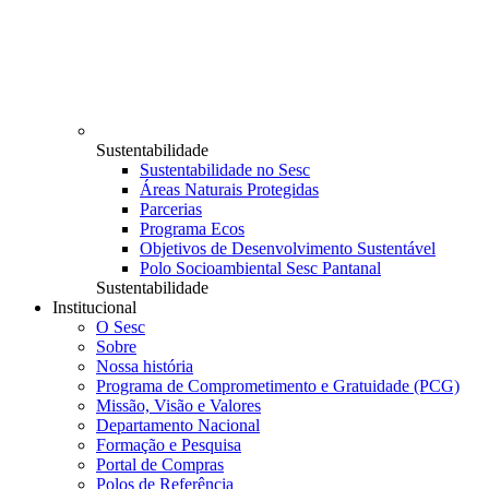
Sustentabilidade
Sustentabilidade no Sesc
Áreas Naturais Protegidas
Parcerias
Programa Ecos
Objetivos de Desenvolvimento Sustentável
Polo Socioambiental Sesc Pantanal
Sustentabilidade
Institucional
O Sesc
Sobre
Nossa história
Programa de Comprometimento e Gratuidade (PCG)
Missão, Visão e Valores
Departamento Nacional
Formação e Pesquisa
Portal de Compras
Polos de Referência