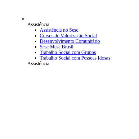
Assistência
Assistência no Sesc
Cursos de Valorização Social
Desenvolvimento Comunitário
Sesc Mesa Brasil
Trabalho Social com Grupos
Trabalho Social com Pessoas Idosas
Assistência