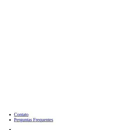
Contato
Perguntas Frequentes