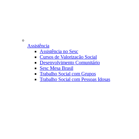
Assistência
Assistência no Sesc
Cursos de Valorização Social
Desenvolvimento Comunitário
Sesc Mesa Brasil
Trabalho Social com Grupos
Trabalho Social com Pessoas Idosas