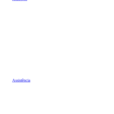
Assistência