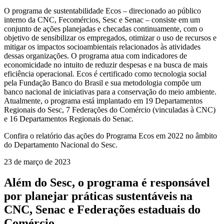
O programa de sustentabilidade Ecos – direcionado ao público
interno da CNC, Fecomércios, Sesc e Senac – consiste em um
conjunto de ações planejadas e checadas continuamente, com o
objetivo de sensibilizar os empregados, otimizar o uso de recursos e
mitigar os impactos socioambientais relacionados às atividades
dessas organizações. O programa atua com indicadores de
economicidade no intuito de reduzir despesas e na busca de mais
eficiência operacional. Ecos é certificado como tecnologia social
pela Fundação Banco do Brasil e sua metodologia compõe um
banco nacional de iniciativas para a conservação do meio ambiente.
Atualmente, o programa está implantado em 19 Departamentos
Regionais do Sesc, 7 Federações do Comércio (vinculadas à CNC)
e 16 Departamentos Regionais do Senac.
Confira o relatório das ações do Programa Ecos em 2022 no âmbito
do Departamento Nacional do Sesc.
23 de março de 2023
Além do Sesc, o programa é responsável
por planejar práticas sustentáveis na
CNC, Senac e Federações estaduais do
Comércio.