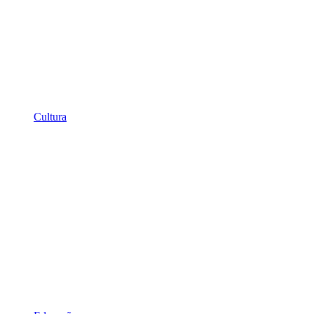
Cultura