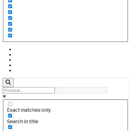
Exact matches only
Search in title