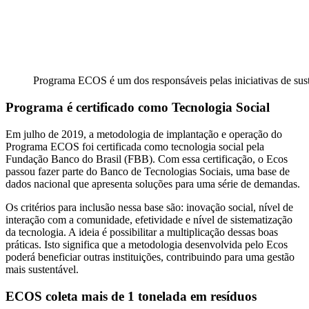
Programa ECOS é um dos responsáveis pelas iniciativas de sust
Programa é certificado como Tecnologia Social
Em julho de 2019, a metodologia de implantação e operação do
Programa ECOS foi certificada como tecnologia social pela
Fundação Banco do Brasil (FBB). Com essa certificação, o Ecos
passou fazer parte do Banco de Tecnologias Sociais, uma base de
dados nacional que apresenta soluções para uma série de demandas.
Os critérios para inclusão nessa base são: inovação social, nível de
interação com a comunidade, efetividade e nível de sistematização
da tecnologia. A ideia é possibilitar a multiplicação dessas boas
práticas. Isto significa que a metodologia desenvolvida pelo Ecos
poderá beneficiar outras instituições, contribuindo para uma gestão
mais sustentável.
ECOS coleta mais de 1 tonelada em resíduos