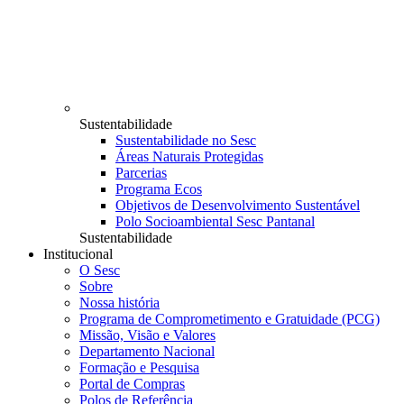
Sustentabilidade
Sustentabilidade no Sesc
Áreas Naturais Protegidas
Parcerias
Programa Ecos
Objetivos de Desenvolvimento Sustentável
Polo Socioambiental Sesc Pantanal
Sustentabilidade
Institucional
O Sesc
Sobre
Nossa história
Programa de Comprometimento e Gratuidade (PCG)
Missão, Visão e Valores
Departamento Nacional
Formação e Pesquisa
Portal de Compras
Polos de Referência