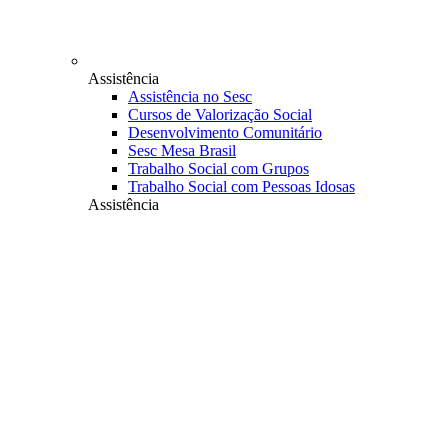
Assistência
Assistência no Sesc
Cursos de Valorização Social
Desenvolvimento Comunitário
Sesc Mesa Brasil
Trabalho Social com Grupos
Trabalho Social com Pessoas Idosas
Assistência