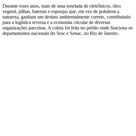
Durante esses anos, mais de uma tonelada de eletrônicos, óleo
vegetal, pilhas, baterias e esponjas que, em vez de poluírem a
natureza, ganham um destino ambientalmente correto, contribuindo
para a logística reversa e a economia circular de diversas
organizações parceiras. A coleta foi feita no prédio onde funciona os
departamentos nacionais do Sesc e Senac, no Rio de Janeiro.