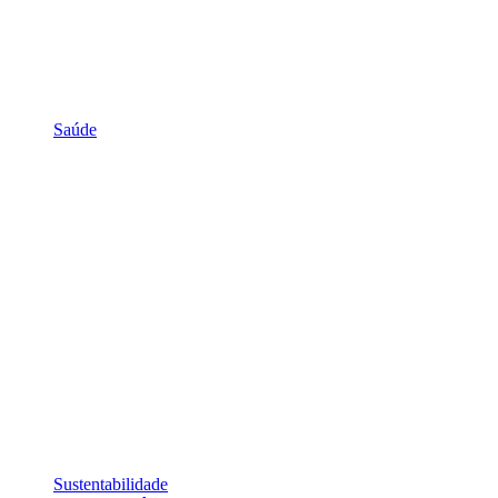
Saúde
Sustentabilidade