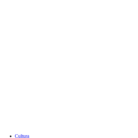
Cultura