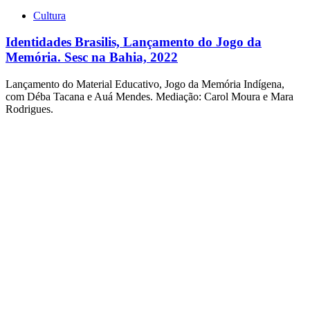
Cultura
Identidades Brasilis, Lançamento do Jogo da
Memória. Sesc na Bahia, 2022
Lançamento do Material Educativo, Jogo da Memória Indígena,
com Déba Tacana e Auá Mendes. Mediação: Carol Moura e Mara
Rodrigues.