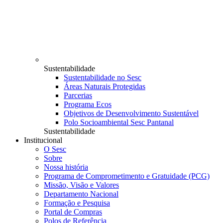
Sustentabilidade
Sustentabilidade no Sesc
Áreas Naturais Protegidas
Parcerias
Programa Ecos
Objetivos de Desenvolvimento Sustentável
Polo Socioambiental Sesc Pantanal
Sustentabilidade
Institucional
O Sesc
Sobre
Nossa história
Programa de Comprometimento e Gratuidade (PCG)
Missão, Visão e Valores
Departamento Nacional
Formação e Pesquisa
Portal de Compras
Polos de Referência