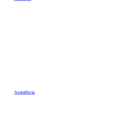
Assistência