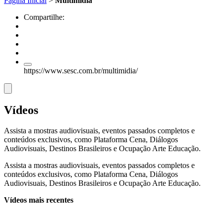
Página Inicial
>
Multimídia
Compartilhe:
https://www.sesc.com.br/multimidia/
Vídeos
Assista a mostras audiovisuais, eventos passados completos e
conteúdos exclusivos, como Plataforma Cena, Diálogos
Audiovisuais, Destinos Brasileiros e Ocupação Arte Educação.
Assista a mostras audiovisuais, eventos passados completos e
conteúdos exclusivos, como Plataforma Cena, Diálogos
Audiovisuais, Destinos Brasileiros e Ocupação Arte Educação.
Vídeos mais recentes