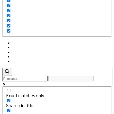
Exact matches only
Search in title