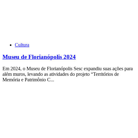
Cultura
Museu de Florianópolis 2024
Em 2024, o Museu de Florianópolis Sesc expandiu suas ações para
além muros, levando as atividades do projeto “Territórios de
Memória e Patrimônio C...