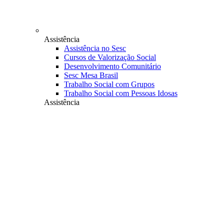
Assistência
Assistência no Sesc
Cursos de Valorização Social
Desenvolvimento Comunitário
Sesc Mesa Brasil
Trabalho Social com Grupos
Trabalho Social com Pessoas Idosas
Assistência