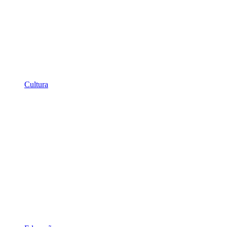
Cultura