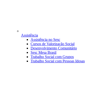
Assistência
Assistência no Sesc
Cursos de Valorização Social
Desenvolvimento Comunitário
Sesc Mesa Brasil
Trabalho Social com Grupos
Trabalho Social com Pessoas Idosas