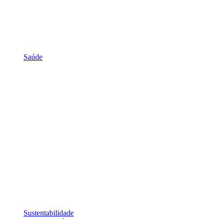
Saúde
Sustentabilidade