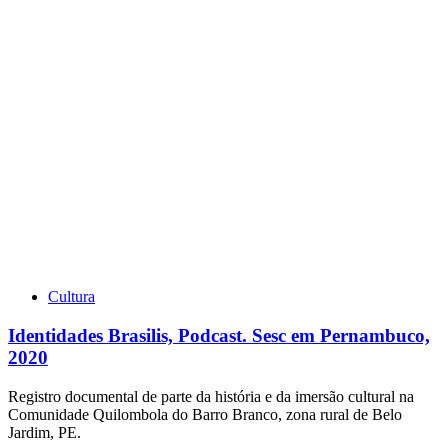
Cultura
Identidades Brasilis, Podcast. Sesc em Pernambuco,
2020
Registro documental de parte da história e da imersão cultural na
Comunidade Quilombola do Barro Branco, zona rural de Belo
Jardim, PE.