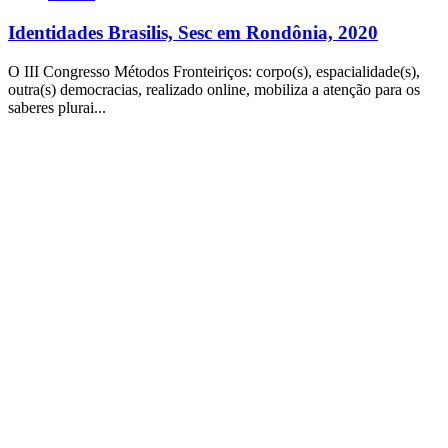
Identidades Brasilis, Sesc em Rondônia, 2020
O III Congresso Métodos Fronteiriços: corpo(s), espacialidade(s),
outra(s) democracias, realizado online, mobiliza a atenção para os
saberes plurai...