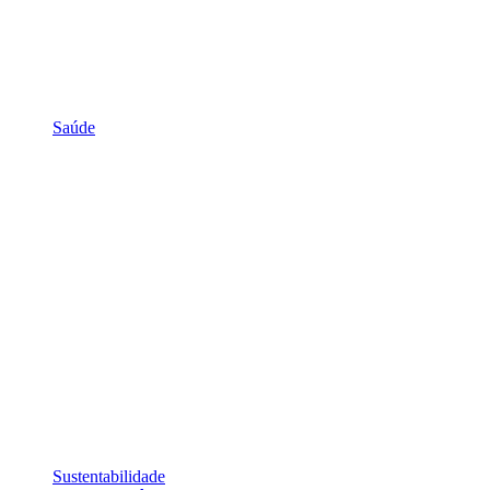
Saúde
Sustentabilidade