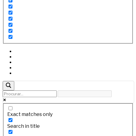
Exact matches only
Search in title