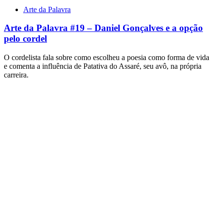
Arte da Palavra
Arte da Palavra #19 – Daniel Gonçalves e a opção
pelo cordel
O cordelista fala sobre como escolheu a poesia como forma de vida
e comenta a influência de Patativa do Assaré, seu avô, na própria
carreira.