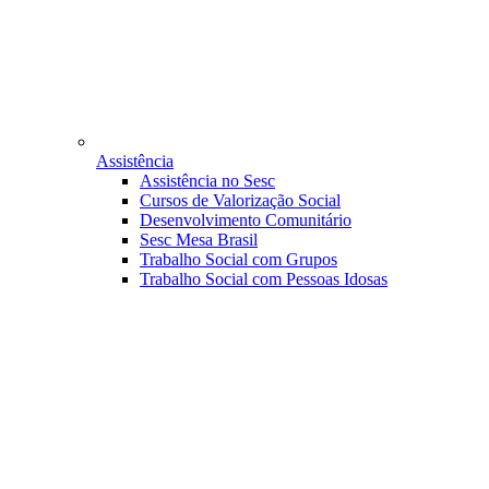
Assistência
Assistência no Sesc
Cursos de Valorização Social
Desenvolvimento Comunitário
Sesc Mesa Brasil
Trabalho Social com Grupos
Trabalho Social com Pessoas Idosas