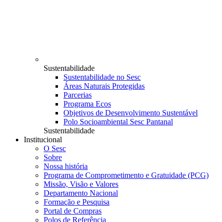
Sustentabilidade
Sustentabilidade no Sesc
Áreas Naturais Protegidas
Parcerias
Programa Ecos
Objetivos de Desenvolvimento Sustentável
Polo Socioambiental Sesc Pantanal
Sustentabilidade
Institucional
O Sesc
Sobre
Nossa história
Programa de Comprometimento e Gratuidade (PCG)
Missão, Visão e Valores
Departamento Nacional
Formação e Pesquisa
Portal de Compras
Polos de Referência