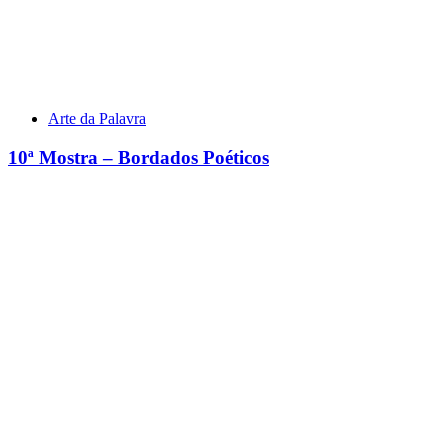
Arte da Palavra
10ª Mostra – Bordados Poéticos