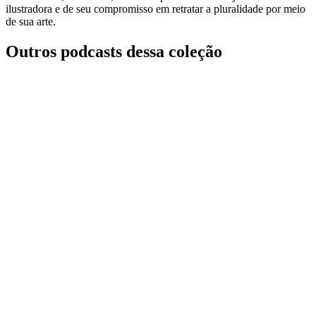
ilustradora e de seu compromisso em retratar a pluralidade por meio
de sua arte.
Outros podcasts dessa coleção