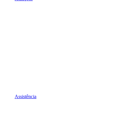
Assistência