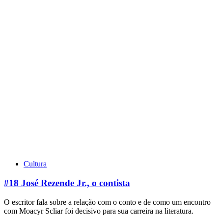
Cultura
#18 José Rezende Jr., o contista
O escritor fala sobre a relação com o conto e de como um encontro
com Moacyr Scliar foi decisivo para sua carreira na literatura.