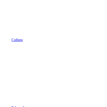
Cultura