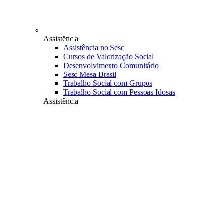
Assistência
Assistência no Sesc
Cursos de Valorização Social
Desenvolvimento Comunitário
Sesc Mesa Brasil
Trabalho Social com Grupos
Trabalho Social com Pessoas Idosas
Assistência