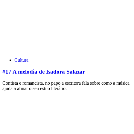
Cultura
#17 A melodia de Isadora Salazar
Contista e romancista, no papo a escritora fala sobre como a música
ajuda a afinar o seu estilo literário.