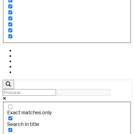
Exact matches only
Search in title