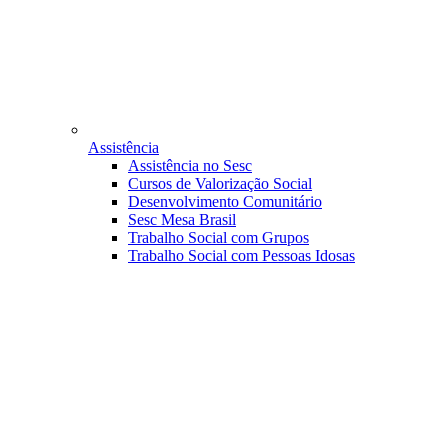
Assistência
Assistência no Sesc
Cursos de Valorização Social
Desenvolvimento Comunitário
Sesc Mesa Brasil
Trabalho Social com Grupos
Trabalho Social com Pessoas Idosas