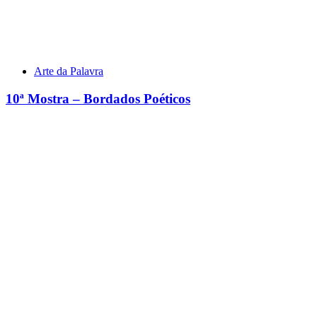
Arte da Palavra
10ª Mostra – Bordados Poéticos