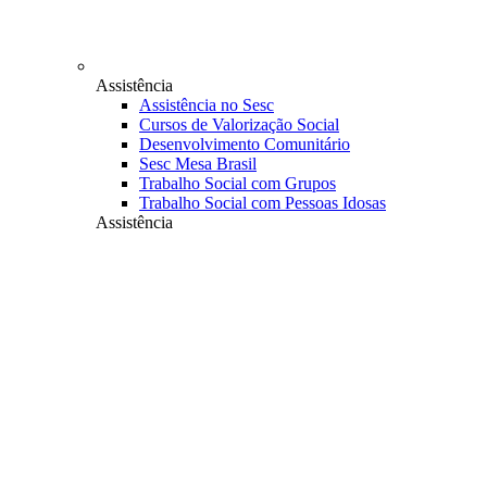
Assistência
Assistência no Sesc
Cursos de Valorização Social
Desenvolvimento Comunitário
Sesc Mesa Brasil
Trabalho Social com Grupos
Trabalho Social com Pessoas Idosas
Assistência