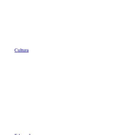
Cultura