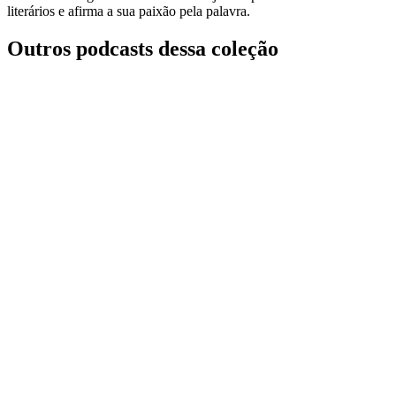
literários e afirma a sua paixão pela palavra.
Outros podcasts dessa coleção