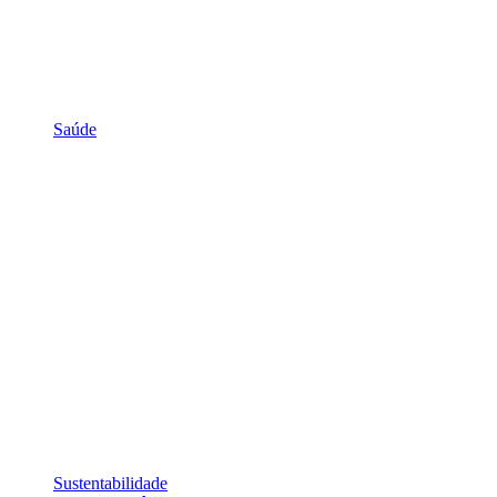
Saúde
Sustentabilidade