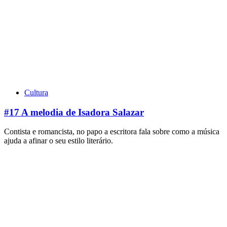
Cultura
#17 A melodia de Isadora Salazar
Contista e romancista, no papo a escritora fala sobre como a música
ajuda a afinar o seu estilo literário.