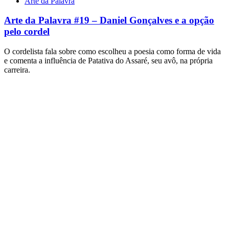
Arte da Palavra
Arte da Palavra #19 – Daniel Gonçalves e a opção
pelo cordel
O cordelista fala sobre como escolheu a poesia como forma de vida
e comenta a influência de Patativa do Assaré, seu avô, na própria
carreira.