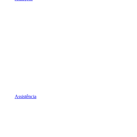
Assistência