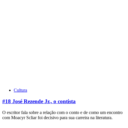
Cultura
#18 José Rezende Jr., o contista
O escritor fala sobre a relação com o conto e de como um encontro
com Moacyr Scliar foi decisivo para sua carreira na literatura.