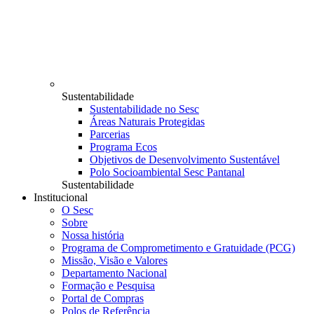
Sustentabilidade
Sustentabilidade no Sesc
Áreas Naturais Protegidas
Parcerias
Programa Ecos
Objetivos de Desenvolvimento Sustentável
Polo Socioambiental Sesc Pantanal
Sustentabilidade
Institucional
O Sesc
Sobre
Nossa história
Programa de Comprometimento e Gratuidade (PCG)
Missão, Visão e Valores
Departamento Nacional
Formação e Pesquisa
Portal de Compras
Polos de Referência