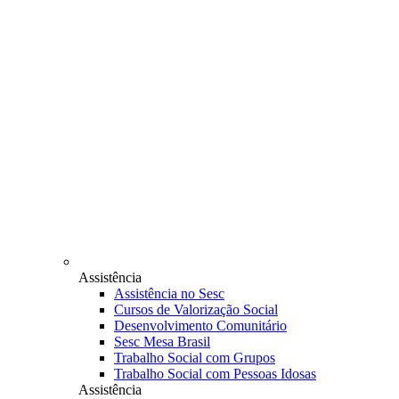
Assistência
Assistência no Sesc
Cursos de Valorização Social
Desenvolvimento Comunitário
Sesc Mesa Brasil
Trabalho Social com Grupos
Trabalho Social com Pessoas Idosas
Assistência