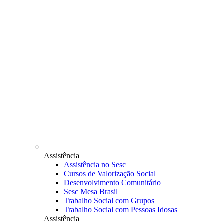
Assistência
Assistência no Sesc
Cursos de Valorização Social
Desenvolvimento Comunitário
Sesc Mesa Brasil
Trabalho Social com Grupos
Trabalho Social com Pessoas Idosas
Assistência