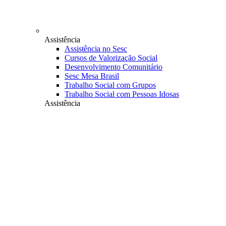
Assistência
Assistência no Sesc
Cursos de Valorização Social
Desenvolvimento Comunitário
Sesc Mesa Brasil
Trabalho Social com Grupos
Trabalho Social com Pessoas Idosas
Assistência