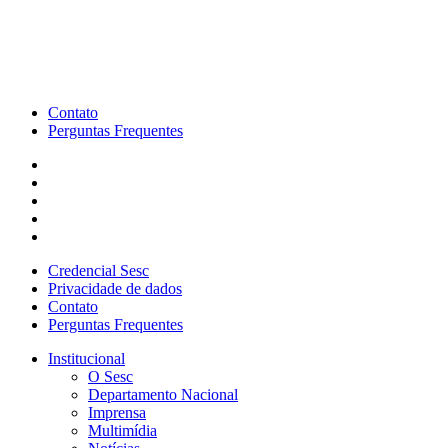
Contato
Perguntas Frequentes
Credencial Sesc
Privacidade de dados
Contato
Perguntas Frequentes
Institucional
O Sesc
Departamento Nacional
Imprensa
Multimídia