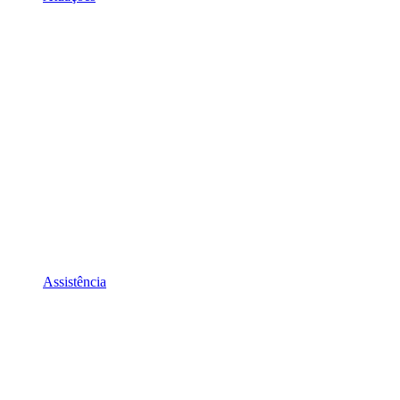
Assistência