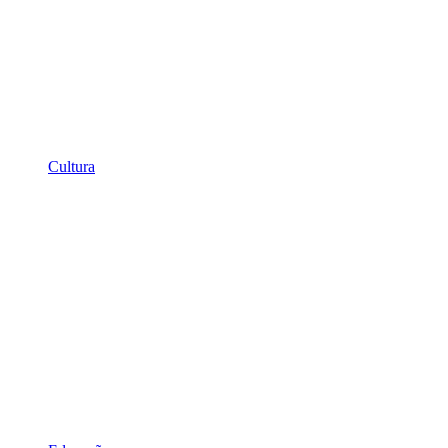
Cultura