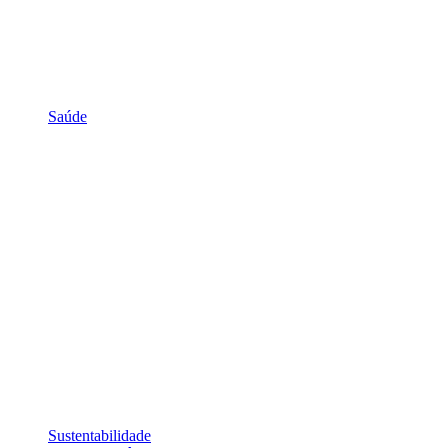
Saúde
Sustentabilidade