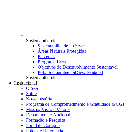
Sustentabilidade
Sustentabilidade no Sesc
Áreas Naturais Protegidas
Parcerias
Programa Ecos
Objetivos de Desenvolvimento Sustentável
Polo Socioambiental Sesc Pantanal
Sustentabilidade
Institucional
O Sesc
Sobre
Nossa história
Programa de Comprometimento e Gratuidade (PCG)
Missão, Visão e Valores
Departamento Nacional
Formação e Pesquisa
Portal de Compras
Polos de Referência