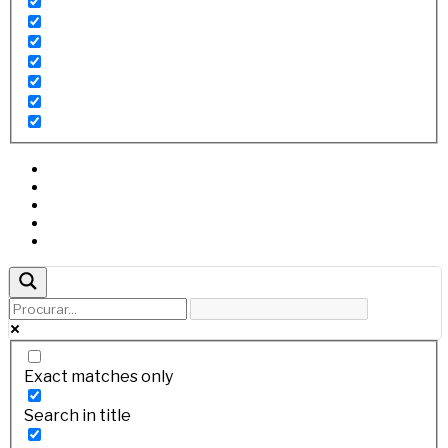
Exact matches only
Search in title