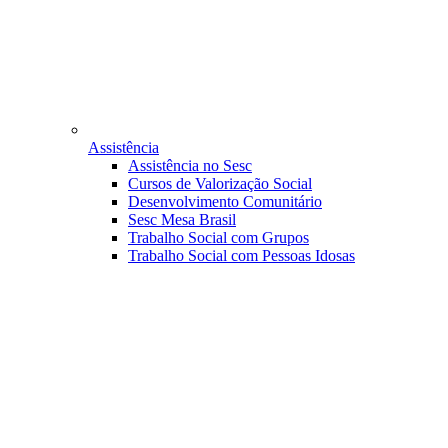
Assistência
Assistência no Sesc
Cursos de Valorização Social
Desenvolvimento Comunitário
Sesc Mesa Brasil
Trabalho Social com Grupos
Trabalho Social com Pessoas Idosas