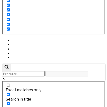
Exact matches only
Search in title