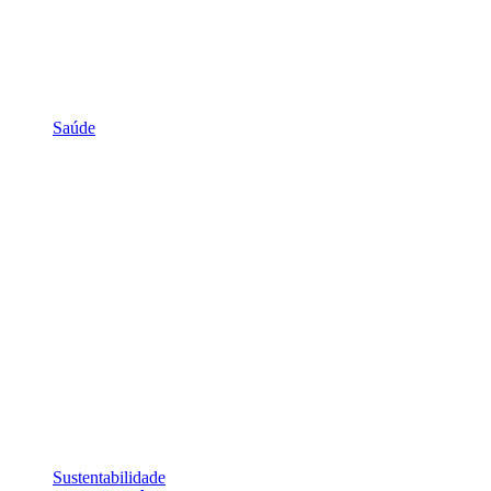
Saúde
Sustentabilidade