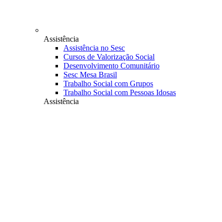
Assistência
Assistência no Sesc
Cursos de Valorização Social
Desenvolvimento Comunitário
Sesc Mesa Brasil
Trabalho Social com Grupos
Trabalho Social com Pessoas Idosas
Assistência