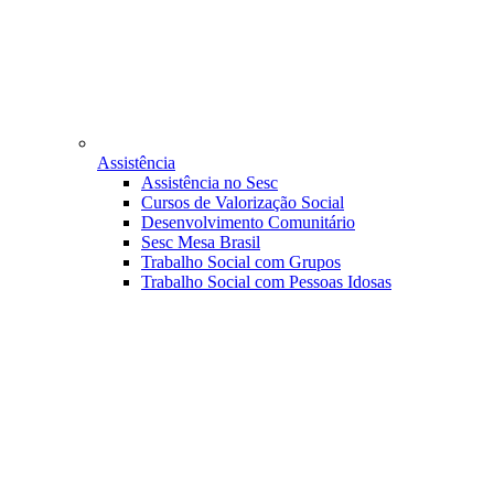
Assistência
Assistência no Sesc
Cursos de Valorização Social
Desenvolvimento Comunitário
Sesc Mesa Brasil
Trabalho Social com Grupos
Trabalho Social com Pessoas Idosas