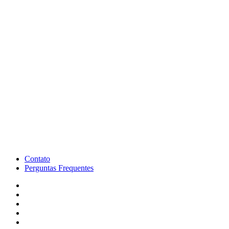
Contato
Perguntas Frequentes