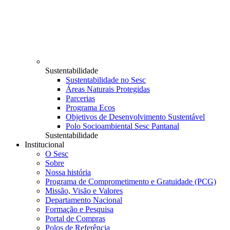
Sustentabilidade
Sustentabilidade no Sesc
Áreas Naturais Protegidas
Parcerias
Programa Ecos
Objetivos de Desenvolvimento Sustentável
Polo Socioambiental Sesc Pantanal
Sustentabilidade
Institucional
O Sesc
Sobre
Nossa história
Programa de Comprometimento e Gratuidade (PCG)
Missão, Visão e Valores
Departamento Nacional
Formação e Pesquisa
Portal de Compras
Polos de Referência