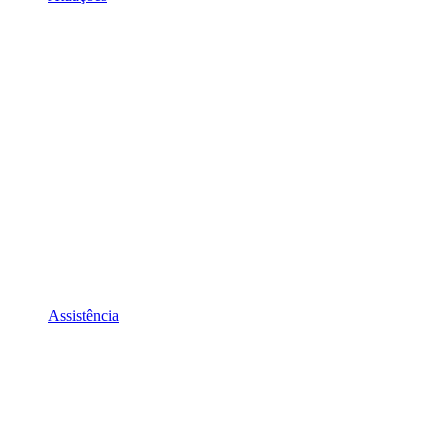
Assistência