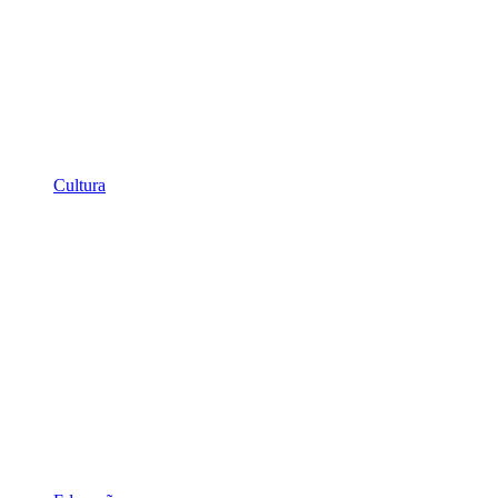
Cultura