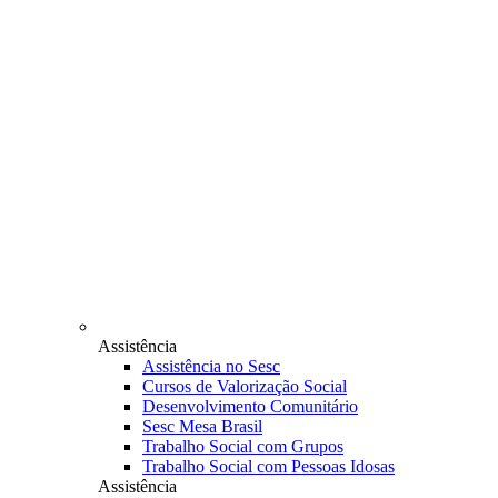
Assistência
Assistência no Sesc
Cursos de Valorização Social
Desenvolvimento Comunitário
Sesc Mesa Brasil
Trabalho Social com Grupos
Trabalho Social com Pessoas Idosas
Assistência