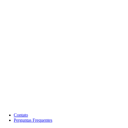
Contato
Perguntas Frequentes