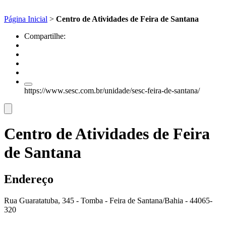
Página Inicial
>
Centro de Atividades de Feira de Santana
Compartilhe:
https://www.sesc.com.br/unidade/sesc-feira-de-santana/
Centro de Atividades de Feira
de Santana
Endereço
Rua Guaratatuba, 345 - Tomba - Feira de Santana/Bahia - 44065-
320