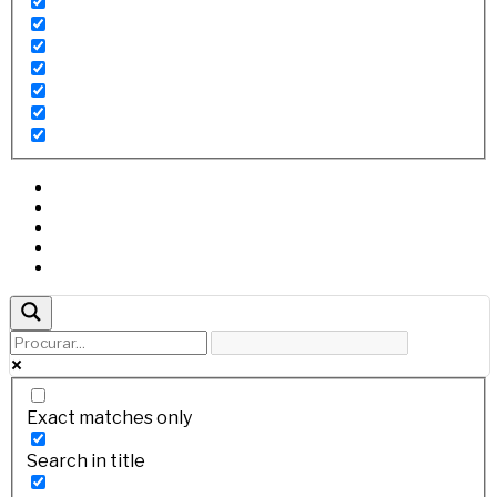
Exact matches only
Search in title