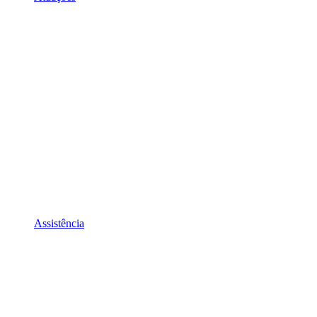
Assistência