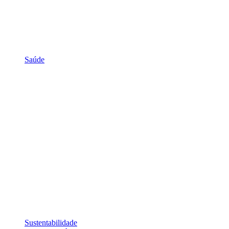
Saúde
Sustentabilidade