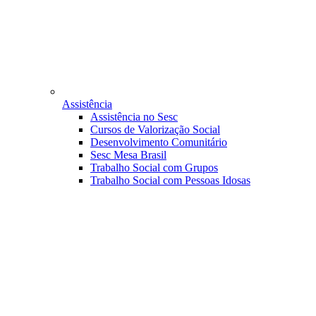
Assistência
Assistência no Sesc
Cursos de Valorização Social
Desenvolvimento Comunitário
Sesc Mesa Brasil
Trabalho Social com Grupos
Trabalho Social com Pessoas Idosas