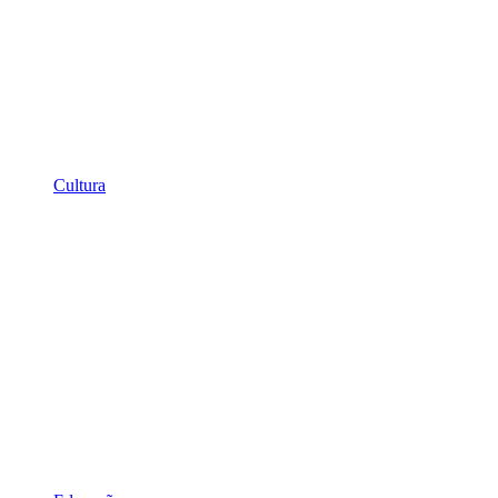
Cultura