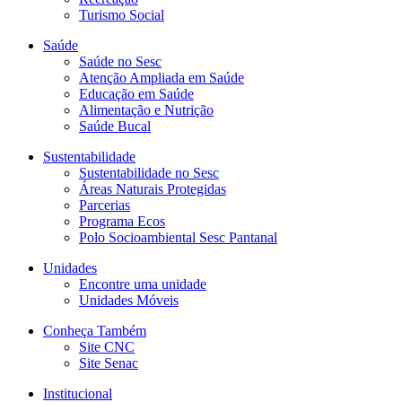
Turismo Social
Saúde
Saúde no Sesc
Atenção Ampliada em Saúde
Educação em Saúde
Alimentação e Nutrição
Saúde Bucal
Sustentabilidade
Sustentabilidade no Sesc
Áreas Naturais Protegidas
Parcerias
Programa Ecos
Polo Socioambiental Sesc Pantanal
Unidades
Encontre uma unidade
Unidades Móveis
Conheça Também
Site CNC
Site Senac
Institucional