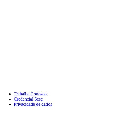
Trabalhe Conosco
Credencial Sesc
Privacidade de dados