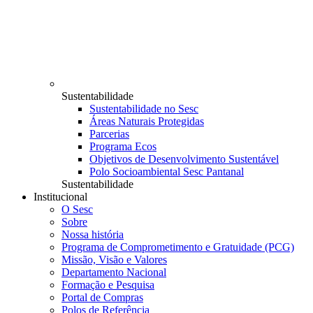
Sustentabilidade
Sustentabilidade no Sesc
Áreas Naturais Protegidas
Parcerias
Programa Ecos
Objetivos de Desenvolvimento Sustentável
Polo Socioambiental Sesc Pantanal
Sustentabilidade
Institucional
O Sesc
Sobre
Nossa história
Programa de Comprometimento e Gratuidade (PCG)
Missão, Visão e Valores
Departamento Nacional
Formação e Pesquisa
Portal de Compras
Polos de Referência