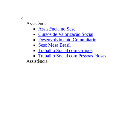
Assistência
Assistência no Sesc
Cursos de Valorização Social
Desenvolvimento Comunitário
Sesc Mesa Brasil
Trabalho Social com Grupos
Trabalho Social com Pessoas Idosas
Assistência