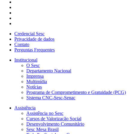
Credencial Sesc
Privacidade de dados
Contato
Perguntas Frequentes
Institucional
O Sesc
Departamento Nacional
Imprensa
Multimídia
Notícias
Programa de Comprometimento e Gratuidade (PCG)
Sistema CNC-Sesc-Senac
Assistência
Assistência no Sesc
Cursos de Valorização Social
Desenvolvimento Comunitário
Sesc Mesa Brasil