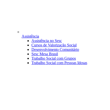
Assistência
Assistência no Sesc
Cursos de Valorização Social
Desenvolvimento Comunitário
Sesc Mesa Brasil
Trabalho Social com Grupos
Trabalho Social com Pessoas Idosas