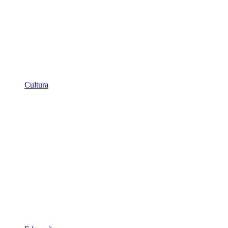
Cultura