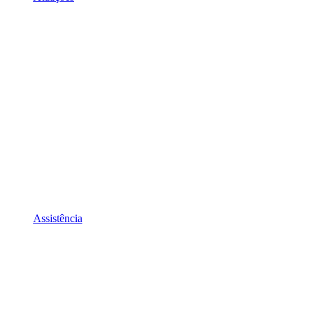
Assistência