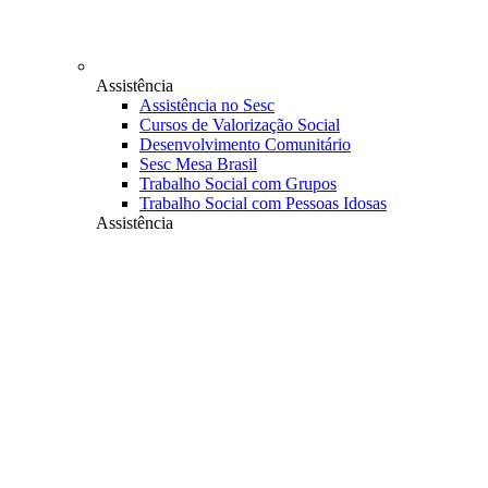
Assistência
Assistência no Sesc
Cursos de Valorização Social
Desenvolvimento Comunitário
Sesc Mesa Brasil
Trabalho Social com Grupos
Trabalho Social com Pessoas Idosas
Assistência