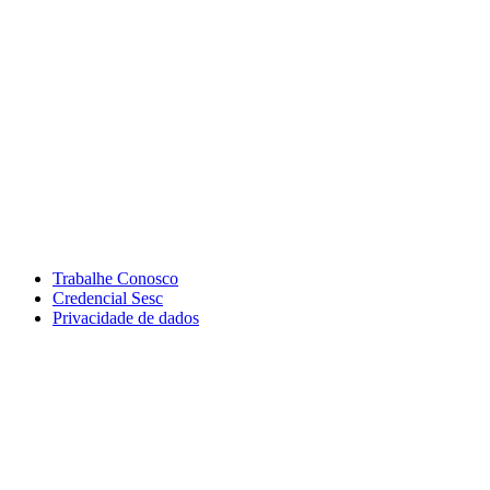
Trabalhe Conosco
Credencial Sesc
Privacidade de dados