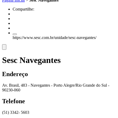
Página Inicial
>
Sesc Navegantes
Compartilhe:
https://www.sesc.com.br/unidade/sesc-navegantes/
Sesc Navegantes
Endereço
Av. Brasil, 483 - Navegantes - Porto Alegre/Rio Grande do Sul -
90230-060
Telefone
(51) 3342- 5603