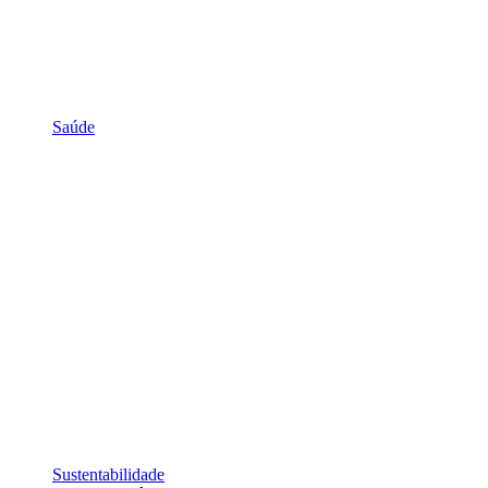
Saúde
Sustentabilidade