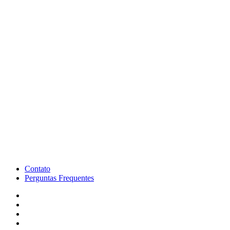
Contato
Perguntas Frequentes