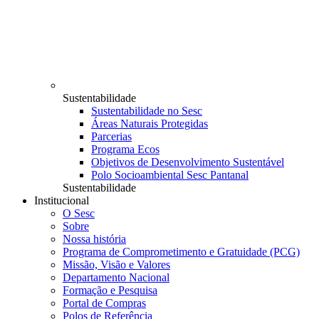
Sustentabilidade
Sustentabilidade no Sesc
Áreas Naturais Protegidas
Parcerias
Programa Ecos
Objetivos de Desenvolvimento Sustentável
Polo Socioambiental Sesc Pantanal
Sustentabilidade
Institucional
O Sesc
Sobre
Nossa história
Programa de Comprometimento e Gratuidade (PCG)
Missão, Visão e Valores
Departamento Nacional
Formação e Pesquisa
Portal de Compras
Polos de Referência