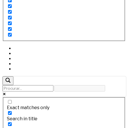
Exact matches only
Search in title