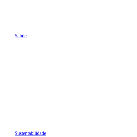
Saúde
Sustentabilidade