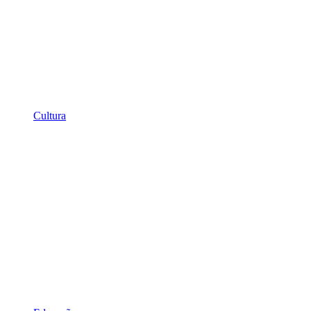
Cultura