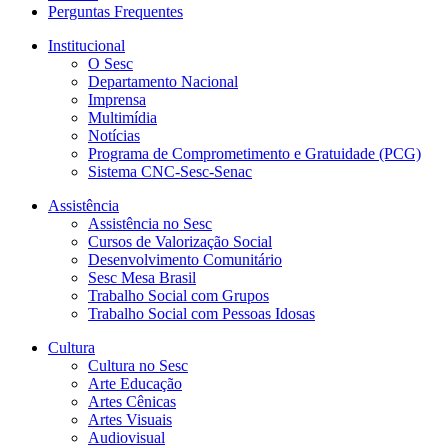
Perguntas Frequentes
Institucional
O Sesc
Departamento Nacional
Imprensa
Multimídia
Notícias
Programa de Comprometimento e Gratuidade (PCG)
Sistema CNC-Sesc-Senac
Assistência
Assistência no Sesc
Cursos de Valorização Social
Desenvolvimento Comunitário
Sesc Mesa Brasil
Trabalho Social com Grupos
Trabalho Social com Pessoas Idosas
Cultura
Cultura no Sesc
Arte Educação
Artes Cênicas
Artes Visuais
Audiovisual