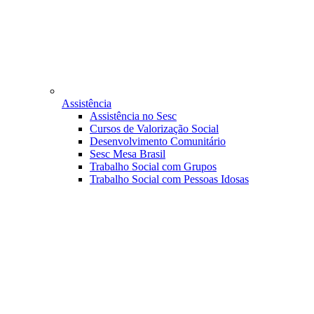
Assistência
Assistência no Sesc
Cursos de Valorização Social
Desenvolvimento Comunitário
Sesc Mesa Brasil
Trabalho Social com Grupos
Trabalho Social com Pessoas Idosas