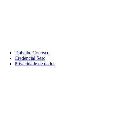
Trabalhe Conosco
Credencial Sesc
Privacidade de dados