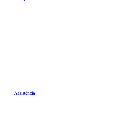
Assistência