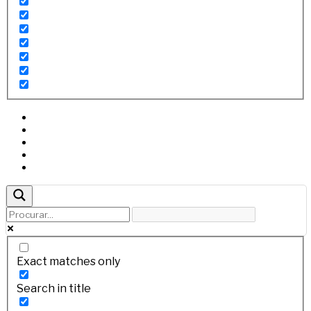
Exact matches only
Search in title