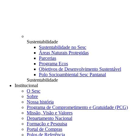
Sustentabilidade
Sustentabilidade no Sesc
Áreas Naturais Protegidas
Parcerias
Programa Ecos
Objetivos de Desenvolvimento Sustentável
Polo Socioambiental Sesc Pantanal
Sustentabilidade
Institucional
O Sesc
Sobre
Nossa história
Programa de Comprometimento e Gratuidade (PCG)
Missão, Visão e Valores
Departamento Nacional
Formação e Pesquisa
Portal de Compras
Polos de Referência