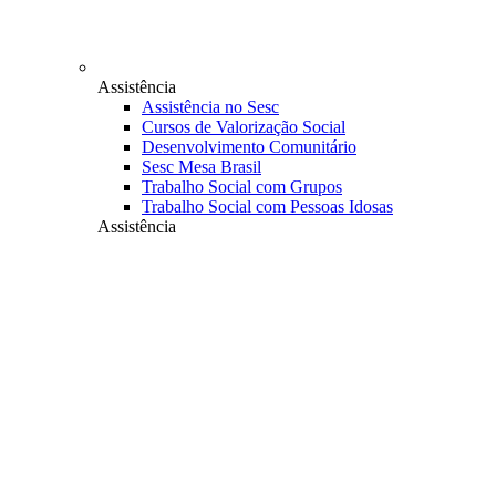
Assistência
Assistência no Sesc
Cursos de Valorização Social
Desenvolvimento Comunitário
Sesc Mesa Brasil
Trabalho Social com Grupos
Trabalho Social com Pessoas Idosas
Assistência