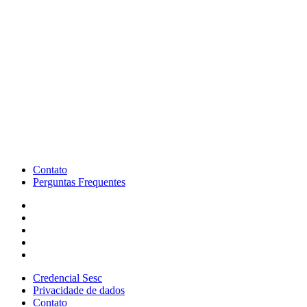
Contato
Perguntas Frequentes
Credencial Sesc
Privacidade de dados
Contato