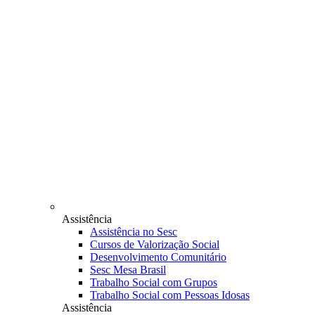
Assistência
Assistência no Sesc
Cursos de Valorização Social
Desenvolvimento Comunitário
Sesc Mesa Brasil
Trabalho Social com Grupos
Trabalho Social com Pessoas Idosas
Assistência