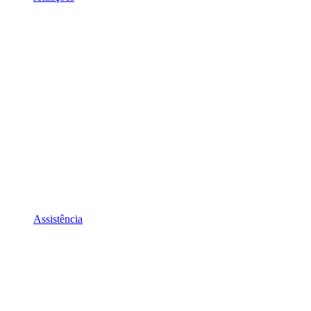
Assistência