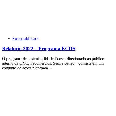
Sustentabilidade
Relatório 2022 – Programa ECOS
O programa de sustentabilidade Ecos – direcionado ao público
interno da CNC, Fecomércios, Sesc e Senac – consiste em um
conjunto de ações planejada...