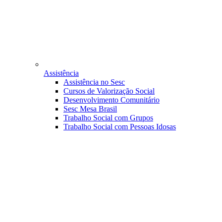
Assistência
Assistência no Sesc
Cursos de Valorização Social
Desenvolvimento Comunitário
Sesc Mesa Brasil
Trabalho Social com Grupos
Trabalho Social com Pessoas Idosas