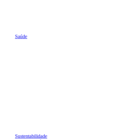
Saúde
Sustentabilidade