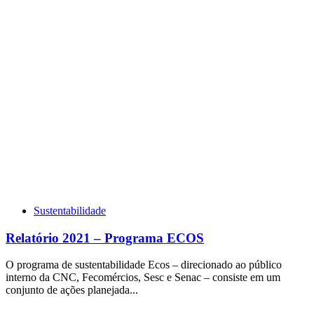
Sustentabilidade
Relatório 2021 – Programa ECOS
O programa de sustentabilidade Ecos – direcionado ao público
interno da CNC, Fecomércios, Sesc e Senac – consiste em um
conjunto de ações planejada...