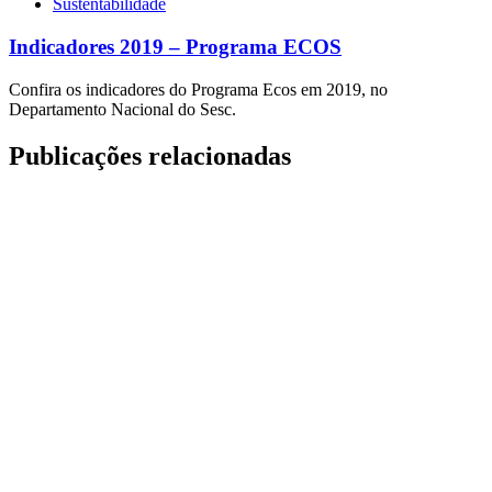
Sustentabilidade
Indicadores 2019 – Programa ECOS
Confira os indicadores do Programa Ecos em 2019, no
Departamento Nacional do Sesc.
Publicações relacionadas