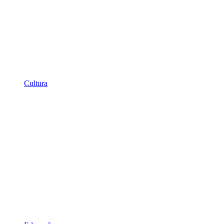
Cultura