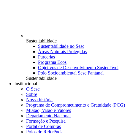
Sustentabilidade
Sustentabilidade no Sesc
Áreas Naturais Protegidas
Parcerias
Programa Ecos
Objetivos de Desenvolvimento Sustentável
Polo Socioambiental Sesc Pantanal
Sustentabilidade
Institucional
O Sesc
Sobre
Nossa história
Programa de Comprometimento e Gratuidade (PCG)
Missão, Visão e Valores
Departamento Nacional
Formação e Pesquisa
Portal de Compras
Polos de Referência