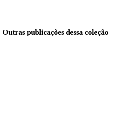
Outras publicações dessa coleção