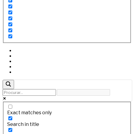
Exact matches only
Search in title