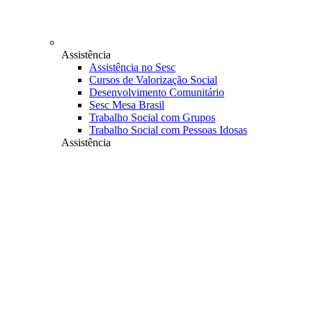
Assistência
Assistência no Sesc
Cursos de Valorização Social
Desenvolvimento Comunitário
Sesc Mesa Brasil
Trabalho Social com Grupos
Trabalho Social com Pessoas Idosas
Assistência