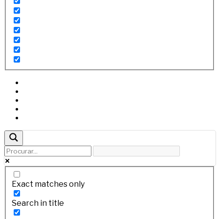
Exact matches only
Search in title