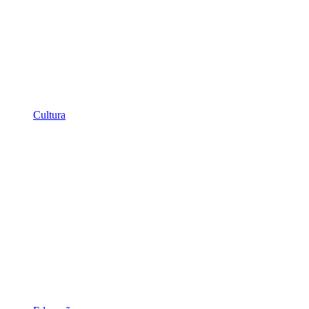
Cultura