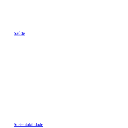
Saúde
Sustentabilidade