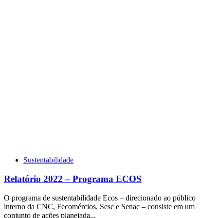
Sustentabilidade
Relatório 2022 – Programa ECOS
O programa de sustentabilidade Ecos – direcionado ao público
interno da CNC, Fecomércios, Sesc e Senac – consiste em um
conjunto de ações planejada...