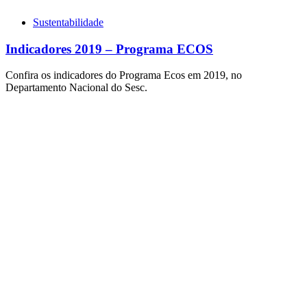
Sustentabilidade
Indicadores 2019 – Programa ECOS
Confira os indicadores do Programa Ecos em 2019, no
Departamento Nacional do Sesc.