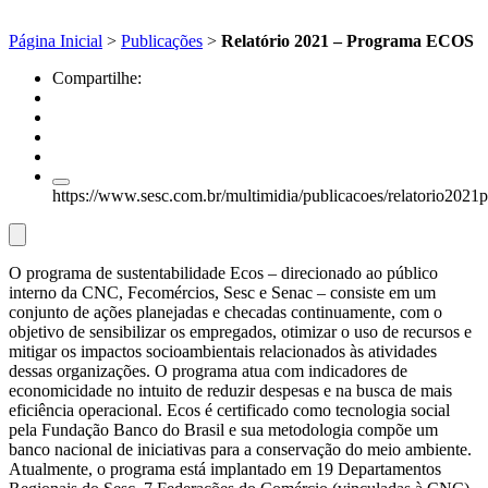
Página Inicial
>
Publicações
>
Relatório 2021 – Programa ECOS
Compartilhe:
https://www.sesc.com.br/multimidia/publicacoes/relatorio2021
O programa de sustentabilidade Ecos – direcionado ao público
interno da CNC, Fecomércios, Sesc e Senac – consiste em um
conjunto de ações planejadas e checadas continuamente, com o
objetivo de sensibilizar os empregados, otimizar o uso de recursos e
mitigar os impactos socioambientais relacionados às atividades
dessas organizações. O programa atua com indicadores de
economicidade no intuito de reduzir despesas e na busca de mais
eficiência operacional. Ecos é certificado como tecnologia social
pela Fundação Banco do Brasil e sua metodologia compõe um
banco nacional de iniciativas para a conservação do meio ambiente.
Atualmente, o programa está implantado em 19 Departamentos