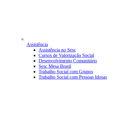
Assistência
Assistência no Sesc
Cursos de Valorização Social
Desenvolvimento Comunitário
Sesc Mesa Brasil
Trabalho Social com Grupos
Trabalho Social com Pessoas Idosas