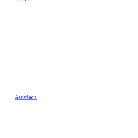
Assistência