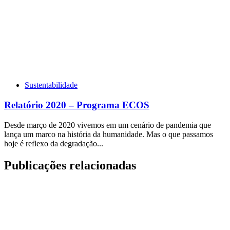
Sustentabilidade
Relatório 2020 – Programa ECOS
Desde março de 2020 vivemos em um cenário de pandemia que
lança um marco na história da humanidade. Mas o que passamos
hoje é reflexo da degradação...
Publicações relacionadas