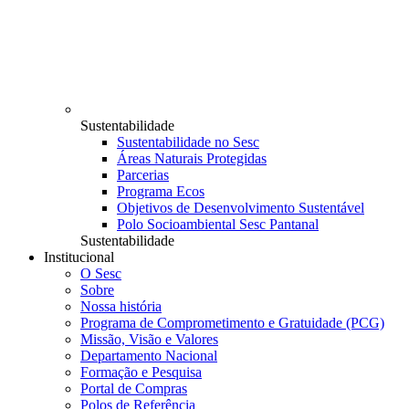
Sustentabilidade
Sustentabilidade no Sesc
Áreas Naturais Protegidas
Parcerias
Programa Ecos
Objetivos de Desenvolvimento Sustentável
Polo Socioambiental Sesc Pantanal
Sustentabilidade
Institucional
O Sesc
Sobre
Nossa história
Programa de Comprometimento e Gratuidade (PCG)
Missão, Visão e Valores
Departamento Nacional
Formação e Pesquisa
Portal de Compras
Polos de Referência