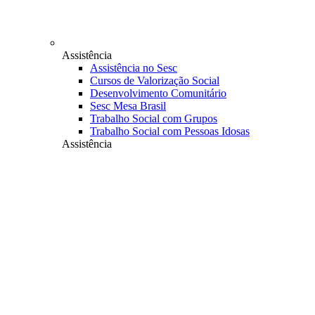
Assistência
Assistência no Sesc
Cursos de Valorização Social
Desenvolvimento Comunitário
Sesc Mesa Brasil
Trabalho Social com Grupos
Trabalho Social com Pessoas Idosas
Assistência