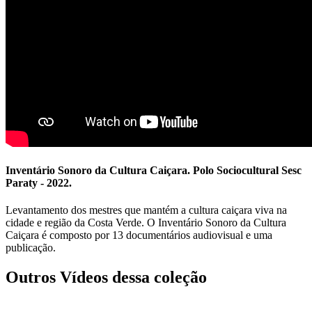
Inventário Sonoro da Cultura Caiçara. Polo Sociocultural Sesc
Paraty - 2022.
Levantamento dos mestres que mantém a cultura caiçara viva na
cidade e região da Costa Verde. O Inventário Sonoro da Cultura
Caiçara é composto por 13 documentários audiovisual e uma
publicação.
Outros Vídeos dessa coleção