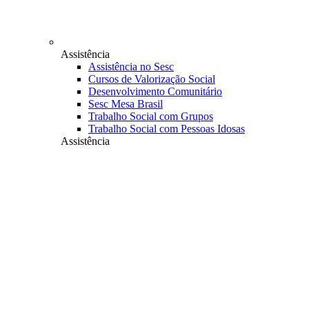
Assistência
Assistência no Sesc
Cursos de Valorização Social
Desenvolvimento Comunitário
Sesc Mesa Brasil
Trabalho Social com Grupos
Trabalho Social com Pessoas Idosas
Assistência