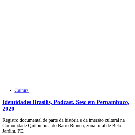
Cultura
Identidades Brasilis, Podcast. Sesc em Pernambuco,
2020
Registro documental de parte da história e da imersão cultural na
Comunidade Quilombola do Barro Branco, zona rural de Belo
Jardim, PE.