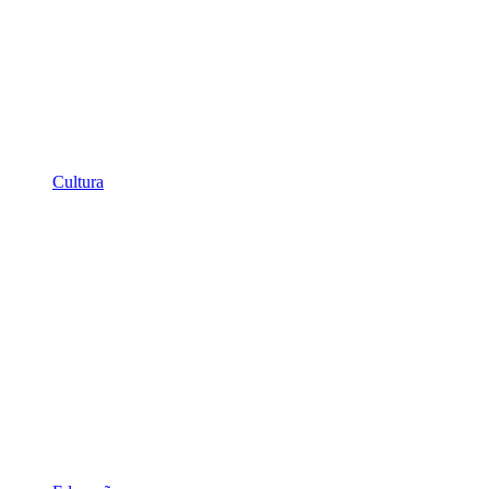
Cultura