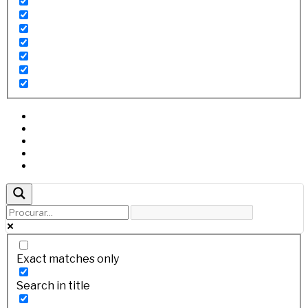
Exact matches only
Search in title