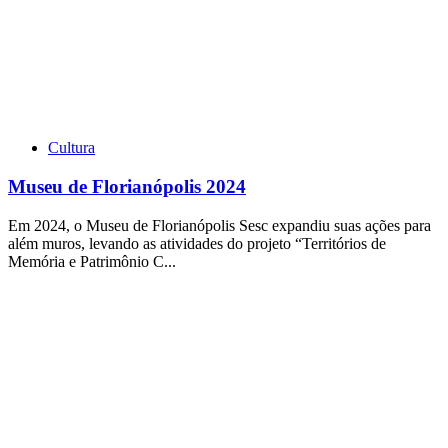
Cultura
Museu de Florianópolis 2024
Em 2024, o Museu de Florianópolis Sesc expandiu suas ações para
além muros, levando as atividades do projeto “Territórios de
Memória e Patrimônio C...