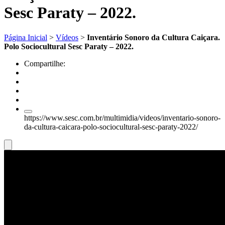
Sesc Paraty – 2022.
Página Inicial
>
Vídeos
>
Inventário Sonoro da Cultura Caiçara.
Polo Sociocultural Sesc Paraty – 2022.
Compartilhe:
https://www.sesc.com.br/multimidia/videos/inventario-sonoro-
da-cultura-caicara-polo-sociocultural-sesc-paraty-2022/