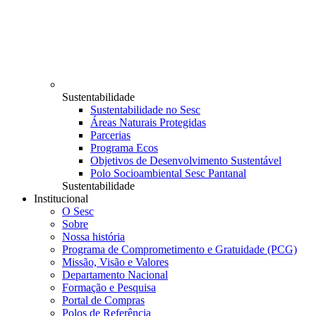
Sustentabilidade
Sustentabilidade no Sesc
Áreas Naturais Protegidas
Parcerias
Programa Ecos
Objetivos de Desenvolvimento Sustentável
Polo Socioambiental Sesc Pantanal
Sustentabilidade
Institucional
O Sesc
Sobre
Nossa história
Programa de Comprometimento e Gratuidade (PCG)
Missão, Visão e Valores
Departamento Nacional
Formação e Pesquisa
Portal de Compras
Polos de Referência