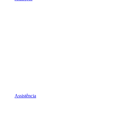
Assistência