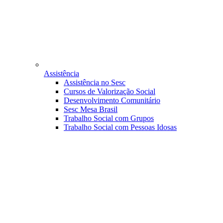
Assistência
Assistência no Sesc
Cursos de Valorização Social
Desenvolvimento Comunitário
Sesc Mesa Brasil
Trabalho Social com Grupos
Trabalho Social com Pessoas Idosas