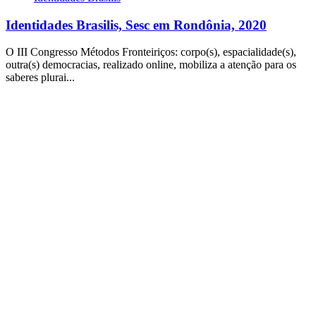
Identidades Brasilis, Sesc em Rondônia, 2020
O III Congresso Métodos Fronteiriços: corpo(s), espacialidade(s),
outra(s) democracias, realizado online, mobiliza a atenção para os
saberes plurai...