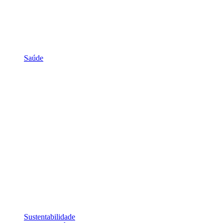
Saúde
Sustentabilidade