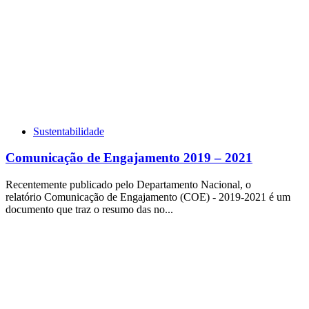
Sustentabilidade
Comunicação de Engajamento 2019 – 2021
Recentemente publicado pelo Departamento Nacional, o
relatório Comunicação de Engajamento (COE) - 2019-2021 é um
documento que traz o resumo das no...