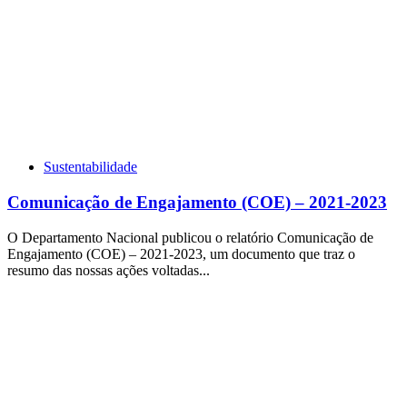
Sustentabilidade
Comunicação de Engajamento (COE) – 2021-2023
O Departamento Nacional publicou o relatório Comunicação de
Engajamento (COE) – 2021-2023, um documento que traz o
resumo das nossas ações voltadas...