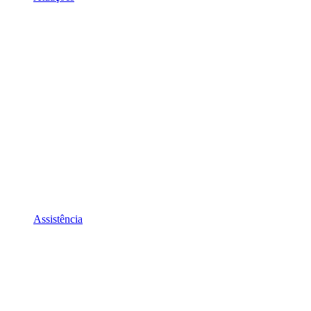
Assistência