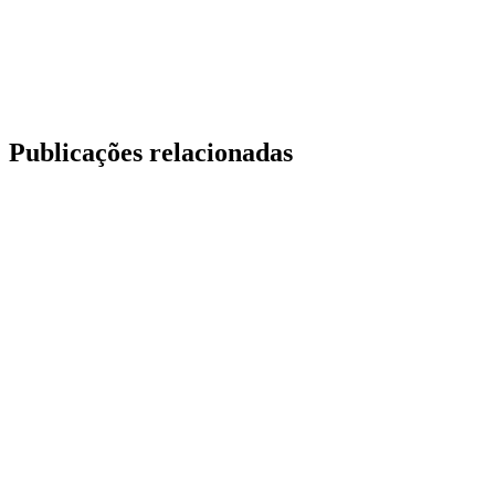
Publicações relacionadas