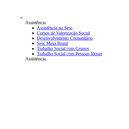
Assistência
Assistência no Sesc
Cursos de Valorização Social
Desenvolvimento Comunitário
Sesc Mesa Brasil
Trabalho Social com Grupos
Trabalho Social com Pessoas Idosas
Assistência