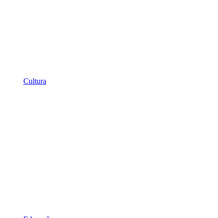
Cultura