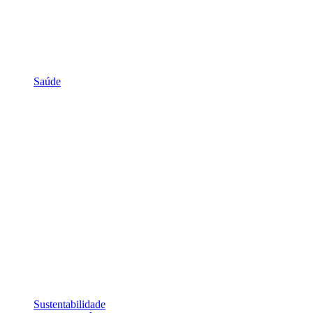
Saúde
Sustentabilidade