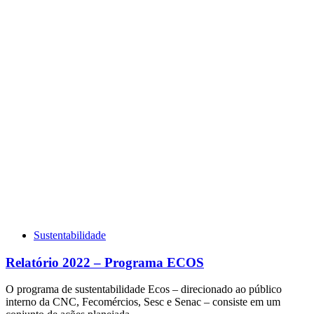
Sustentabilidade
Relatório 2022 – Programa ECOS
O programa de sustentabilidade Ecos – direcionado ao público
interno da CNC, Fecomércios, Sesc e Senac – consiste em um