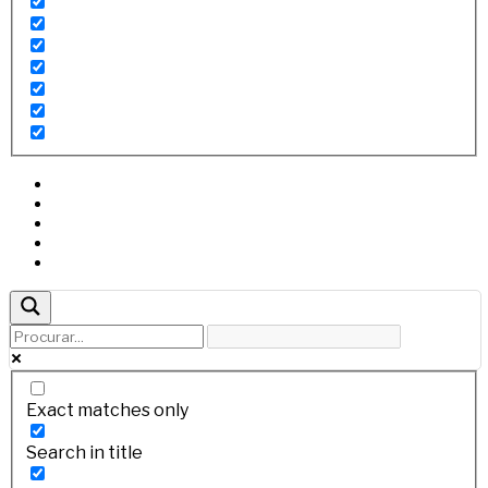
Exact matches only
Search in title