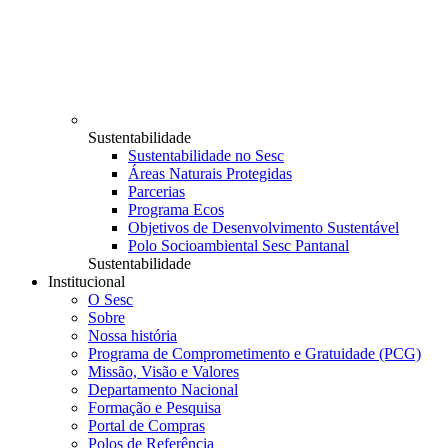
Sustentabilidade
Sustentabilidade no Sesc
Áreas Naturais Protegidas
Parcerias
Programa Ecos
Objetivos de Desenvolvimento Sustentável
Polo Socioambiental Sesc Pantanal
Sustentabilidade
Institucional
O Sesc
Sobre
Nossa história
Programa de Comprometimento e Gratuidade (PCG)
Missão, Visão e Valores
Departamento Nacional
Formação e Pesquisa
Portal de Compras
Polos de Referência