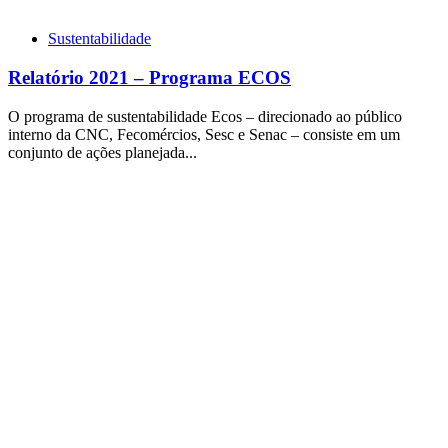
Sustentabilidade
Relatório 2021 – Programa ECOS
O programa de sustentabilidade Ecos – direcionado ao público
interno da CNC, Fecomércios, Sesc e Senac – consiste em um
conjunto de ações planejada...