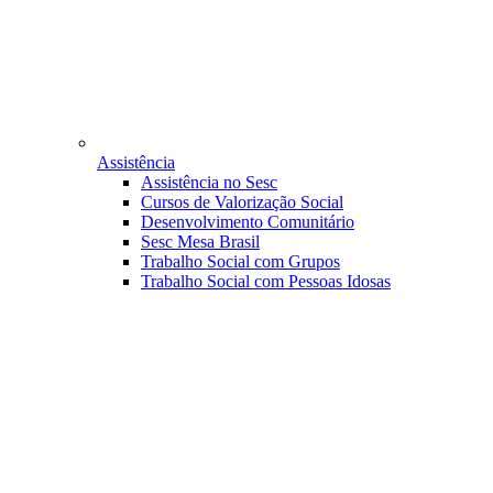
Assistência
Assistência no Sesc
Cursos de Valorização Social
Desenvolvimento Comunitário
Sesc Mesa Brasil
Trabalho Social com Grupos
Trabalho Social com Pessoas Idosas