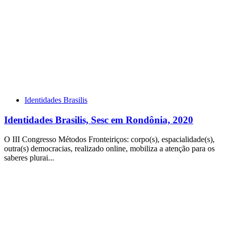
Identidades Brasilis
Identidades Brasilis, Sesc em Rondônia, 2020
O III Congresso Métodos Fronteiriços: corpo(s), espacialidade(s),
outra(s) democracias, realizado online, mobiliza a atenção para os
saberes plurai...