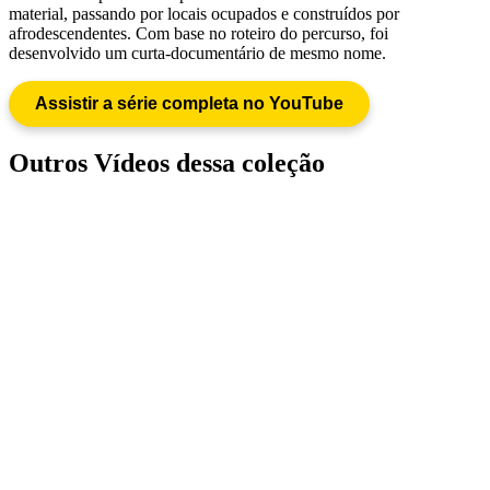
material, passando por locais ocupados e construídos por
afrodescendentes. Com base no roteiro do percurso, foi
desenvolvido um curta-documentário de mesmo nome.
Assistir a série completa no YouTube
Outros Vídeos dessa coleção