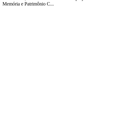
Memória e Patrimônio C...