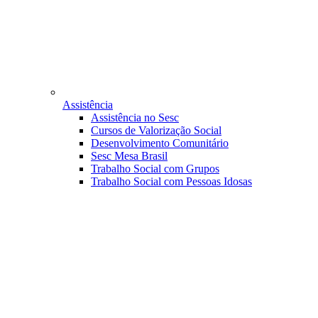
Assistência
Assistência no Sesc
Cursos de Valorização Social
Desenvolvimento Comunitário
Sesc Mesa Brasil
Trabalho Social com Grupos
Trabalho Social com Pessoas Idosas