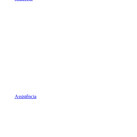
Assistência