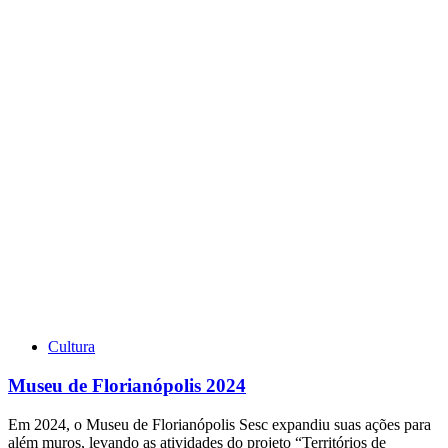
Cultura
Museu de Florianópolis 2024
Em 2024, o Museu de Florianópolis Sesc expandiu suas ações para
além muros, levando as atividades do projeto “Territórios de