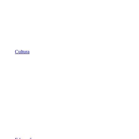
Cultura