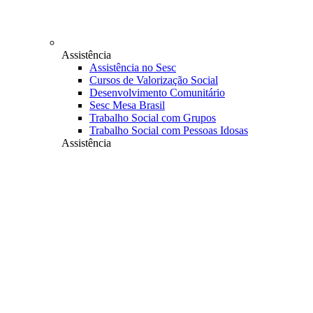
Assistência
Assistência no Sesc
Cursos de Valorização Social
Desenvolvimento Comunitário
Sesc Mesa Brasil
Trabalho Social com Grupos
Trabalho Social com Pessoas Idosas
Assistência