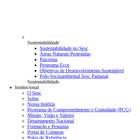
Sustentabilidade
Sustentabilidade no Sesc
Áreas Naturais Protegidas
Parcerias
Programa Ecos
Objetivos de Desenvolvimento Sustentável
Polo Socioambiental Sesc Pantanal
Sustentabilidade
Institucional
O Sesc
Sobre
Nossa história
Programa de Comprometimento e Gratuidade (PCG)
Missão, Visão e Valores
Departamento Nacional
Formação e Pesquisa
Portal de Compras
Polos de Referência