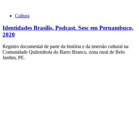
Cultura
Identidades Brasilis, Podcast. Sesc em Pernambuco,
2020
Registro documental de parte da história e da imersão cultural na
Comunidade Quilombola do Barro Branco, zona rural de Belo
Jardim, PE.