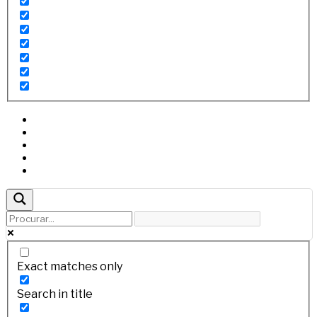
Exact matches only
Search in title