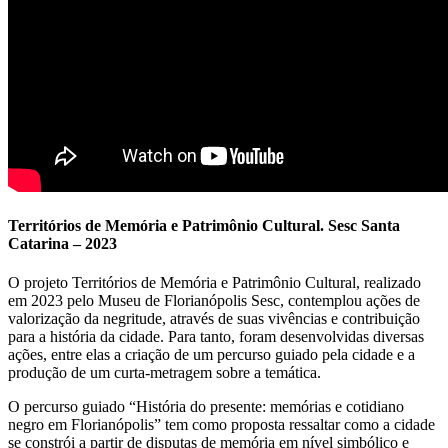
Territórios de Memória e Patrimônio Cultural. Sesc Santa
Catarina – 2023
O projeto Territórios de Memória e Patrimônio Cultural, realizado
em 2023 pelo Museu de Florianópolis Sesc, contemplou ações de
valorização da negritude, através de suas vivências e contribuição
para a história da cidade. Para tanto, foram desenvolvidas diversas
ações, entre elas a criação de um percurso guiado pela cidade e a
produção de um curta-metragem sobre a temática.
O percurso guiado “História do presente: memórias e cotidiano
negro em Florianópolis” tem como proposta ressaltar como a cidade
se constrói a partir de disputas de memória em nível simbólico e