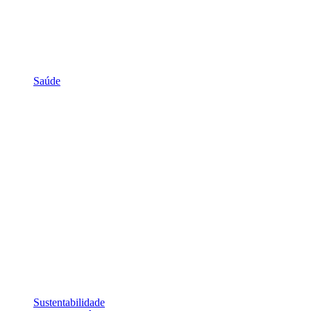
Saúde
Sustentabilidade