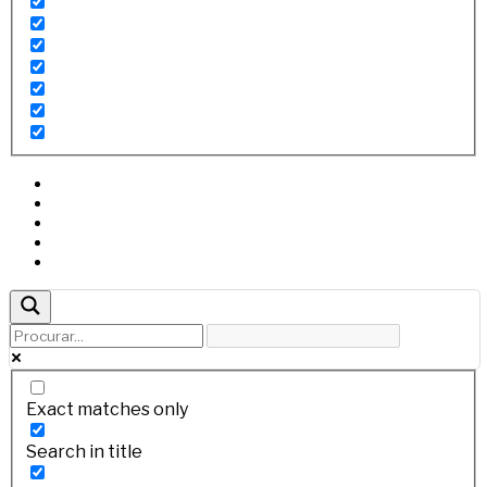
Exact matches only
Search in title