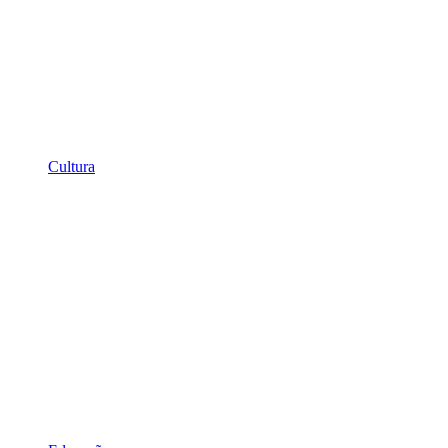
Cultura