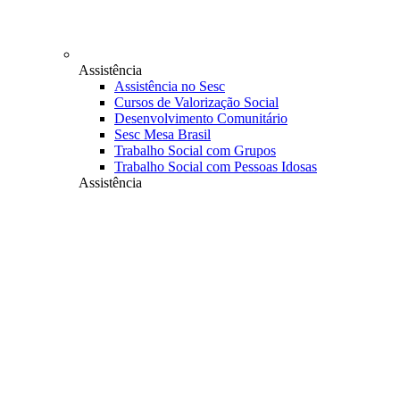
Assistência
Assistência no Sesc
Cursos de Valorização Social
Desenvolvimento Comunitário
Sesc Mesa Brasil
Trabalho Social com Grupos
Trabalho Social com Pessoas Idosas
Assistência