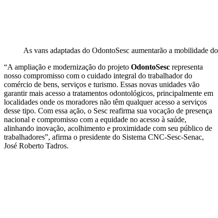
As vans adaptadas do OdontoSesc aumentarão a mobilidade do 
“A ampliação e modernização do projeto
OdontoSesc
representa
nosso compromisso com o cuidado integral do trabalhador do
comércio de bens, serviços e turismo. Essas novas unidades vão
garantir mais acesso a tratamentos odontológicos, principalmente em
localidades onde os moradores não têm qualquer acesso a serviços
desse tipo. Com essa ação, o Sesc reafirma sua vocação de presença
nacional e compromisso com a equidade no acesso à saúde,
alinhando inovação, acolhimento e proximidade com seu público de
trabalhadores”, afirma o presidente do Sistema CNC-Sesc-Senac,
José Roberto Tadros.