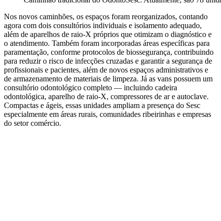
Nos novos caminhões, os espaços foram reorganizados, contando
agora com dois consultórios individuais e isolamento adequado,
além de aparelhos de raio-X próprios que otimizam o diagnóstico e
o atendimento. Também foram incorporadas áreas específicas para
paramentação, conforme protocolos de biossegurança, contribuindo
para reduzir o risco de infecções cruzadas e garantir a segurança de
profissionais e pacientes, além de novos espaços administrativos e
de armazenamento de materiais de limpeza. Já as vans possuem um
consultório odontológico completo — incluindo cadeira
odontológica, aparelho de raio-X, compressores de ar e autoclave.
Compactas e ágeis, essas unidades ampliam a presença do Sesc
especialmente em áreas rurais, comunidades ribeirinhas e empresas
do setor comércio.