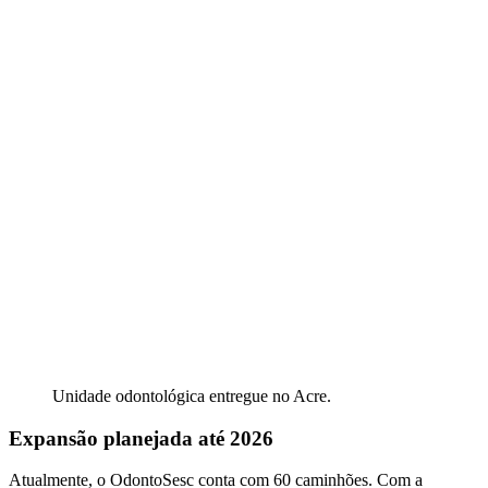
Unidade odontológica entregue no Acre.
Expansão planejada até 2026
Atualmente, o OdontoSesc conta com 60 caminhões. Com a