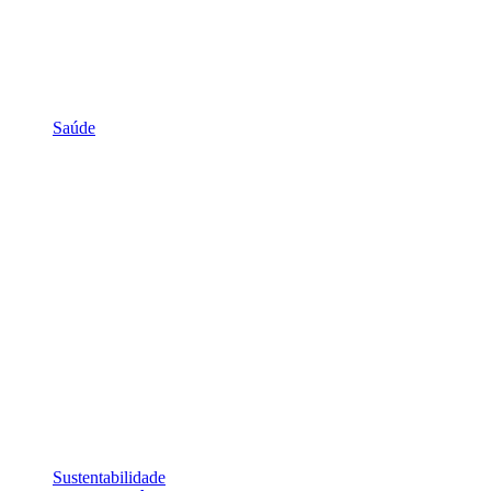
Saúde
Sustentabilidade