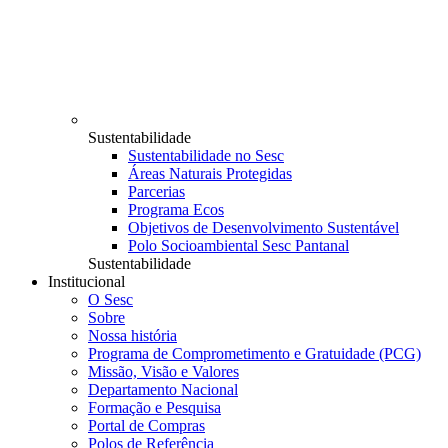
Sustentabilidade
Sustentabilidade no Sesc
Áreas Naturais Protegidas
Parcerias
Programa Ecos
Objetivos de Desenvolvimento Sustentável
Polo Socioambiental Sesc Pantanal
Sustentabilidade
Institucional
O Sesc
Sobre
Nossa história
Programa de Comprometimento e Gratuidade (PCG)
Missão, Visão e Valores
Departamento Nacional
Formação e Pesquisa
Portal de Compras
Polos de Referência