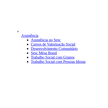
Assistência
Assistência no Sesc
Cursos de Valorização Social
Desenvolvimento Comunitário
Sesc Mesa Brasil
Trabalho Social com Grupos
Trabalho Social com Pessoas Idosas