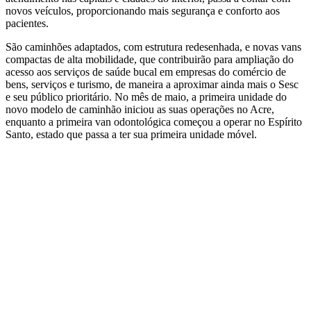
novos veículos, proporcionando mais segurança e conforto aos
pacientes.
São caminhões adaptados, com estrutura redesenhada, e novas vans
compactas de alta mobilidade, que contribuirão para ampliação do
acesso aos serviços de saúde bucal em empresas do comércio de
bens, serviços e turismo, de maneira a aproximar ainda mais o Sesc
e seu público prioritário. No mês de maio, a primeira unidade do
novo modelo de caminhão iniciou as suas operações no Acre,
enquanto a primeira van odontológica começou a operar no Espírito
Santo, estado que passa a ter sua primeira unidade móvel.