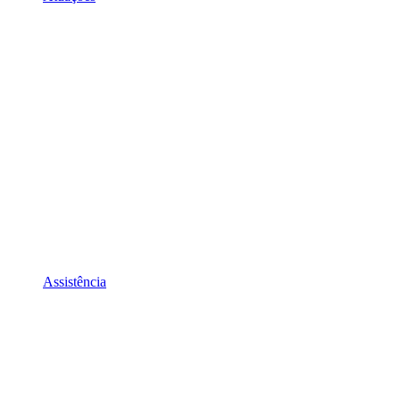
Assistência