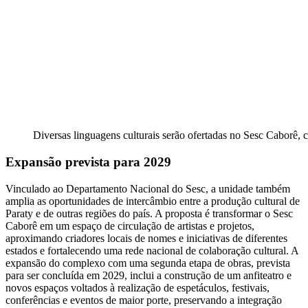
Diversas linguagens culturais serão ofertadas no Sesc Caborê,
Expansão prevista para 2029
Vinculado ao Departamento Nacional do Sesc, a unidade também
amplia as oportunidades de intercâmbio entre a produção cultural de
Paraty e de outras regiões do país. A proposta é transformar o Sesc
Caborê em um espaço de circulação de artistas e projetos,
aproximando criadores locais de nomes e iniciativas de diferentes
estados e fortalecendo uma rede nacional de colaboração cultural. A
expansão do complexo com uma segunda etapa de obras, prevista
para ser concluída em 2029, inclui a construção de um anfiteatro e
novos espaços voltados à realização de espetáculos, festivais,
conferências e eventos de maior porte, preservando a integração