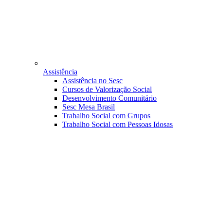
Assistência
Assistência no Sesc
Cursos de Valorização Social
Desenvolvimento Comunitário
Sesc Mesa Brasil
Trabalho Social com Grupos
Trabalho Social com Pessoas Idosas