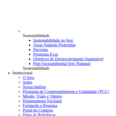
Sustentabilidade
Sustentabilidade no Sesc
Áreas Naturais Protegidas
Parcerias
Programa Ecos
Objetivos de Desenvolvimento Sustentável
Polo Socioambiental Sesc Pantanal
Sustentabilidade
Institucional
O Sesc
Sobre
Nossa história
Programa de Comprometimento e Gratuidade (PCG)
Missão, Visão e Valores
Departamento Nacional
Formação e Pesquisa
Portal de Compras
Polos de Referência