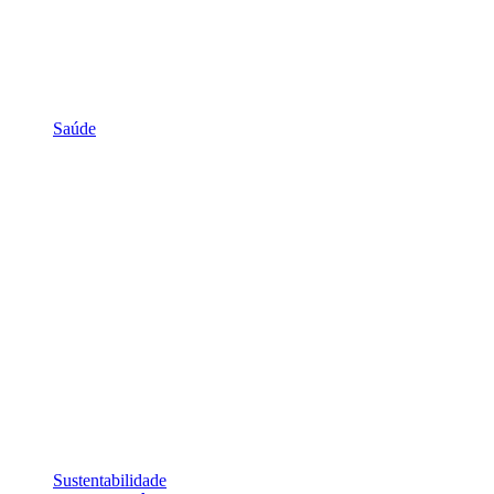
Saúde
Sustentabilidade