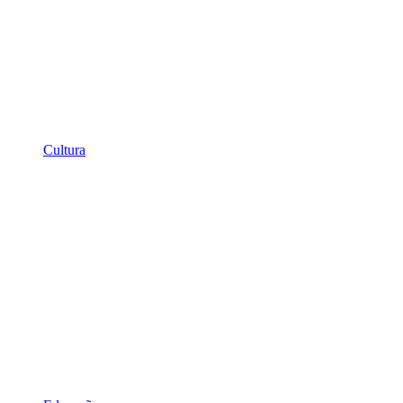
Cultura