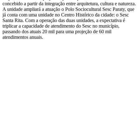
concebido a partir da integração entre arquitetura, cultura e natureza.
A unidade ampliará a atuação o Polo Sociocultural Sesc Paraty, que
já conta com uma unidade no Centro Histórico da cidade: o Sesc
Santa Rita. Com a operação das duas unidades, a expectativa é
triplicar a capacidade de atendimento do Sesc no município,
passando dos atuais 20 mil para uma projeção de 60 mil
atendimentos anuais.