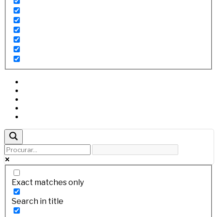
Exact matches only
Search in title