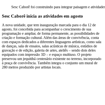
Sesc Caborê foi construindo para integrar paisagem e atividades
Sesc Caborê inicia as atividades em agosto
A nova unidade, que tem inauguração marcada para o dia 12 de
agosto, foi concebida para acompanhar o crescimento de sua
programação e ampliar, de forma permanente, as possibilidades de
criação e formação cultural. Além das áreas de convivência, conta
com espaços dedicados a diferentes linguagens artísticas, como sala
de danças, sala de ensaios, salas acústicas de música, estúdios de
gravação e de edição, galeria de artes, ateliês – sendo dois deles
equipados com impressão 3D – e espaço multiuso. O projeto
preservou um jequitibá centenário existente no terreno, incorporado
à praça de convivência. Também integra o conjunto um mural de
280 metros produzido por artistas locais.