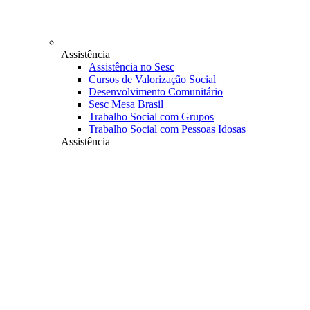
Assistência
Assistência no Sesc
Cursos de Valorização Social
Desenvolvimento Comunitário
Sesc Mesa Brasil
Trabalho Social com Grupos
Trabalho Social com Pessoas Idosas
Assistência