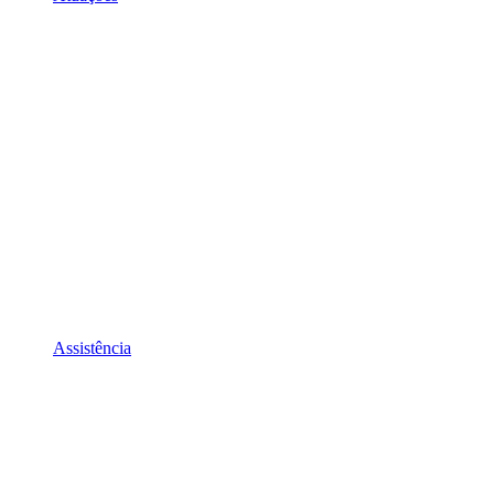
Assistência