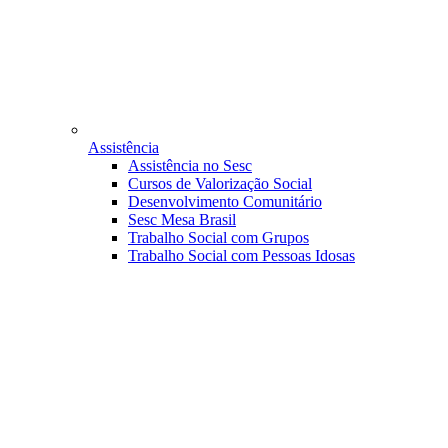
Assistência
Assistência no Sesc
Cursos de Valorização Social
Desenvolvimento Comunitário
Sesc Mesa Brasil
Trabalho Social com Grupos
Trabalho Social com Pessoas Idosas