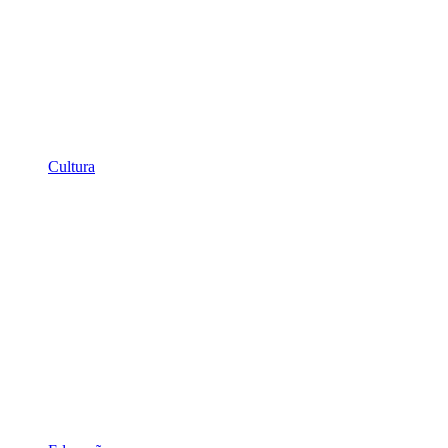
Cultura