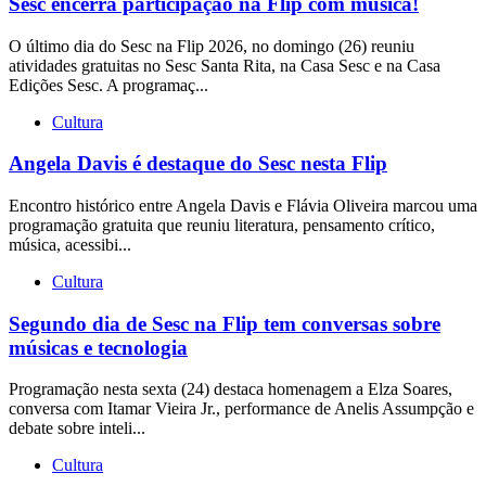
Sesc encerra participação na Flip com música!
O último dia do Sesc na Flip 2026, no domingo (26) reuniu
atividades gratuitas no Sesc Santa Rita, na Casa Sesc e na Casa
Edições Sesc. A programaç...
Cultura
Angela Davis é destaque do Sesc nesta Flip
Encontro histórico entre Angela Davis e Flávia Oliveira marcou uma
programação gratuita que reuniu literatura, pensamento crítico,
música, acessibi...
Cultura
Segundo dia de Sesc na Flip tem conversas sobre
músicas e tecnologia
Programação nesta sexta (24) destaca homenagem a Elza Soares,
conversa com Itamar Vieira Jr., performance de Anelis Assumpção e
debate sobre inteli...
Cultura