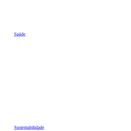
Saúde
Sustentabilidade