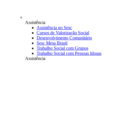
Assistência
Assistência no Sesc
Cursos de Valorização Social
Desenvolvimento Comunitário
Sesc Mesa Brasil
Trabalho Social com Grupos
Trabalho Social com Pessoas Idosas
Assistência