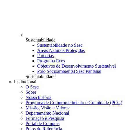
Sustentabilidade
Sustentabilidade no Sesc
Áreas Naturais Protegidas
Parcerias
Programa Ecos
Objetivos de Desenvolvimento Sustentável
Polo Socioambiental Sesc Pantanal
Sustentabilidade
Institucional
O Sesc
Sobre
Nossa história
Programa de Comprometimento e Gratuidade (PCG)
Missão, Visão e Valores
Departamento Nacional
Formação e Pesquisa
Portal de Compras
Polos de Referência