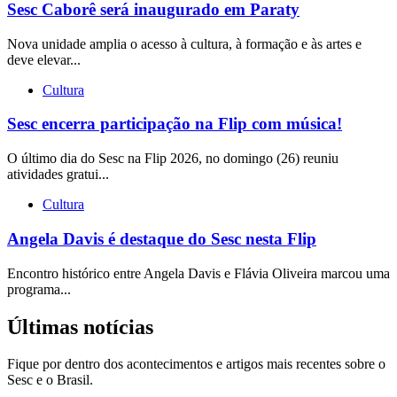
Sesc Caborê será inaugurado em Paraty
Nova unidade amplia o acesso à cultura, à formação e às artes e
deve elevar...
Cultura
Sesc encerra participação na Flip com música!
O último dia do Sesc na Flip 2026, no domingo (26) reuniu
atividades gratui...
Cultura
Angela Davis é destaque do Sesc nesta Flip
Encontro histórico entre Angela Davis e Flávia Oliveira marcou uma
programa...
Últimas notícias
Fique por dentro dos acontecimentos e artigos mais recentes sobre o
Sesc e o Brasil.