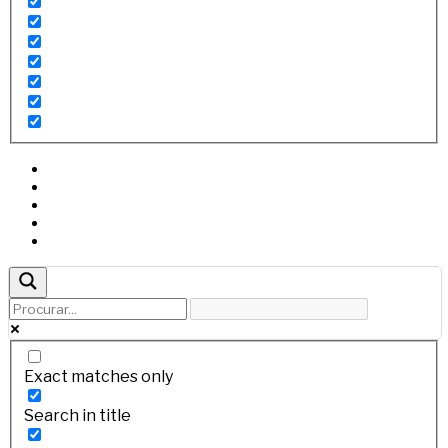
Exact matches only
Search in title