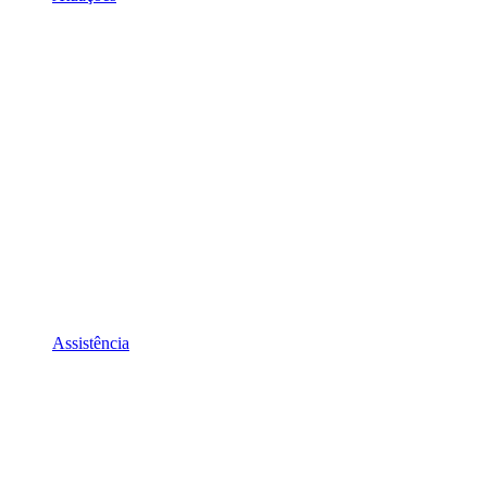
Assistência