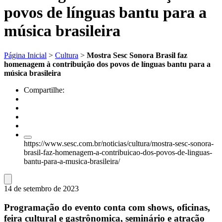
povos de línguas bantu para a
música brasileira
Página Inicial
>
Cultura
>
Mostra Sesc Sonora Brasil faz
homenagem à contribuição dos povos de línguas bantu para a
música brasileira
Compartilhe:
https://www.sesc.com.br/noticias/cultura/mostra-sesc-sonora-
brasil-faz-homenagem-a-contribuicao-dos-povos-de-linguas-
bantu-para-a-musica-brasileira/
14 de setembro de 2023
Programação do evento conta com shows, oficinas,
feira cultural e gastrônomica, seminário e atração