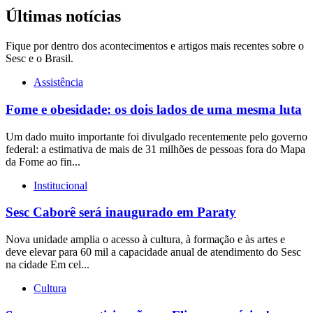
Últimas notícias
Fique por dentro dos acontecimentos e artigos mais recentes sobre o
Sesc e o Brasil.
Assistência
Fome e obesidade: os dois lados de uma mesma luta
Um dado muito importante foi divulgado recentemente pelo governo
federal: a estimativa de mais de 31 milhões de pessoas fora do Mapa
da Fome ao fin...
Institucional
Sesc Caborê será inaugurado em Paraty
Nova unidade amplia o acesso à cultura, à formação e às artes e
deve elevar para 60 mil a capacidade anual de atendimento do Sesc
na cidade Em cel...
Cultura