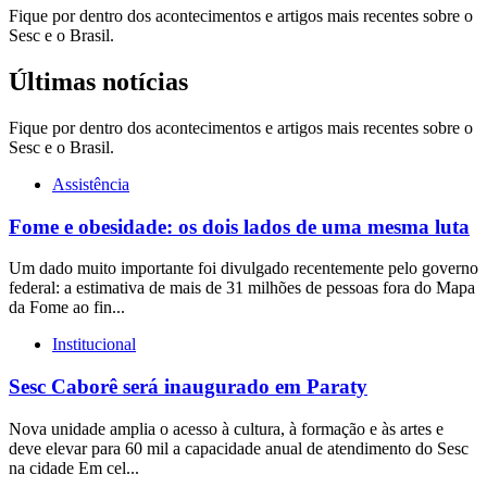
Fique por dentro dos acontecimentos e artigos mais recentes sobre o
Sesc e o Brasil.
Últimas notícias
Fique por dentro dos acontecimentos e artigos mais recentes sobre o
Sesc e o Brasil.
Assistência
Fome e obesidade: os dois lados de uma mesma luta
Um dado muito importante foi divulgado recentemente pelo governo
federal: a estimativa de mais de 31 milhões de pessoas fora do Mapa
da Fome ao fin...
Institucional
Sesc Caborê será inaugurado em Paraty
Nova unidade amplia o acesso à cultura, à formação e às artes e
deve elevar para 60 mil a capacidade anual de atendimento do Sesc
na cidade Em cel...