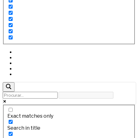
Exact matches only
Search in title