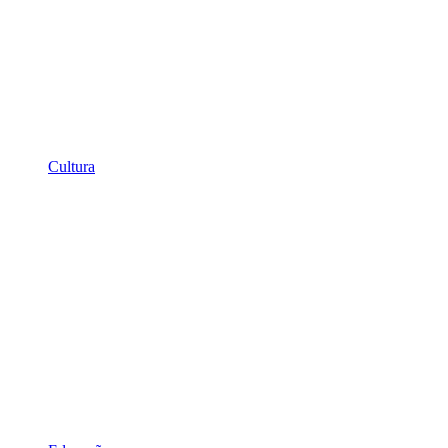
Cultura