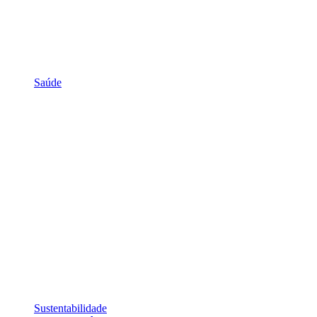
Saúde
Sustentabilidade