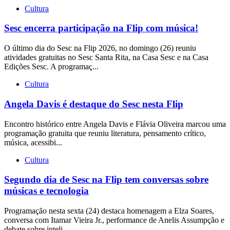
Cultura
Sesc encerra participação na Flip com música!
O último dia do Sesc na Flip 2026, no domingo (26) reuniu
atividades gratuitas no Sesc Santa Rita, na Casa Sesc e na Casa
Edições Sesc. A programaç...
Cultura
Angela Davis é destaque do Sesc nesta Flip
Encontro histórico entre Angela Davis e Flávia Oliveira marcou uma
programação gratuita que reuniu literatura, pensamento crítico,
música, acessibi...
Cultura
Segundo dia de Sesc na Flip tem conversas sobre
músicas e tecnologia
Programação nesta sexta (24) destaca homenagem a Elza Soares,
conversa com Itamar Vieira Jr., performance de Anelis Assumpção e
debate sobre inteli...