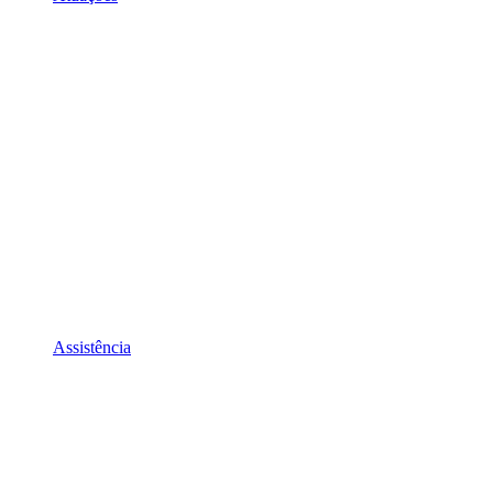
Assistência