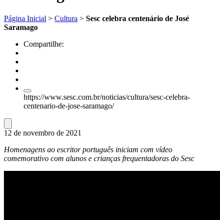
Página Inicial
>
Cultura
>
Sesc celebra centenário de José
Saramago
Compartilhe:
https://www.sesc.com.br/noticias/cultura/sesc-celebra-
centenario-de-jose-saramago/
12 de novembro de 2021
Homenagens ao escritor português iniciam com vídeo
comemorativo com alunos e crianças frequentadoras do Sesc