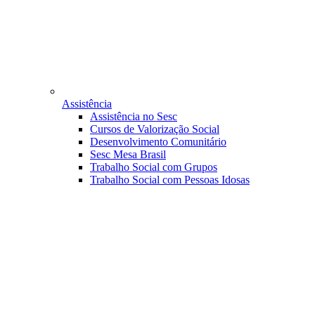
Assistência
Assistência no Sesc
Cursos de Valorização Social
Desenvolvimento Comunitário
Sesc Mesa Brasil
Trabalho Social com Grupos
Trabalho Social com Pessoas Idosas