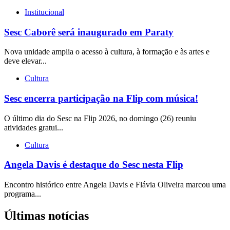
Institucional
Sesc Caborê será inaugurado em Paraty
Nova unidade amplia o acesso à cultura, à formação e às artes e
deve elevar...
Cultura
Sesc encerra participação na Flip com música!
O último dia do Sesc na Flip 2026, no domingo (26) reuniu
atividades gratui...
Cultura
Angela Davis é destaque do Sesc nesta Flip
Encontro histórico entre Angela Davis e Flávia Oliveira marcou uma
programa...
Últimas notícias