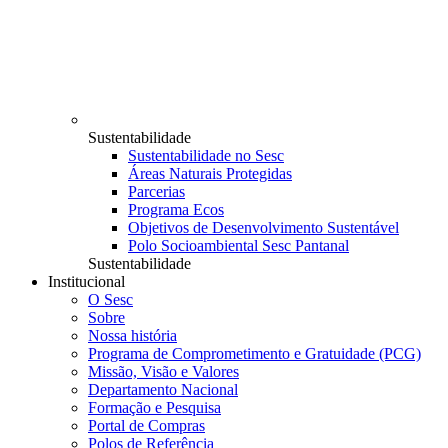
Sustentabilidade
Sustentabilidade no Sesc
Áreas Naturais Protegidas
Parcerias
Programa Ecos
Objetivos de Desenvolvimento Sustentável
Polo Socioambiental Sesc Pantanal
Sustentabilidade
Institucional
O Sesc
Sobre
Nossa história
Programa de Comprometimento e Gratuidade (PCG)
Missão, Visão e Valores
Departamento Nacional
Formação e Pesquisa
Portal de Compras
Polos de Referência