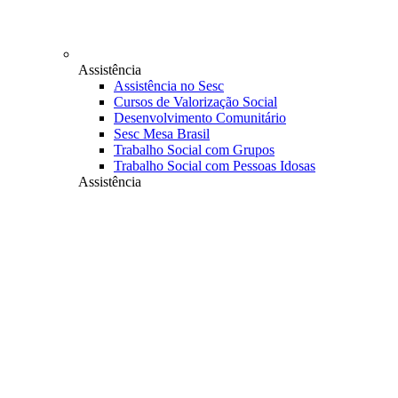
Assistência
Assistência no Sesc
Cursos de Valorização Social
Desenvolvimento Comunitário
Sesc Mesa Brasil
Trabalho Social com Grupos
Trabalho Social com Pessoas Idosas
Assistência