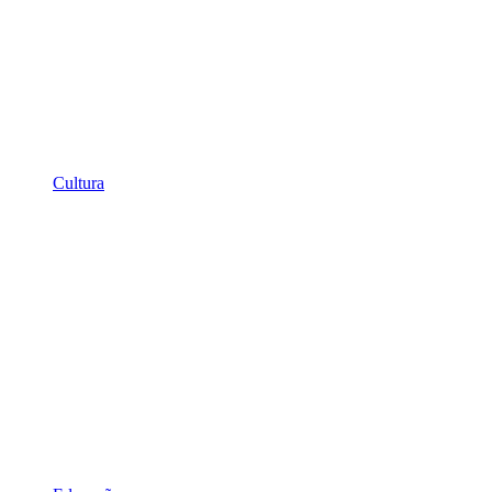
Cultura