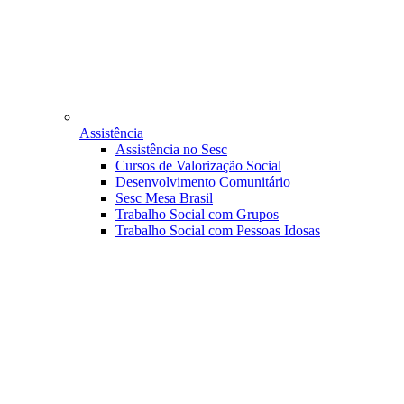
Assistência
Assistência no Sesc
Cursos de Valorização Social
Desenvolvimento Comunitário
Sesc Mesa Brasil
Trabalho Social com Grupos
Trabalho Social com Pessoas Idosas