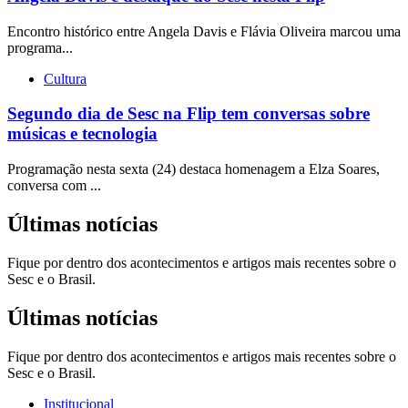
Encontro histórico entre Angela Davis e Flávia Oliveira marcou uma
programa...
Cultura
Segundo dia de Sesc na Flip tem conversas sobre
músicas e tecnologia
Programação nesta sexta (24) destaca homenagem a Elza Soares,
conversa com ...
Últimas notícias
Fique por dentro dos acontecimentos e artigos mais recentes sobre o
Sesc e o Brasil.
Últimas notícias
Fique por dentro dos acontecimentos e artigos mais recentes sobre o
Sesc e o Brasil.
Institucional