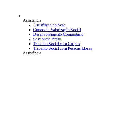
Assistência
Assistência no Sesc
Cursos de Valorização Social
Desenvolvimento Comunitário
Sesc Mesa Brasil
Trabalho Social com Grupos
Trabalho Social com Pessoas Idosas
Assistência