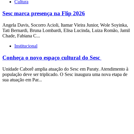
Cultura
Sesc marca presença na Flip 2026
Angela Davis, Socorro Acioli, Itamar Vieira Junior, Wole Soyinka,
Tati Bernardi, Bruna Lombardi, Elisa Lucinda, Luiza Romão, Jamil
Chade, Fabiana C...
Institucional
Conheça o novo espaço cultural do Sesc
Unidade Caborê amplia atuação do Sesc em Paraty. Atendimento à
população deve ser triplicado. O Sesc inaugura uma nova etapa de
sua atuação em Par...