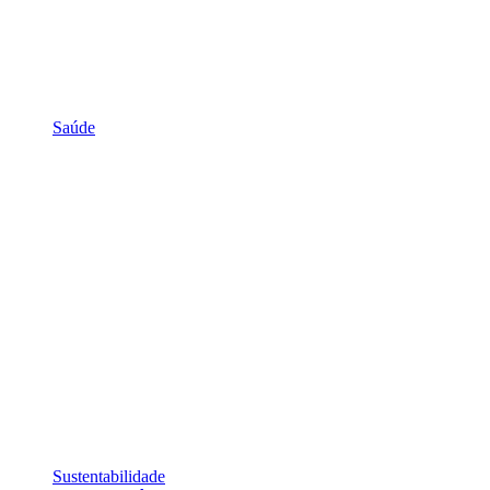
Saúde
Sustentabilidade