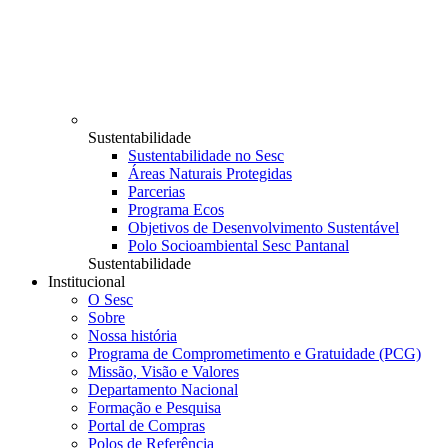
Sustentabilidade
Sustentabilidade no Sesc
Áreas Naturais Protegidas
Parcerias
Programa Ecos
Objetivos de Desenvolvimento Sustentável
Polo Socioambiental Sesc Pantanal
Sustentabilidade
Institucional
O Sesc
Sobre
Nossa história
Programa de Comprometimento e Gratuidade (PCG)
Missão, Visão e Valores
Departamento Nacional
Formação e Pesquisa
Portal de Compras
Polos de Referência