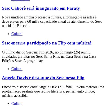
Sesc Caborê será inaugurado em Paraty
Nova unidade amplia o acesso à cultura, à formação e às artes e
deve elevar para 60 mil a capacidade anual de atendimento do Sesc
na cidade Em cel...
Cultura
Sesc encerra participação na Flip com música!
O último dia do Sesc na Flip 2026, no domingo (26) reuniu
atividades gratuitas no Sesc Santa Rita, na Casa Sesc e na Casa
Edições Sesc. A programaç...
Cultura
Angela Davis é destaque do Sesc nesta Flip
Encontro histórico entre Angela Davis e Flávia Oliveira marcou uma
programação gratuita que reuniu literatura, pensamento crítico,
música, acessibi...
Cultura