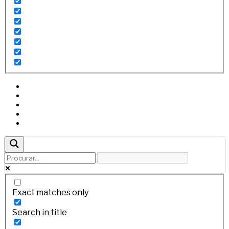
Exact matches only
Search in title