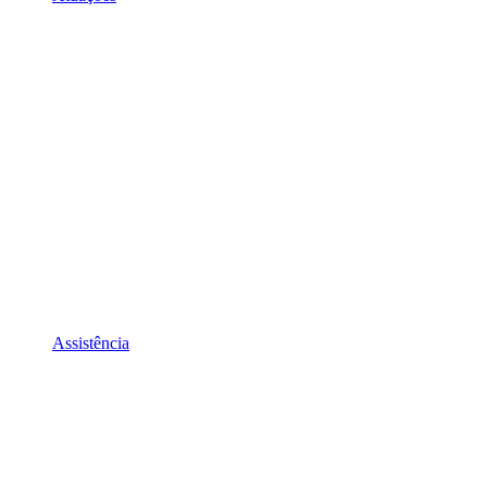
Assistência