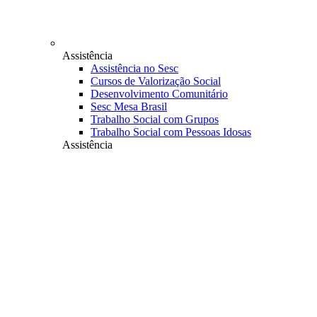
Assistência
Assistência no Sesc
Cursos de Valorização Social
Desenvolvimento Comunitário
Sesc Mesa Brasil
Trabalho Social com Grupos
Trabalho Social com Pessoas Idosas
Assistência