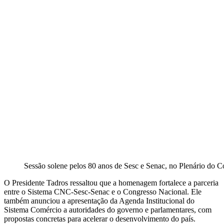
Sessão solene pelos 80 anos de Sesc e Senac, no Plenário do C
O Presidente Tadros ressaltou que a homenagem fortalece a parceria
entre o Sistema CNC-Sesc-Senac e o Congresso Nacional. Ele
também anunciou a apresentação da Agenda Institucional do
Sistema Comércio a autoridades do governo e parlamentares, com
propostas concretas para acelerar o desenvolvimento do país.