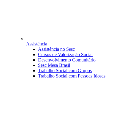
Assistência
Assistência no Sesc
Cursos de Valorização Social
Desenvolvimento Comunitário
Sesc Mesa Brasil
Trabalho Social com Grupos
Trabalho Social com Pessoas Idosas