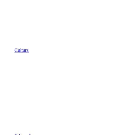
Cultura