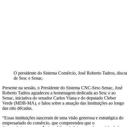
O presidente do Sistema Comércio, José Roberto Tadros, discu
de Sesc e Senac.
Presente na sessão, o Presidente do Sistema CNC-Sesc-Senac, José
Roberto Tadros agradeceu a homenagem dedicada ao Sesc e ao
Senac, iniciativa do senador Carlos Viana e do deputado Cleber
Verde (MDB-MA), e falou sobre a atuação das Instituições ao longo
das oito décadas.
“Essas instituições nasceram de uma visão generosa e estratégica do
empresariado do comércio, que compreendeu que o