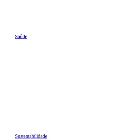
Saúde
Sustentabilidade