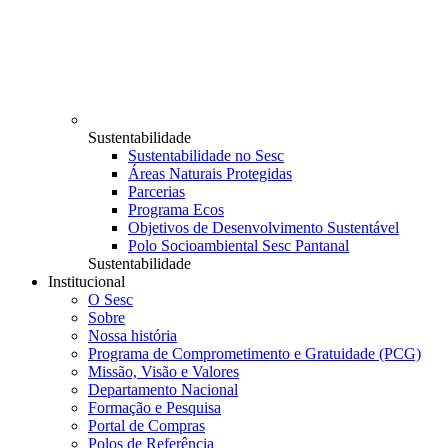
Sustentabilidade
Sustentabilidade no Sesc
Áreas Naturais Protegidas
Parcerias
Programa Ecos
Objetivos de Desenvolvimento Sustentável
Polo Socioambiental Sesc Pantanal
Sustentabilidade
Institucional
O Sesc
Sobre
Nossa história
Programa de Comprometimento e Gratuidade (PCG)
Missão, Visão e Valores
Departamento Nacional
Formação e Pesquisa
Portal de Compras
Polos de Referência