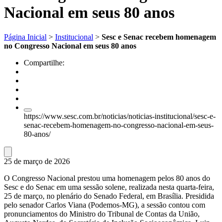
Nacional em seus 80 anos
Página Inicial
>
Institucional
>
Sesc e Senac recebem homenagem
no Congresso Nacional em seus 80 anos
Compartilhe:
https://www.sesc.com.br/noticias/noticias-institucional/sesc-e-
senac-recebem-homenagem-no-congresso-nacional-em-seus-
80-anos/
25 de março de 2026
O Congresso Nacional prestou uma homenagem pelos 80 anos do
Sesc e do Senac em uma sessão solene, realizada nesta quarta-feira,
25 de março, no plenário do Senado Federal, em Brasília. Presidida
pelo senador Carlos Viana (Podemos-MG), a sessão contou com
pronunciamentos do Ministro do Tribunal de Contas da União,