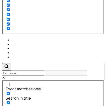
Exact matches only
Search in title