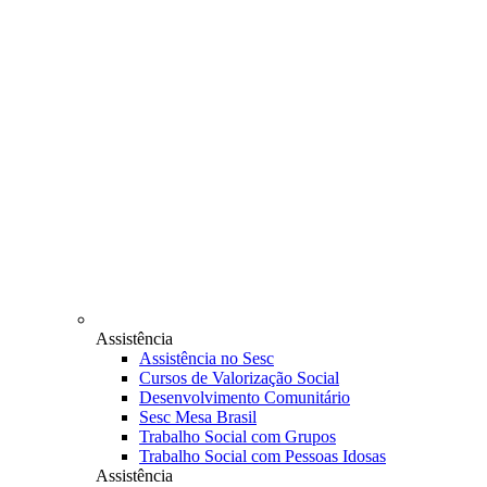
Assistência
Assistência no Sesc
Cursos de Valorização Social
Desenvolvimento Comunitário
Sesc Mesa Brasil
Trabalho Social com Grupos
Trabalho Social com Pessoas Idosas
Assistência